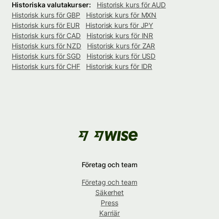
Historiska valutakurser:
Historisk kurs för AUD
Historisk kurs för GBP
Historisk kurs för MXN
Historisk kurs för EUR
Historisk kurs för JPY
Historisk kurs för CAD
Historisk kurs för INR
Historisk kurs för NZD
Historisk kurs för ZAR
Historisk kurs för SGD
Historisk kurs för USD
Historisk kurs för CHF
Historisk kurs för IDR
Företag och team
Företag och team
Säkerhet
Press
Karriär