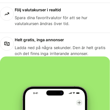
Följ valutakurser i realtid
Spara dina favoritvalutor för att se hur
valutakursen ändras över tid.
Helt gratis, inga annonser
Ladda ned på några sekunder. Den är helt gratis
och det finns inga irriterande annonser.