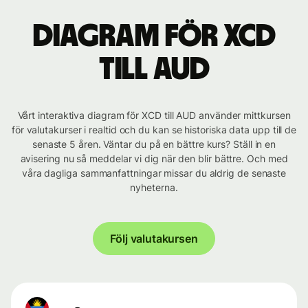
Diagram för XCD
till AUD
Vårt interaktiva diagram för XCD till AUD använder mittkursen
för valutakurser i realtid och du kan se historiska data upp till de
senaste 5 åren. Väntar du på en bättre kurs? Ställ in en
avisering nu så meddelar vi dig när den blir bättre. Och med
våra dagliga sammanfattningar missar du aldrig de senaste
nyheterna.
Följ valutakursen