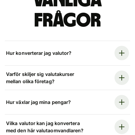
Vanliga
frågor
Hur konverterar jag valutor?
Varför skiljer sig valutakurser
mellan olika företag?
Hur växlar jag mina pengar?
Vilka valutor kan jag konvertera
med den här valutaomvandlaren?