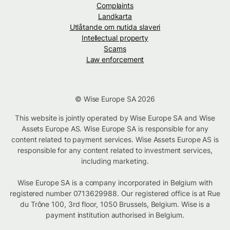
Complaints
Landkarta
Utlåtande om nutida slaveri
Intellectual property
Scams
Law enforcement
© Wise Europe SA 2026
This website is jointly operated by Wise Europe SA and Wise
Assets Europe AS. Wise Europe SA is responsible for any
content related to payment services. Wise Assets Europe AS is
responsible for any content related to investment services,
including marketing.
Wise Europe SA is a company incorporated in Belgium with
registered number 0713629988. Our registered office is at Rue
du Trône 100, 3rd floor, 1050 Brussels, Belgium. Wise is a
payment institution authorised in Belgium.