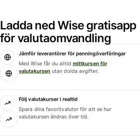
Ladda ned Wise gratisapp
för valutaomvandling
Jämför leverantörer för penningöverföringar
Med Wise får du alltid
mittkursen för
valutakursen
utan dolda avgifter.
Följ valutakurser i realtid
Spara dina favoritvalutor för att se hur
valutakursen ändras över tid.