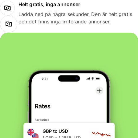
Helt gratis, inga annonser
Ladda ned på några sekunder. Den är helt gratis
och det finns inga irriterande annonser.