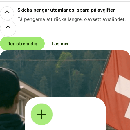
Skicka pengar utomlands, spara på avgifter
Få pengarna att räcka längre, oavsett avståndet.
Registrera dig
Läs mer