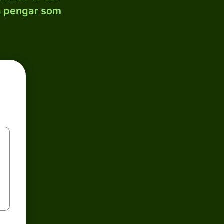
la pengar som