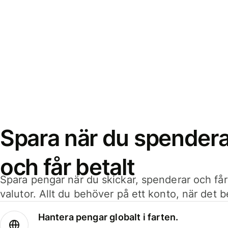
Spara när du spenderar
och får betalt
Spara pengar när du skickar, spenderar och får
valutor. Allt du behöver på ett konto, när det 
Hantera pengar globalt i farten.