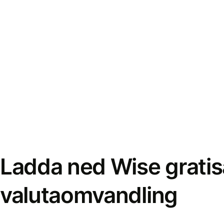
Ladda ned Wise gratis
valutaomvandling