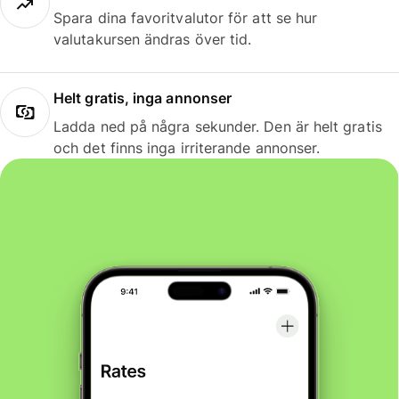
Spara dina favoritvalutor för att se hur
valutakursen ändras över tid.
Helt gratis, inga annonser
Ladda ned på några sekunder. Den är helt gratis
och det finns inga irriterande annonser.