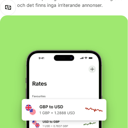
och det finns inga irriterande annonser.