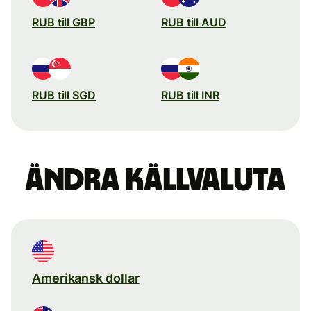
RUB till GBP
RUB till AUD
RUB till SGD
RUB till INR
Ändra källvaluta
Amerikansk dollar