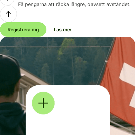
Få pengarna att räcka längre, oavsett avståndet.
Registrera dig
Läs mer