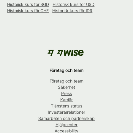
Historisk kurs för SGD
Historisk kurs för USD
Historisk kurs för CHF
Historisk kurs för IDR
Företag och team
Företag och team
Säkerhet
Press
Karriär
Tjänstens status
Investerarrelationer
Samarbeten och partnerskap
Hjälpcenter
Accessibility