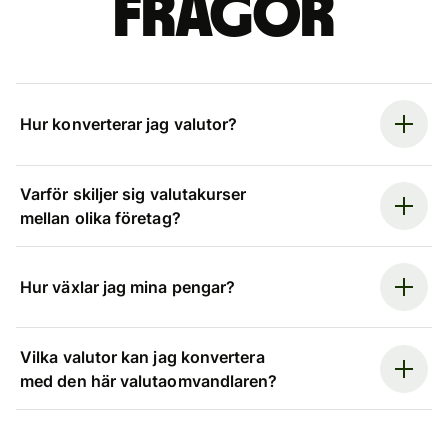
frågor
Hur konverterar jag valutor?
Varför skiljer sig valutakurser
mellan olika företag?
Hur växlar jag mina pengar?
Vilka valutor kan jag konvertera
med den här valutaomvandlaren?