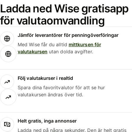
Ladda ned Wise gratisapp
för valutaomvandling
Jämför leverantörer för penningöverföringar
Med Wise får du alltid
mittkursen för
valutakursen
utan dolda avgifter.
Följ valutakurser i realtid
Spara dina favoritvalutor för att se hur
valutakursen ändras över tid.
Helt gratis, inga annonser
Ladda ned på några sekunder. Den är helt gratis