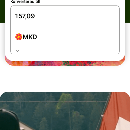
Konverterad till
MKD