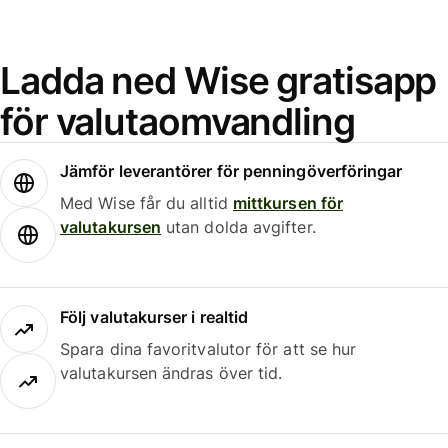
Ladda ned Wise gratisapp
för valutaomvandling
Jämför leverantörer för penningöverföringar
Med Wise får du alltid
mittkursen för
valutakursen
utan dolda avgifter.
Följ valutakurser i realtid
Spara dina favoritvalutor för att se hur
valutakursen ändras över tid.