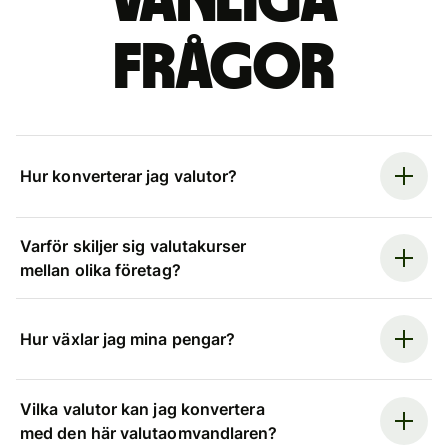
Vanliga
frågor
Hur konverterar jag valutor?
Varför skiljer sig valutakurser
mellan olika företag?
Hur växlar jag mina pengar?
Vilka valutor kan jag konvertera
med den här valutaomvandlaren?