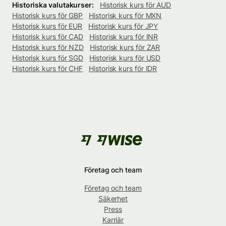
Historiska valutakurser:
Historisk kurs för AUD
Historisk kurs för GBP
Historisk kurs för MXN
Historisk kurs för EUR
Historisk kurs för JPY
Historisk kurs för CAD
Historisk kurs för INR
Historisk kurs för NZD
Historisk kurs för ZAR
Historisk kurs för SGD
Historisk kurs för USD
Historisk kurs för CHF
Historisk kurs för IDR
Företag och team
Företag och team
Säkerhet
Press
Karriär