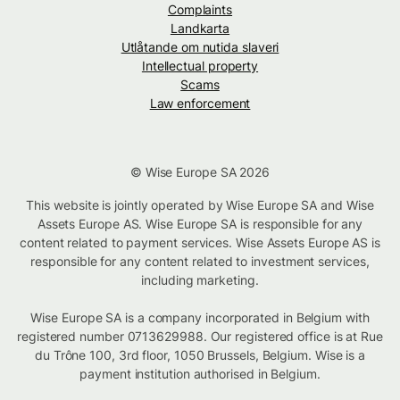
Complaints
Landkarta
Utlåtande om nutida slaveri
Intellectual property
Scams
Law enforcement
© Wise Europe SA 2026
This website is jointly operated by Wise Europe SA and Wise
Assets Europe AS. Wise Europe SA is responsible for any
content related to payment services. Wise Assets Europe AS is
responsible for any content related to investment services,
including marketing.
Wise Europe SA is a company incorporated in Belgium with
registered number 0713629988. Our registered office is at Rue
du Trône 100, 3rd floor, 1050 Brussels, Belgium. Wise is a
payment institution authorised in Belgium.