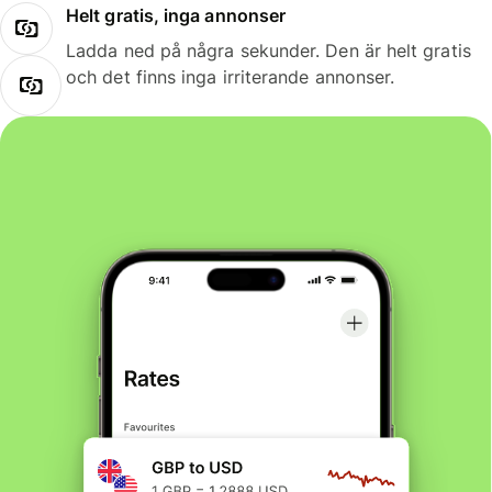
Helt gratis, inga annonser
Ladda ned på några sekunder. Den är helt gratis
och det finns inga irriterande annonser.