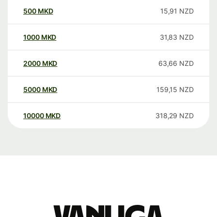
500
MKD
15,91
NZD
1000
MKD
31,83
NZD
2000
MKD
63,66
NZD
5000
MKD
159,15
NZD
10000
MKD
318,29
NZD