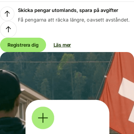
Skicka pengar utomlands, spara på avgifter
Få pengarna att räcka längre, oavsett avståndet.
Registrera dig
Läs mer