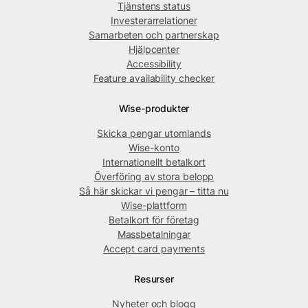
Tjänstens status
Investerarrelationer
Samarbeten och partnerskap
Hjälpcenter
Accessibility
Feature availability checker
Wise-produkter
Skicka pengar utomlands
Wise-konto
Internationellt betalkort
Överföring av stora belopp
Så här skickar vi pengar – titta nu
Wise-plattform
Betalkort för företag
Massbetalningar
Accept card payments
Resurser
Nyheter och blogg