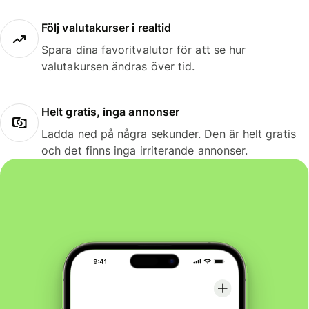
Följ valutakurser i realtid
Spara dina favoritvalutor för att se hur
valutakursen ändras över tid.
Helt gratis, inga annonser
Ladda ned på några sekunder. Den är helt gratis
och det finns inga irriterande annonser.