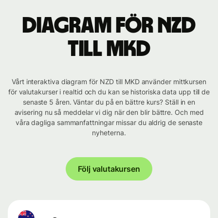
Diagram för NZD
till MKD
Vårt interaktiva diagram för NZD till MKD använder mittkursen
för valutakurser i realtid och du kan se historiska data upp till de
senaste 5 åren. Väntar du på en bättre kurs? Ställ in en
avisering nu så meddelar vi dig när den blir bättre. Och med
våra dagliga sammanfattningar missar du aldrig de senaste
nyheterna.
Följ valutakursen