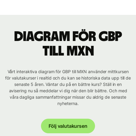
Diagram för GBP
till MXN
Vårt interaktiva diagram för GBP till MXN använder mittkursen
för valutakurser i realtid och du kan se historiska data upp till de
senaste 5 åren. Väntar du på en bättre kurs? Ställ in en
avisering nu så meddelar vi dig när den blir bättre. Och med
våra dagliga sammanfattningar missar du aldrig de senaste
nyheterna.
Följ valutakursen