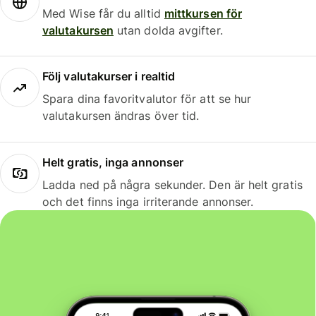
Med Wise får du alltid
mittkursen för
valutakursen
utan dolda avgifter.
Följ valutakurser i realtid
Spara dina favoritvalutor för att se hur
valutakursen ändras över tid.
Helt gratis, inga annonser
Ladda ned på några sekunder. Den är helt gratis
och det finns inga irriterande annonser.