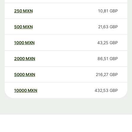
250
MXN
10,81
GBP
500
MXN
21,63
GBP
1000
MXN
43,25
GBP
2000
MXN
86,51
GBP
5000
MXN
216,27
GBP
10000
MXN
432,53
GBP