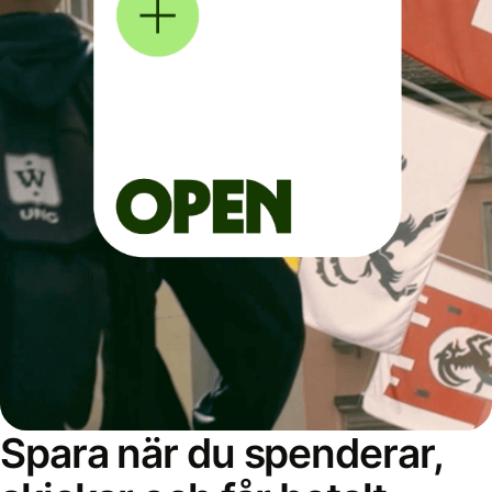
Spara när du spenderar,