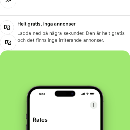
Helt gratis, inga annonser
Ladda ned på några sekunder. Den är helt gratis
och det finns inga irriterande annonser.