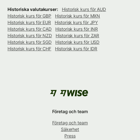
Historiska valutakurser:
Historisk kurs för AUD
Historisk kurs för GBP
Historisk kurs för MXN
Historisk kurs för EUR
Historisk kurs för JPY
Historisk kurs för CAD
Historisk kurs för INR
Historisk kurs för NZD
Historisk kurs för ZAR
Historisk kurs för SGD
Historisk kurs för USD
Historisk kurs för CHF
Historisk kurs för IDR
Företag och team
Företag och team
Säkerhet
Press