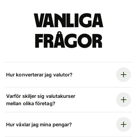
Vanliga
frågor
Hur konverterar jag valutor?
Varför skiljer sig valutakurser
mellan olika företag?
Hur växlar jag mina pengar?