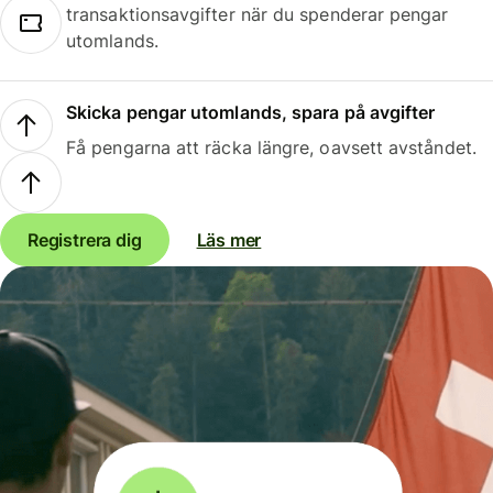
transaktionsavgifter när du spenderar pengar
utomlands.
Skicka pengar utomlands, spara på avgifter
Få pengarna att räcka längre, oavsett avståndet.
Registrera dig
Läs mer