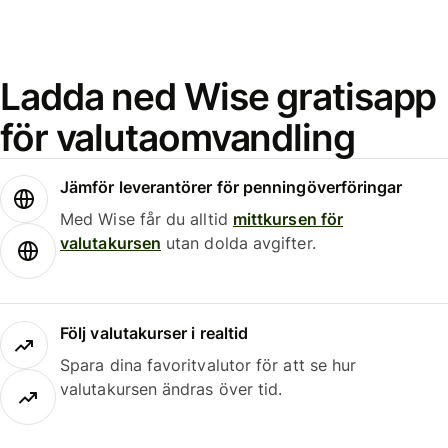
Ladda ned Wise gratisapp
för valutaomvandling
Jämför leverantörer för penningöverföringar
Med Wise får du alltid
mittkursen för
valutakursen
utan dolda avgifter.
Följ valutakurser i realtid
Spara dina favoritvalutor för att se hur
valutakursen ändras över tid.