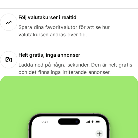
Följ valutakurser i realtid
Spara dina favoritvalutor för att se hur
valutakursen ändras över tid.
Helt gratis, inga annonser
Ladda ned på några sekunder. Den är helt gratis
och det finns inga irriterande annonser.