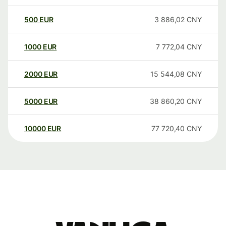
500
EUR
3 886,02
CNY
1000
EUR
7 772,04
CNY
2000
EUR
15 544,08
CNY
5000
EUR
38 860,20
CNY
10000
EUR
77 720,40
CNY