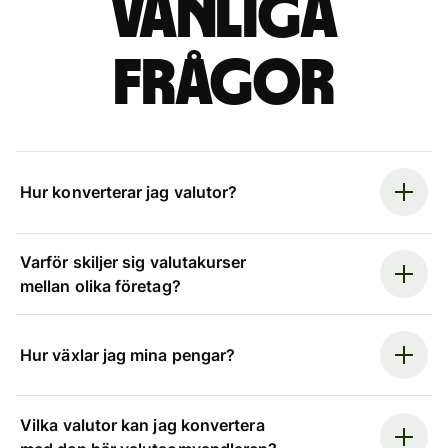
Vanliga
frågor
Hur konverterar jag valutor?
Varför skiljer sig valutakurser
mellan olika företag?
Hur växlar jag mina pengar?
Vilka valutor kan jag konvertera