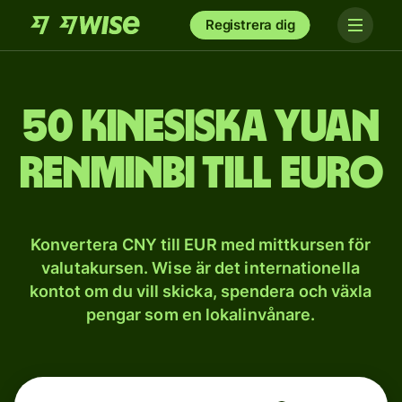
Registrera dig
50 kinesiska yuan
renminbi till euro
Konvertera CNY till EUR med mittkursen för
valutakursen. Wise är det internationella
kontot om du vill skicka, spendera och växla
pengar som en lokalinvånare.