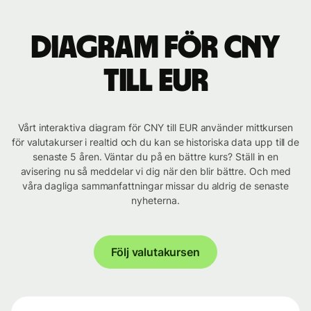
Diagram för CNY
till EUR
Vårt interaktiva diagram för CNY till EUR använder mittkursen
för valutakurser i realtid och du kan se historiska data upp till de
senaste 5 åren. Väntar du på en bättre kurs? Ställ in en
avisering nu så meddelar vi dig när den blir bättre. Och med
våra dagliga sammanfattningar missar du aldrig de senaste
nyheterna.
Följ valutakursen