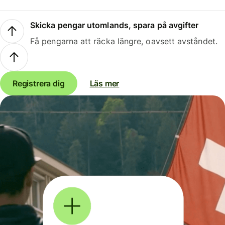
Skicka pengar utomlands, spara på avgifter
Få pengarna att räcka längre, oavsett avståndet.
Registrera dig
Läs mer