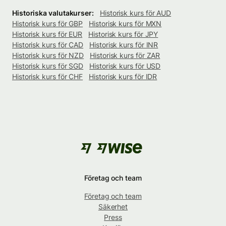
Historiska valutakurser:
Historisk kurs för AUD
Historisk kurs för GBP
Historisk kurs för MXN
Historisk kurs för EUR
Historisk kurs för JPY
Historisk kurs för CAD
Historisk kurs för INR
Historisk kurs för NZD
Historisk kurs för ZAR
Historisk kurs för SGD
Historisk kurs för USD
Historisk kurs för CHF
Historisk kurs för IDR
Företag och team
Företag och team
Säkerhet
Press