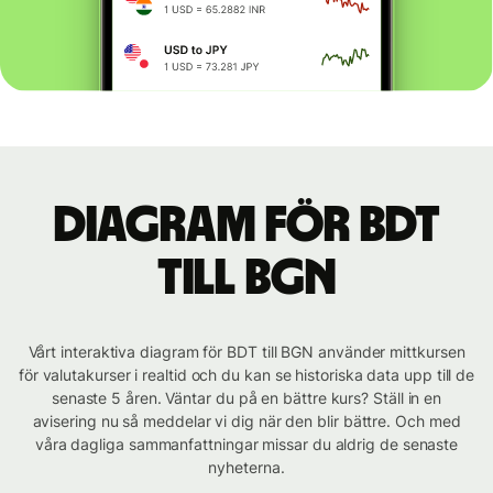
Diagram för BDT
till BGN
Vårt interaktiva diagram för BDT till BGN använder mittkursen
för valutakurser i realtid och du kan se historiska data upp till de
senaste 5 åren. Väntar du på en bättre kurs? Ställ in en
avisering nu så meddelar vi dig när den blir bättre. Och med
våra dagliga sammanfattningar missar du aldrig de senaste
nyheterna.