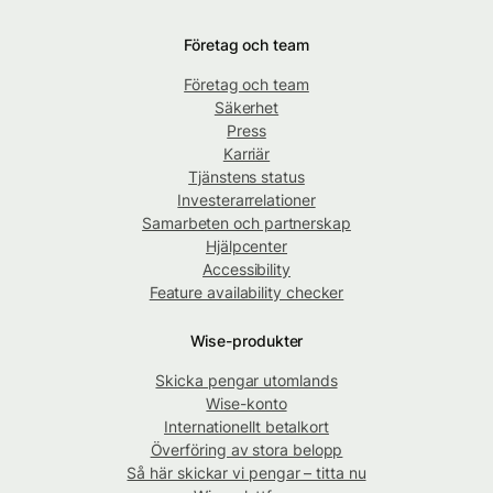
Företag och team
Företag och team
Säkerhet
Press
Karriär
Tjänstens status
Investerarrelationer
Samarbeten och partnerskap
Hjälpcenter
Accessibility
Feature availability checker
Wise-produkter
Skicka pengar utomlands
Wise-konto
Internationellt betalkort
Överföring av stora belopp
Så här skickar vi pengar – titta nu