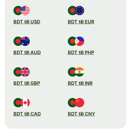
BDT till USD
BDT till EUR
BDT till AUD
BDT till PHP
BDT till GBP
BDT till INR
BDT till CAD
BDT till CNY