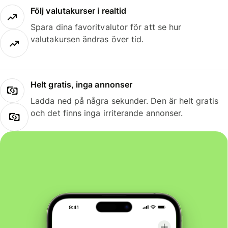
Följ valutakurser i realtid
Spara dina favoritvalutor för att se hur
valutakursen ändras över tid.
Helt gratis, inga annonser
Ladda ned på några sekunder. Den är helt gratis
och det finns inga irriterande annonser.