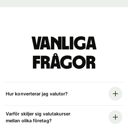
Vanliga
frågor
Hur konverterar jag valutor?
Varför skiljer sig valutakurser
mellan olika företag?