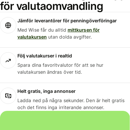
för valutaomvandling
Jämför leverantörer för penningöverföringar
Med Wise får du alltid
mittkursen för
valutakursen
utan dolda avgifter.
Följ valutakurser i realtid
Spara dina favoritvalutor för att se hur
valutakursen ändras över tid.
Helt gratis, inga annonser
Ladda ned på några sekunder. Den är helt gratis
och det finns inga irriterande annonser.