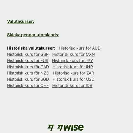
Valutakurser:
Skicka pengar utomlands:
Historiska valutakurser:
Historisk kurs för AUD
Historisk kurs för GBP
Historisk kurs för MXN
Historisk kurs för EUR
Historisk kurs för JPY
Historisk kurs för CAD
Historisk kurs för INR
Historisk kurs för NZD
Historisk kurs för ZAR
Historisk kurs för SGD
Historisk kurs för USD
Historisk kurs för CHF
Historisk kurs för IDR