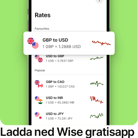
Ladda ned Wise gratisapp