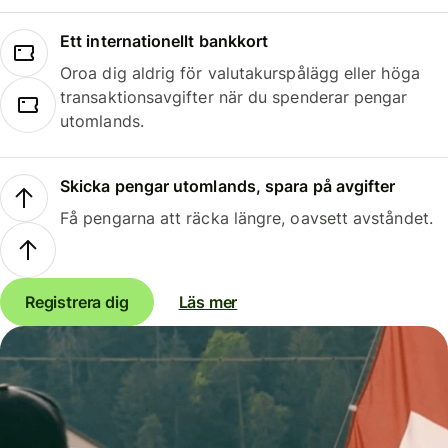
Ett internationellt bankkort
Oroa dig aldrig för valutakurspålägg eller höga
transaktionsavgifter när du spenderar pengar
utomlands.
Skicka pengar utomlands, spara på avgifter
Få pengarna att räcka längre, oavsett avståndet.
Registrera dig
Läs mer