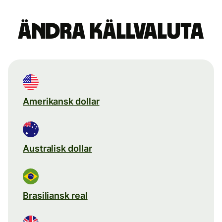
Ändra källvaluta
Amerikansk dollar
Australisk dollar
Brasiliansk real