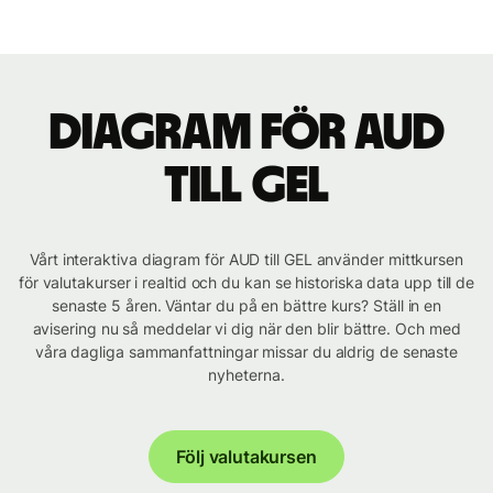
Diagram för AUD
till GEL
Vårt interaktiva diagram för AUD till GEL använder mittkursen
för valutakurser i realtid och du kan se historiska data upp till de
senaste 5 åren. Väntar du på en bättre kurs? Ställ in en
avisering nu så meddelar vi dig när den blir bättre. Och med
våra dagliga sammanfattningar missar du aldrig de senaste
nyheterna.
Följ valutakursen