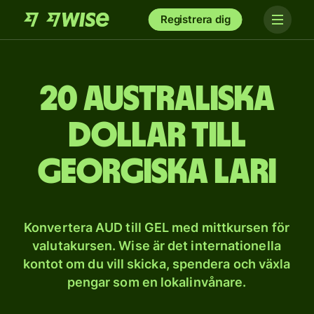
Registrera dig
20 australiska
dollar till
georgiska lari
Konvertera AUD till GEL med mittkursen för
valutakursen. Wise är det internationella
kontot om du vill skicka, spendera och växla
pengar som en lokalinvånare.