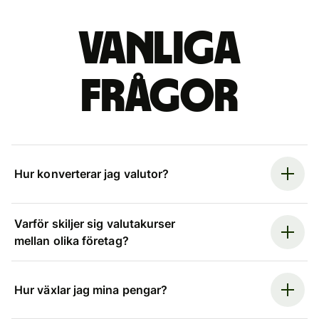
Vanliga
frågor
Hur konverterar jag valutor?
Varför skiljer sig valutakurser
mellan olika företag?
Hur växlar jag mina pengar?