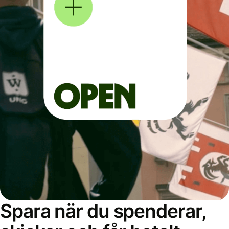
Spara när du spenderar,