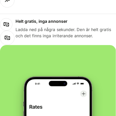
Helt gratis, inga annonser
Ladda ned på några sekunder. Den är helt gratis
och det finns inga irriterande annonser.