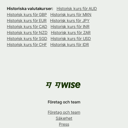
Historiska valutakurser:
Historisk kurs för AUD
Historisk kurs för GBP
Historisk kurs för MXN
Historisk kurs för EUR
Historisk kurs för JPY
Historisk kurs för CAD
Historisk kurs för INR
Historisk kurs för NZD
Historisk kurs för ZAR
Historisk kurs för SGD
Historisk kurs för USD
Historisk kurs för CHF
Historisk kurs för IDR
Företag och team
Företag och team
Säkerhet
Press