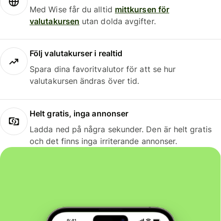
Med Wise får du alltid
mittkursen för
valutakursen
utan dolda avgifter.
Följ valutakurser i realtid
Spara dina favoritvalutor för att se hur
valutakursen ändras över tid.
Helt gratis, inga annonser
Ladda ned på några sekunder. Den är helt gratis
och det finns inga irriterande annonser.