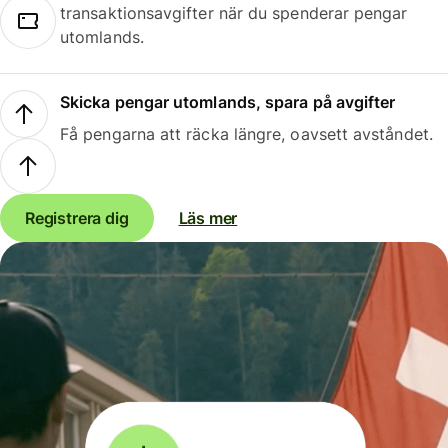
transaktionsavgifter när du spenderar pengar
utomlands.
Skicka pengar utomlands, spara på avgifter
Få pengarna att räcka längre, oavsett avståndet.
Registrera dig
Läs mer