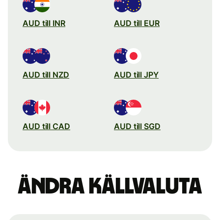
AUD till INR
AUD till EUR
AUD till NZD
AUD till JPY
AUD till CAD
AUD till SGD
Ändra källvaluta