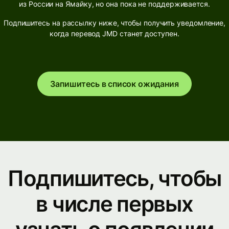
из России на Ямайку, но она пока не поддерживается.
Подпишитесь на рассылку ниже, чтобы получить уведомление,
когда перевод JMD станет доступен.
Запишитесь в список ожидания
Подпишитесь, чтобы
в числе первых