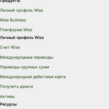
Продукты
Личный профиль Wise
Wise Business
Платформа Wise
Личный профиль Wise
Счет Wise
Международные переводы
Переводы крупных сумм
Международная дебетовая карта
Получить деньги
Активы
Ресурсы