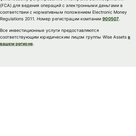
(FСА) для ведения операций с электронными деньгами в
соответствии с нормативным положением Electronic Money
Regulations 2011. Номер регистрации компании
900507
.
Все инвестиционные услуги предоставляются
соответствующим юридическим лицом группы Wise Assets
в
вашем регионе
.