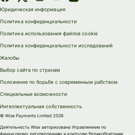
Юридическая информация
Политика конфиденциальности
Политика использования файлов cookie
Политика конфиденциальности исследований
Жалобы
Выбор сайта по странам
Положение по борьбе с современным рабством
Специальные возможности
Интеллектуальная собственность
© Wise Payments Limited 2026
Деятельность Wise авторизована Управлением по
финансовому регулированию и контролю Великобритании