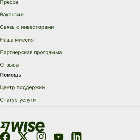
Пресса
Вакансии
Связь с инвесторами
Наша миссия
Партнерская программа
Отзывы
Помощь
Центр поддержки
Статус услуги