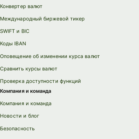
Конвертер валют
Международный биржевой тикер
SWIFT и BIC
Коды IBAN
Оповещение об изменении курса валют
Сравнить курсы валют
Проверка доступности функций
Компания и команда
Компания и команда
Новости и блог
Безопасность