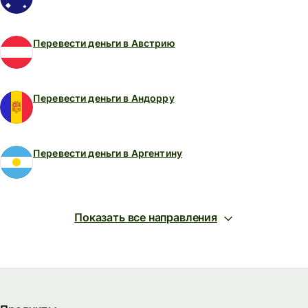
Перевести деньги в Австрию
Перевести деньги в Андорру
Перевести деньги в Аргентину
Показать все направления