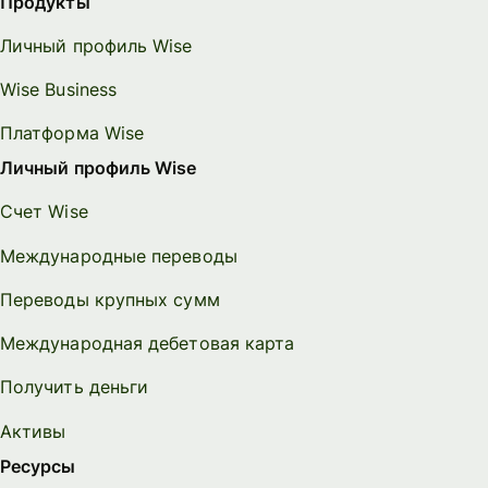
Продукты
Личный профиль Wise
Wise Business
Платформа Wise
Личный профиль Wise
Счет Wise
Международные переводы
Переводы крупных сумм
Международная дебетовая карта
Получить деньги
Активы
Ресурсы