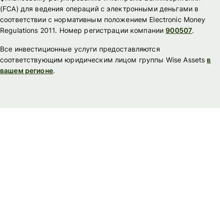
(FСА) для ведения операций с электронными деньгами в
соответствии с нормативным положением Electronic Money
Regulations 2011. Номер регистрации компании
900507
.
Все инвестиционные услуги предоставляются
соответствующим юридическим лицом группы Wise Assets
в
вашем регионе
.