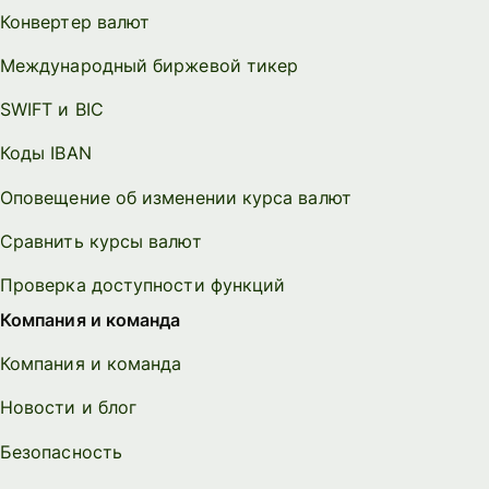
Конвертер валют
Международный биржевой тикер
SWIFT и BIC
Коды IBAN
Оповещение об изменении курса валют
Сравнить курсы валют
Проверка доступности функций
Компания и команда
Компания и команда
Новости и блог
Безопасность