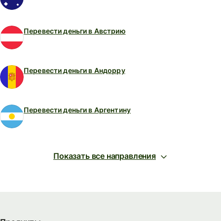
Перевести деньги в Австрию
Перевести деньги в Андорру
Перевести деньги в Аргентину
Показать все направления