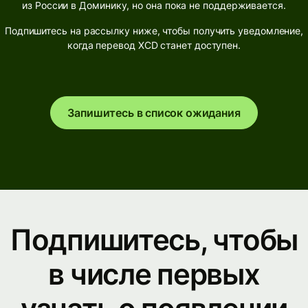
из России в Доминику, но она пока не поддерживается.
Подпишитесь на рассылку ниже, чтобы получить уведомление,
когда перевод XCD станет доступен.
Запишитесь в список ожидания
Подпишитесь, чтобы
в числе первых