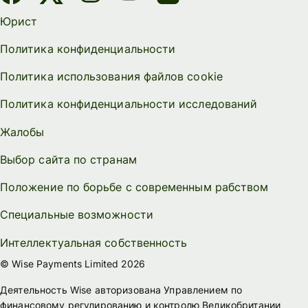
Юрист
Политика конфиденциальности
Политика использования файлов cookie
Политика конфиденциальности исследований
Жалобы
Выбор сайта по странам
Положение по борьбе с современным рабством
Специальные возможности
Интеллектуальная собственность
© Wise Payments Limited 2026
Деятельность Wise авторизована Управлением по
финансовому регулированию и контролю Великобритании