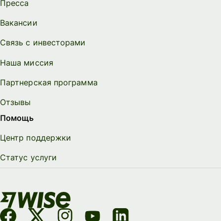
Пресса
Вакансии
Связь с инвесторами
Наша миссия
Партнерская программа
Отзывы
Помощь
Центр поддержки
Статус услуги