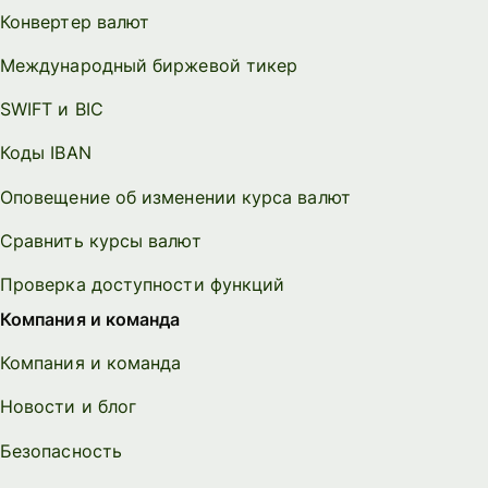
Конвертер валют
Международный биржевой тикер
SWIFT и BIC
Коды IBAN
Оповещение об изменении курса валют
Сравнить курсы валют
Проверка доступности функций
Компания и команда
Компания и команда
Новости и блог
Безопасность