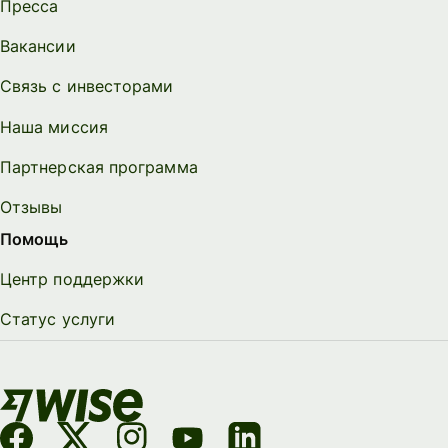
Пресса
Вакансии
Связь с инвесторами
Наша миссия
Партнерская программа
Отзывы
Помощь
Центр поддержки
Статус услуги