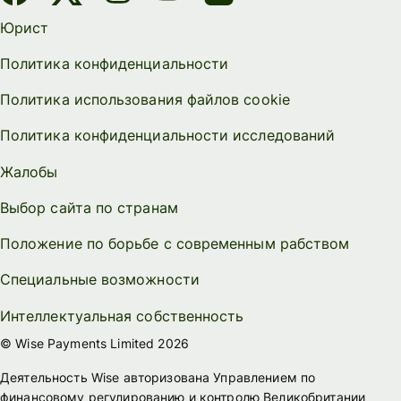
Юрист
Политика конфиденциальности
Политика использования файлов cookie
Политика конфиденциальности исследований
Жалобы
Выбор сайта по странам
Положение по борьбе с современным рабством
Специальные возможности
Интеллектуальная собственность
© Wise Payments Limited 2026
Деятельность Wise авторизована Управлением по
финансовому регулированию и контролю Великобритании