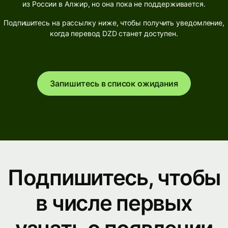
из России в Алжир, но она пока не поддерживается.
Подпишитесь на рассылку ниже, чтобы получить уведомление,
когда перевод DZD станет доступен.
Запишитесь в список ожидания
Подпишитесь, чтобы
в числе первых