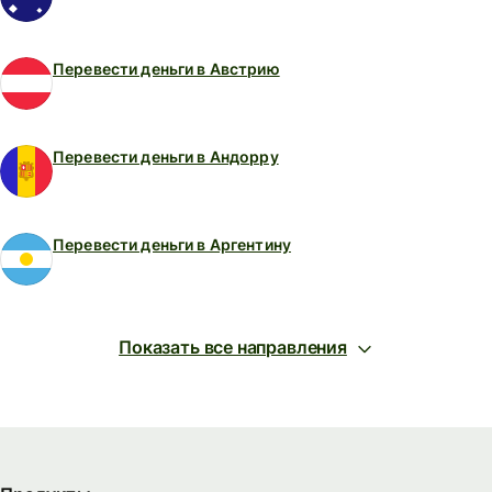
Перевести деньги в Австрию
Перевести деньги в Андорру
Перевести деньги в Аргентину
Показать все направления