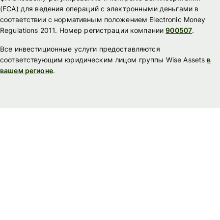
(FСА) для ведения операций с электронными деньгами в
соответствии с нормативным положением Electronic Money
Regulations 2011. Номер регистрации компании
900507
.
Все инвестиционные услуги предоставляются
соответствующим юридическим лицом группы Wise Assets
в
вашем регионе
.