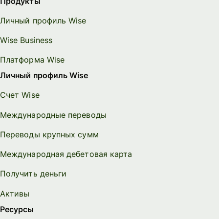
Продукты
Личный профиль Wise
Wise Business
Платформа Wise
Личный профиль Wise
Счет Wise
Международные переводы
Переводы крупных сумм
Международная дебетовая карта
Получить деньги
Активы
Ресурсы