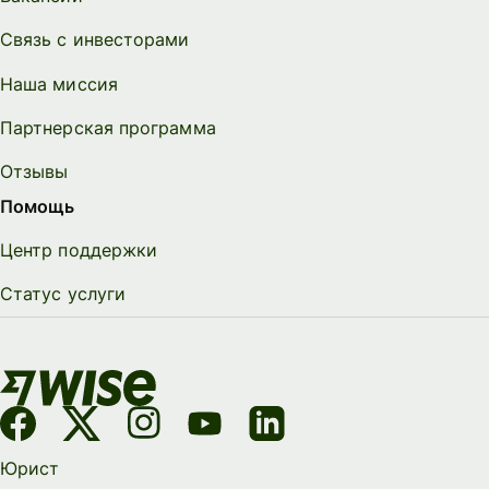
Связь с инвесторами
Наша миссия
Партнерская программа
Отзывы
Помощь
Центр поддержки
Статус услуги
Юрист