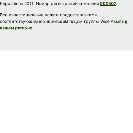
Regulations 2011. Номер регистрации компании
900507
.
Все инвестиционные услуги предоставляются
соответствующим юридическим лицом группы Wise Assets
в
вашем регионе
.