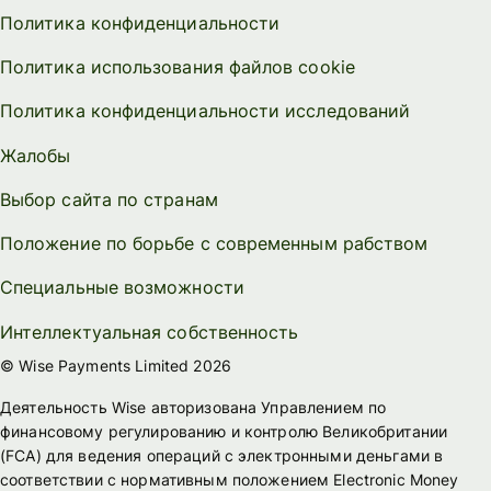
Политика конфиденциальности
Политика использования файлов cookie
Политика конфиденциальности исследований
Жалобы
Выбор сайта по странам
Положение по борьбе с современным рабством
Специальные возможности
Интеллектуальная собственность
© Wise Payments Limited 2026
Деятельность Wise авторизована Управлением по
финансовому регулированию и контролю Великобритании
(FСА) для ведения операций с электронными деньгами в
соответствии с нормативным положением Electronic Money