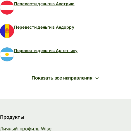
Перевести деньги в Австрию
Перевести деньги в Андорру
Перевести деньги в Аргентину
Показать все направления
Продукты
Личный профиль Wise