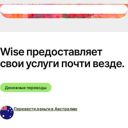
Wise предоставляет
свои услуги почти везде.
Денежные переводы
Перевести деньги в Австралию