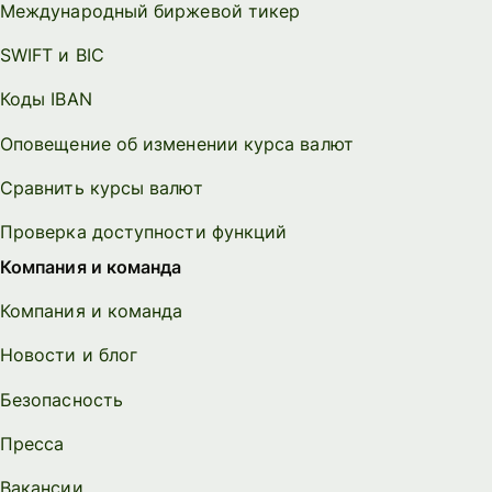
Международный биржевой тикер
SWIFT и BIC
Коды IBAN
Оповещение об изменении курса валют
Сравнить курсы валют
Проверка доступности функций
Компания и команда
Компания и команда
Новости и блог
Безопасность
Пресса
Вакансии