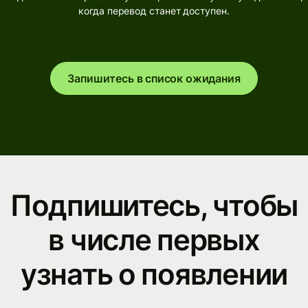
когда перевод станет доступен.
Запишитесь в список ожидания
Подпишитесь, чтобы
в числе первых
узнать о появлении