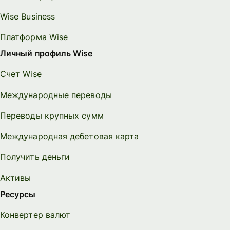
Wise Business
Платформа Wise
Личный профиль Wise
Счет Wise
Международные переводы
Переводы крупных сумм
Международная дебетовая карта
Получить деньги
Активы
Ресурсы
Конвертер валют