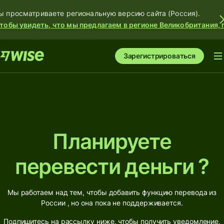
ы просматриваете региональную версию сайта (Россия).
тобы увидеть, что мы предлагаем в регионе Великобритания, 
Зарегистрироваться
Планируете
перевести деньги ?
Мы работаем над тем, чтобы добавить функцию перевода из
России , но она пока не поддерживается.
Подпишитесь на рассылку ниже, чтобы получить уведомление,