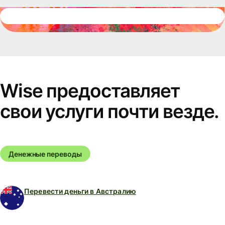
Wise предоставляет
свои услуги почти везде.
Денежные переводы
Перевести деньги в Австралию