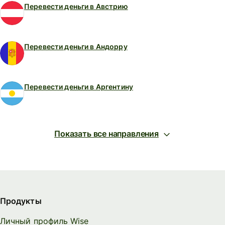
Перевести деньги в Австрию
Перевести деньги в Андорру
Перевести деньги в Аргентину
Показать все направления
Продукты
Личный профиль Wise