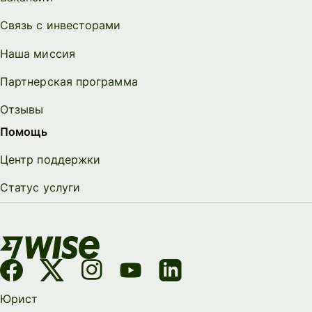
Связь с инвесторами
Наша миссия
Партнерская программа
Отзывы
Помощь
Центр поддержки
Статус услуги
Юрист