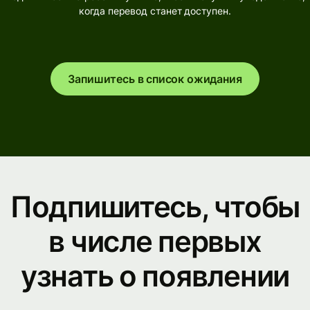
когда перевод станет доступен.
Запишитесь в список ожидания
Подпишитесь, чтобы
в числе первых
узнать о появлении