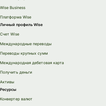
Wise Business
Платформа Wise
Личный профиль Wise
Счет Wise
Международные переводы
Переводы крупных сумм
Международная дебетовая карта
Получить деньги
Активы
Ресурсы
Конвертер валют