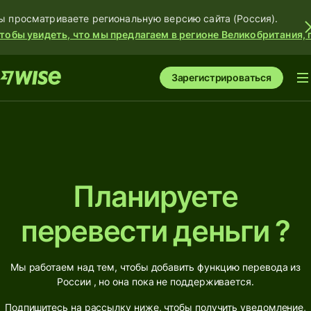
ы просматриваете региональную версию сайта (Россия).
тобы увидеть, что мы предлагаем в регионе Великобритания, 
Зарегистрироваться
Планируете
перевести деньги ?
Мы работаем над тем, чтобы добавить функцию перевода из
России , но она пока не поддерживается.
Подпишитесь на рассылку ниже, чтобы получить уведомление,