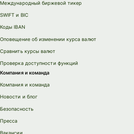
Международный биржевой тикер
SWIFT и BIC
Коды IBAN
Оповещение об изменении курса валют
Сравнить курсы валют
Проверка доступности функций
Компания и команда
Компания и команда
Новости и блог
Безопасность
Пресса
Вакансии