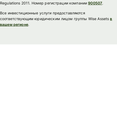
Regulations 2011. Номер регистрации компании
900507
.
Все инвестиционные услуги предоставляются
соответствующим юридическим лицом группы Wise Assets
в
вашем регионе
.