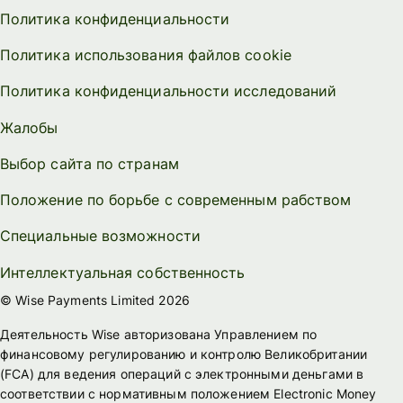
Политика конфиденциальности
Политика использования файлов cookie
Политика конфиденциальности исследований
Жалобы
Выбор сайта по странам
Положение по борьбе с современным рабством
Специальные возможности
Интеллектуальная собственность
© Wise Payments Limited 2026
Деятельность Wise авторизована Управлением по
финансовому регулированию и контролю Великобритании
(FСА) для ведения операций с электронными деньгами в
соответствии с нормативным положением Electronic Money