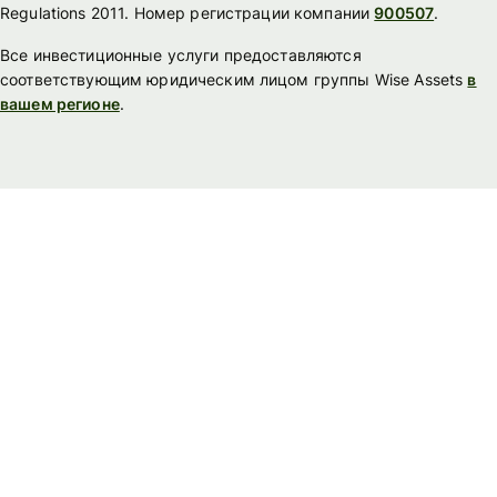
Regulations 2011. Номер регистрации компании
900507
.
Все инвестиционные услуги предоставляются
соответствующим юридическим лицом группы Wise Assets
в
вашем регионе
.