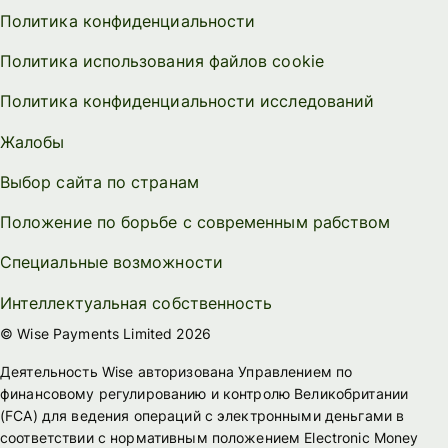
Политика конфиденциальности
Политика использования файлов cookie
Политика конфиденциальности исследований
Жалобы
Выбор сайта по странам
Положение по борьбе с современным рабством
Специальные возможности
Интеллектуальная собственность
© Wise Payments Limited 2026
Деятельность Wise авторизована Управлением по
финансовому регулированию и контролю Великобритании
(FСА) для ведения операций с электронными деньгами в
соответствии с нормативным положением Electronic Money