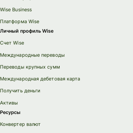
Wise Business
Платформа Wise
Личный профиль Wise
Счет Wise
Международные переводы
Переводы крупных сумм
Международная дебетовая карта
Получить деньги
Активы
Ресурсы
Конвертер валют