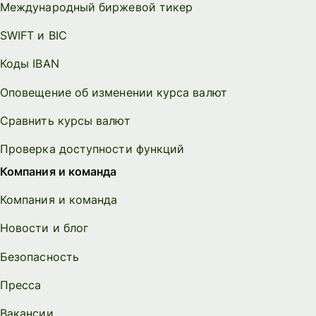
Международный биржевой тикер
SWIFT и BIC
Коды IBAN
Оповещение об изменении курса валют
Сравнить курсы валют
Проверка доступности функций
Компания и команда
Компания и команда
Новости и блог
Безопасность
Пресса
Вакансии