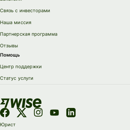
Связь с инвесторами
Наша миссия
Партнерская программа
Отзывы
Помощь
Центр поддержки
Статус услуги
Юрист