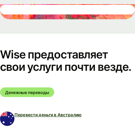
Wise предоставляет
свои услуги почти везде.
Денежные переводы
Перевести деньги в Австралию