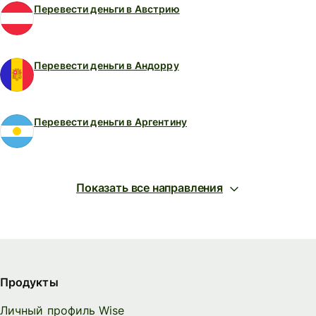
Перевести деньги в Австрию
Перевести деньги в Андорру
Перевести деньги в Аргентину
Показать все направления
Продукты
Личный профиль Wise