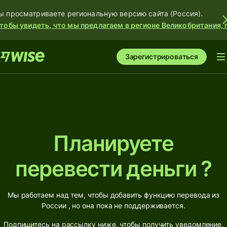
ы просматриваете региональную версию сайта (Россия).
тобы увидеть, что мы предлагаем в регионе Великобритания, 
Зарегистрироваться
Планируете
перевести деньги ?
Мы работаем над тем, чтобы добавить функцию перевода из
России , но она пока не поддерживается.
Подпишитесь на рассылку ниже, чтобы получить уведомление,