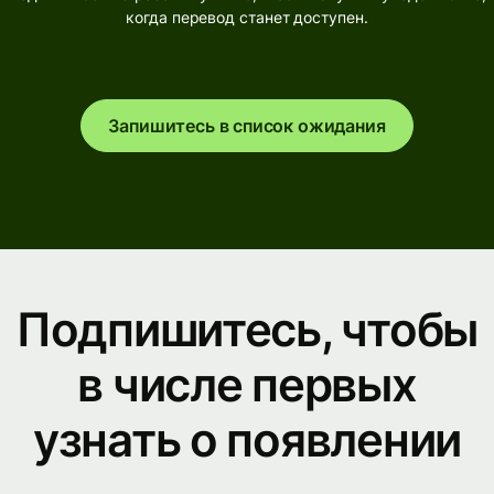
когда перевод станет доступен.
Запишитесь в список ожидания
Подпишитесь, чтобы
в числе первых
узнать о появлении