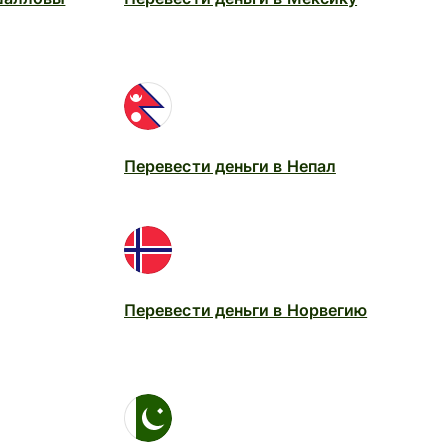
Перевести деньги в Непал
Перевести деньги в Норвегию