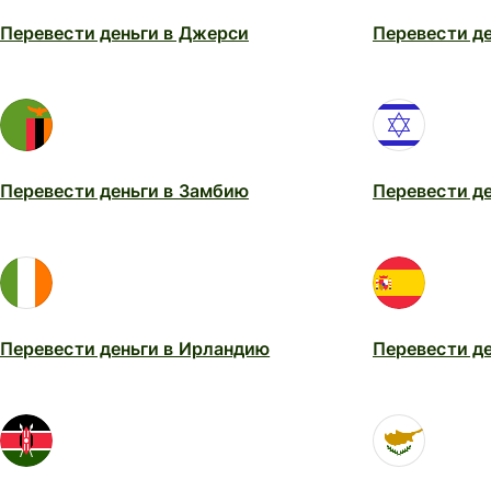
Перевести деньги в Джерси
Перевести де
Перевести деньги в Замбию
Перевести де
Перевести деньги в Ирландию
Перевести д