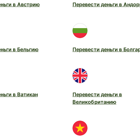
еньги в Австрию
Перевести деньги в Андор
ньги в Бельгию
Перевести деньги в Болга
ньги в Ватикан
Перевести деньги в
Великобританию