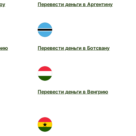
ру
Перевести деньги в Аргентину
рию
Перевести деньги в Ботсвану
Перевести деньги в Венгрию