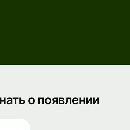
нать о появлении