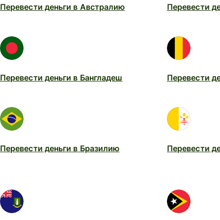
Перевести деньги в Австралию
Перевести д
Перевести деньги в Бангладеш
Перевести де
Перевести деньги в Бразилию
Перевести де