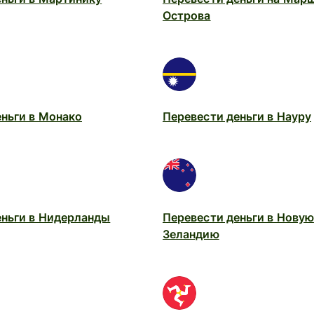
Острова
ньги в Монако
Перевести деньги в Науру
еньги в Нидерланды
Перевести деньги в Новую
Зеландию