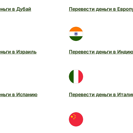
ньги в Дубай
Перевести деньги в Европ
ньги в Израиль
Перевести деньги в Инди
еньги в Испанию
Перевести деньги в Итал