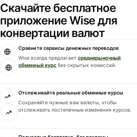
Скачайте бесплатное
приложение Wise для
конвертации валют
Сравните сервисы денежных переводов
Wise всегда предлагает
среднерыночный
обменный курс
без скрытых комиссий.
Отслеживайте реальные обменные курсы
Сохраняйте нужные вам валюты, чтобы
отслеживать постепенные изменения курсов.