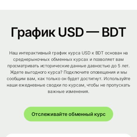
График USD — BDT
Наш интерактивный график курса USD к BDT основан на
среднерыночных обменных курсах и позволяет вам
просматривать исторические данные давностью до 5 лет.
Ждете выгодного курса? Подключите оповещения и мы
сообщим вам, как только он будет достигнут. Используйте
наши ежедневные сводки по курсам, чтобы не пропускать
важные изменения.
Отслеживайте обменный курс