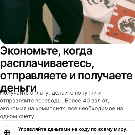
Экономьте, когда
расплачиваетесь,
отправляете и получаете
деньги
Получайте оплату, делайте покупки и
отправляйте переводы. Более 40 валют,
экономия на комиссиях, все необходимое на
одном счету.
Управляйте деньгами на ходу по всему миру.