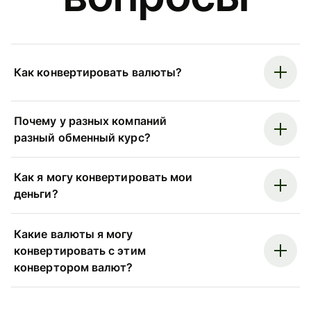
Как конвертировать валюты?
Почему у разных компаний
разный обменный курс?
Как я могу конвертировать мои
деньги?
Какие валюты я могу
конвертировать с этим
конвертором валют?