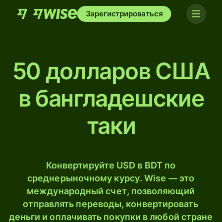
Зарегистрироваться
50 долларов США
в бангладешские
таки
Конвертируйте USD в BDT по
среднерыночному курсу. Wise — это
международный счет, позволяющий
отправлять переводы, конвертировать
деньги и оплачивать покупки в любой стране