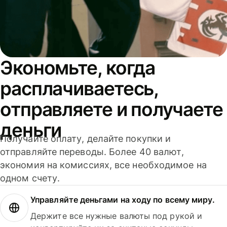
Экономьте, когда
расплачиваетесь,
отправляете и получаете
деньги
Получайте оплату, делайте покупки и
отправляйте переводы. Более 40 валют,
экономия на комиссиях, все необходимое на
одном счету.
Управляйте деньгами на ходу по всему миру.
Держите все нужные валюты под рукой и