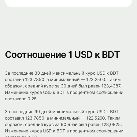
Соотношение 1 USD к BDT
За последние 30 дней максимальный курс USD к BDT
составил 123,7850, а минимальный — 123,2500. Таким
образом, средний курс за 30 дней был равен 123,4387.
Изменение курса USD к BDT в процентном соотношении
составило 0.25.
За последние 90 дней максимальный курс USD к BDT
составил 123,7850, а минимальный — 122,5290. Таким
образом, средний курс за 90 дней был равен 123,0825.
Изменение курса USD к BDT в процентном соотношении