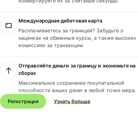
конвертируйте их за считаные секунды.
Международная дебетовая карта
Расплачиваетесь за границей? Забудьте о
наценках на обменные курсы, а также высоких
комиссиях за транзакции.
Отправляйте деньги за границу и экономьте на
сборах
Максимальное сохранение покупательной
способности ваших денег в любой точке мира.
Регистрация
Узнать больше