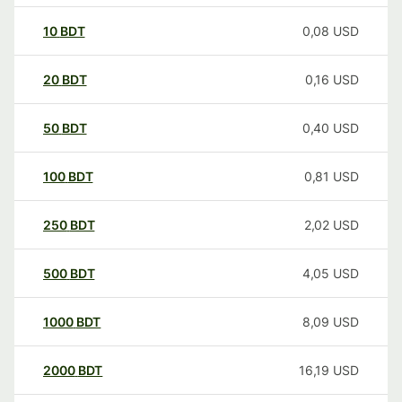
10
BDT
0,08
USD
20
BDT
0,16
USD
50
BDT
0,40
USD
100
BDT
0,81
USD
250
BDT
2,02
USD
500
BDT
4,05
USD
1000
BDT
8,09
USD
2000
BDT
16,19
USD