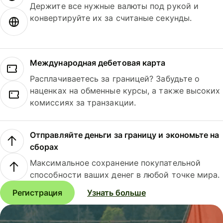
Держите все нужные валюты под рукой и
конвертируйте их за считаные секунды.
Международная дебетовая карта
Расплачиваетесь за границей? Забудьте о
наценках на обменные курсы, а также высоких
комиссиях за транзакции.
Отправляйте деньги за границу и экономьте на
сборах
Максимальное сохранение покупательной
способности ваших денег в любой точке мира.
Регистрация
Узнать больше