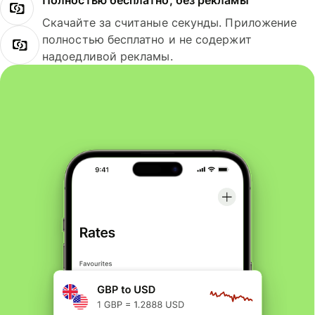
Полностью бесплатно, без рекламы
Скачайте за считаные секунды. Приложение
полностью бесплатно и не содержит
надоедливой рекламы.