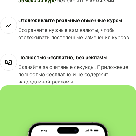
обменный курс
без скрытых комиссий.
Отслеживайте реальные обменные курсы
Сохраняйте нужные вам валюты, чтобы
отслеживать постепенные изменения курсов.
Полностью бесплатно, без рекламы
Скачайте за считаные секунды. Приложение
полностью бесплатно и не содержит
надоедливой рекламы.