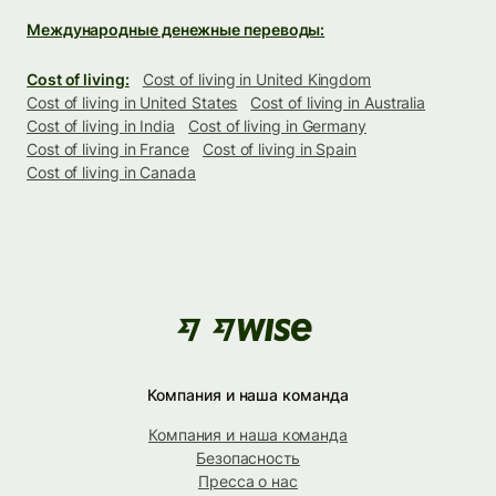
Международные денежные переводы:
Cost of living:
Cost of living in United Kingdom
Cost of living in United States
Cost of living in Australia
Cost of living in India
Cost of living in Germany
Cost of living in France
Cost of living in Spain
Cost of living in Canada
Компания и наша команда
Компания и наша команда
Безопасность
Пресса о нас