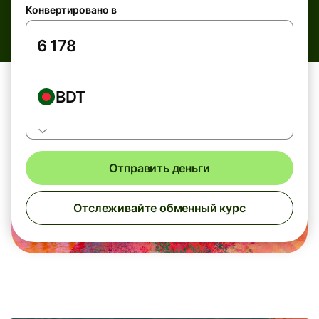
Конвертировано в
BDT
Отправить деньги
Отслеживайте обменный курс