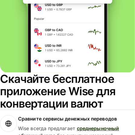
Скачайте бесплатное
приложение Wise для
конвертации валют
Сравните сервисы денежных переводов
Wise всегда предлагает
среднерыночный