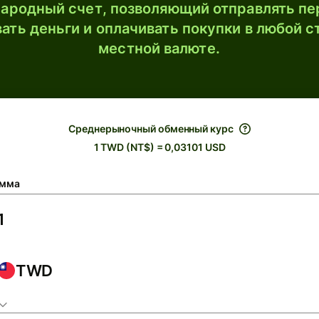
ародный счет, позволяющий отправлять пе
ать деньги и оплачивать покупки в любой с
местной валюте.
Среднерыночный обменный курс
1 TWD (NT$) = 0,03101 USD
мма
TWD