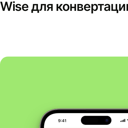
Wise для конвертаци