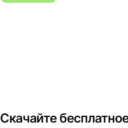
Скачайте бесплатно