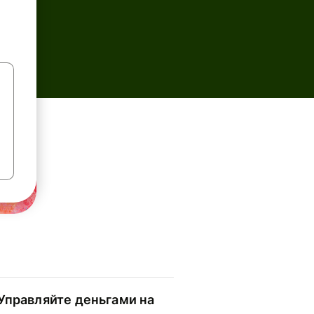
Управляйте деньгами на