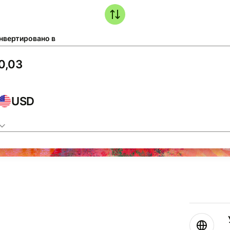
нвертировано в
USD