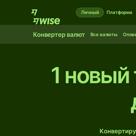
Личный
Платформа
Конвертер валют
Все валюты
Опов
1 новый
Конвертиру