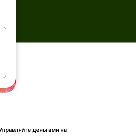
Управляйте деньгами на