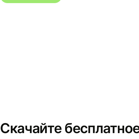
Скачайте бесплатно