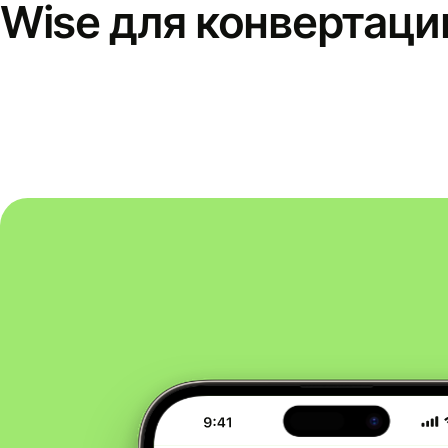
Wise для конвертаци