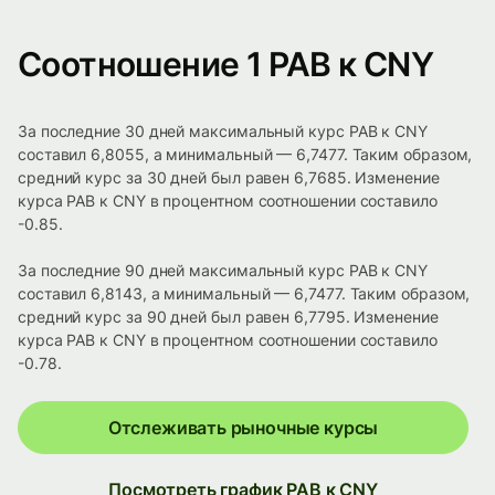
Соотношение 1 PAB к CNY
За последние 30 дней максимальный курс PAB к CNY
составил 6,8055, а минимальный — 6,7477. Таким образом,
средний курс за 30 дней был равен 6,7685. Изменение
курса PAB к CNY в процентном соотношении составило
-0.85.
За последние 90 дней максимальный курс PAB к CNY
составил 6,8143, а минимальный — 6,7477. Таким образом,
средний курс за 90 дней был равен 6,7795. Изменение
курса PAB к CNY в процентном соотношении составило
-0.78.
Отслеживать рыночные курсы
Посмотреть график PAB к CNY