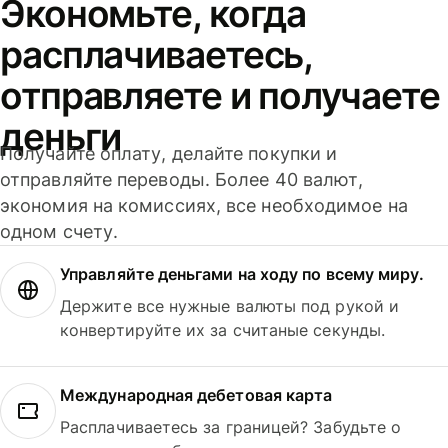
Экономьте, когда
расплачиваетесь,
отправляете и получаете
деньги
Получайте оплату, делайте покупки и
отправляйте переводы. Более 40 валют,
экономия на комиссиях, все необходимое на
одном счету.
Управляйте деньгами на ходу по всему миру.
Держите все нужные валюты под рукой и
конвертируйте их за считаные секунды.
Международная дебетовая карта
Расплачиваетесь за границей? Забудьте о