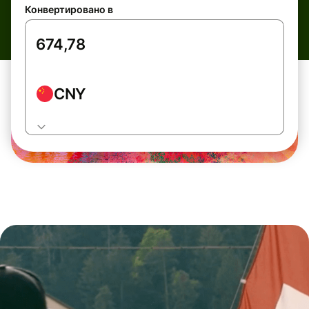
Конвертировано в
CNY