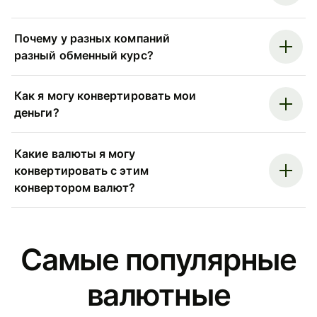
Почему у разных компаний
разный обменный курс?
Как я могу конвертировать мои
деньги?
Какие валюты я могу
конвертировать с этим
конвертором валют?
Самые популярные
валютные