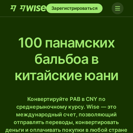
Зарегистрироваться
100 панамских
бальбоа в
китайские юани
Конвертируйте PAB в CNY по
среднерыночному курсу. Wise — это
международный счет, позволяющий
отправлять переводы, конвертировать
деньги и оплачивать покупки в любой стране