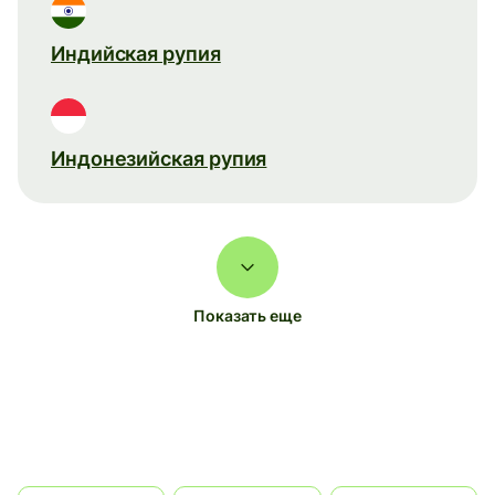
Индийская рупия
Индонезийская рупия
Показать еще