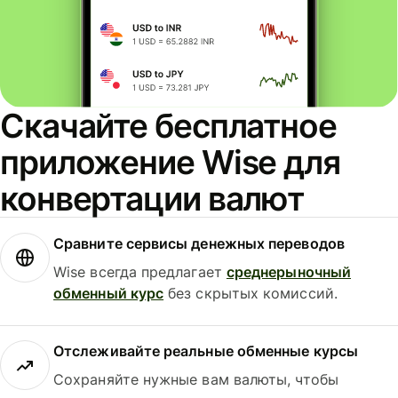
Скачайте бесплатное
приложение Wise для
конвертации валют
Сравните сервисы денежных переводов
Wise всегда предлагает
среднерыночный
обменный курс
без скрытых комиссий.
Отслеживайте реальные обменные курсы
Сохраняйте нужные вам валюты, чтобы