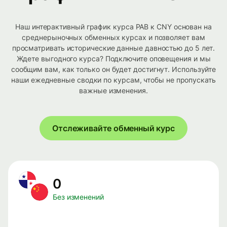
Наш интерактивный график курса PAB к CNY основан на
среднерыночных обменных курсах и позволяет вам
просматривать исторические данные давностью до 5 лет.
Ждете выгодного курса? Подключите оповещения и мы
сообщим вам, как только он будет достигнут. Используйте
наши ежедневные сводки по курсам, чтобы не пропускать
важные изменения.
Отслеживайте обменный курс
0
Без изменений