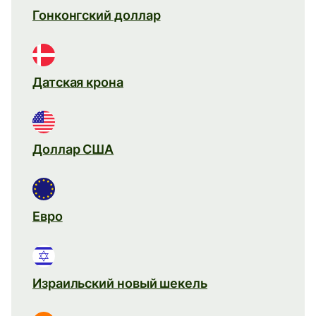
Гонконгский доллар
Датская крона
Доллар США
Евро
Израильский новый шекель