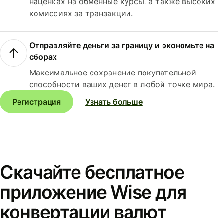
наценках на обменные курсы, а также высоких
комиссиях за транзакции.
Отправляйте деньги за границу и экономьте на
сборах
Максимальное сохранение покупательной
способности ваших денег в любой точке мира.
Регистрация
Узнать больше
Скачайте бесплатное
приложение Wise для
конвертации валют