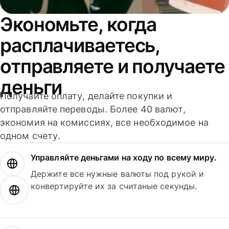
Экономьте, когда
расплачиваетесь,
отправляете и получаете
деньги
Получайте оплату, делайте покупки и
отправляйте переводы. Более 40 валют,
экономия на комиссиях, все необходимое на
одном счету.
Управляйте деньгами на ходу по всему миру.
Держите все нужные валюты под рукой и
конвертируйте их за считаные секунды.