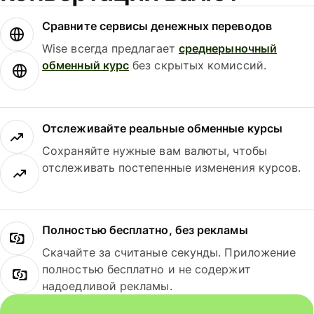
Сравните сервисы денежных переводов
Wise всегда предлагает
среднерыночный
обменный курс
без скрытых комиссий.
Отслеживайте реальные обменные курсы
Сохраняйте нужные вам валюты, чтобы
отслеживать постепенные изменения курсов.
Полностью бесплатно, без рекламы
Скачайте за считаные секунды. Приложение
полностью бесплатно и не содержит
надоедливой рекламы.