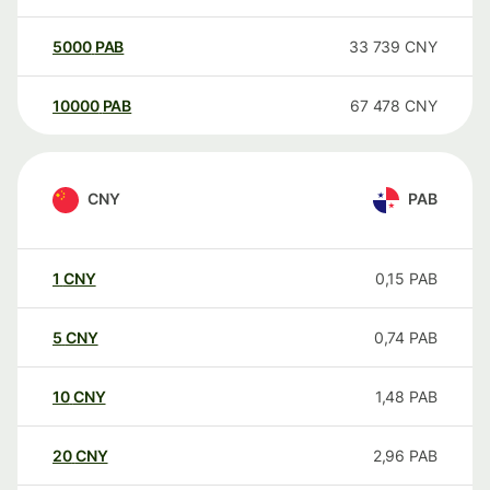
5000
PAB
33 739
CNY
10000
PAB
67 478
CNY
CNY
PAB
1
CNY
0,15
PAB
5
CNY
0,74
PAB
10
CNY
1,48
PAB
20
CNY
2,96
PAB