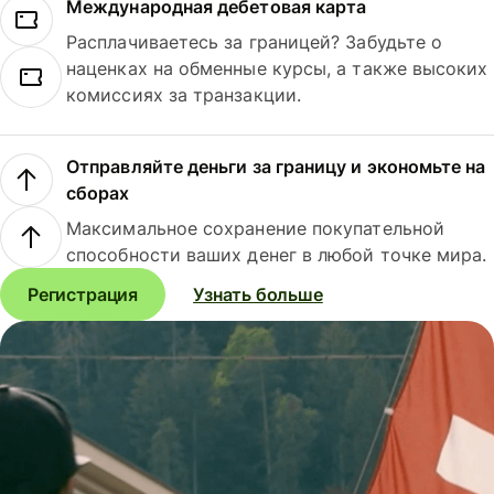
Международная дебетовая карта
Расплачиваетесь за границей? Забудьте о
наценках на обменные курсы, а также высоких
комиссиях за транзакции.
Отправляйте деньги за границу и экономьте на
сборах
Максимальное сохранение покупательной
способности ваших денег в любой точке мира.
Регистрация
Узнать больше