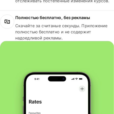
отслеживать постепенные изменения курсов.
Полностью бесплатно, без рекламы
Скачайте за считаные секунды. Приложение
полностью бесплатно и не содержит
надоедливой рекламы.