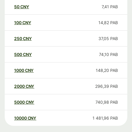
50
CNY
7,41
PAB
100
CNY
14,82
PAB
250
CNY
37,05
PAB
500
CNY
74,10
PAB
1000
CNY
148,20
PAB
2000
CNY
296,39
PAB
5000
CNY
740,98
PAB
10000
CNY
1 481,96
PAB