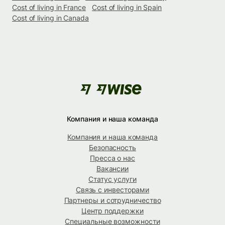
Cost of living in France
Cost of living in Spain
Cost of living in Canada
Компания и наша команда
Компания и наша команда
Безопасность
Пресса о нас
Вакансии
Статус услуги
Связь с инвесторами
Партнеры и сотрудничество
Центр поддержки
Специальные возможности