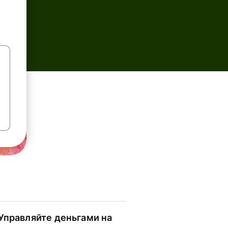
Управляйте деньгами на