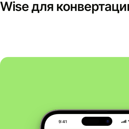
Wise для конвертаци