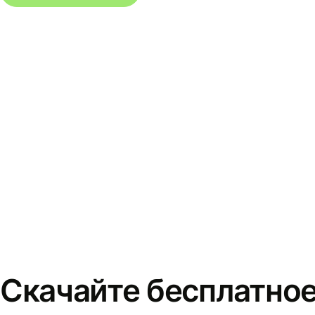
Скачайте бесплатно