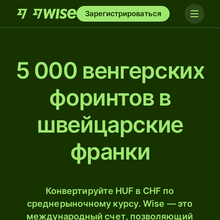
Зарегистрироваться
5 000 венгерских
форинтов в
швейцарские
франки
Конвертируйте HUF в CHF по
среднерыночному курсу. Wise — это
международный счет, позволяющий