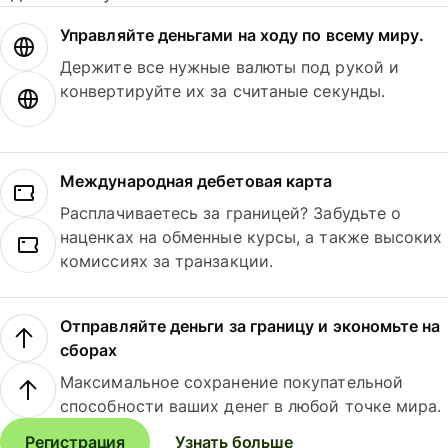
Управляйте деньгами на ходу по всему миру.
Держите все нужные валюты под рукой и
конвертируйте их за считаные секунды.
Международная дебетовая карта
Расплачиваетесь за границей? Забудьте о
наценках на обменные курсы, а также высоких
комиссиях за транзакции.
Отправляйте деньги за границу и экономьте на
сборах
Максимальное сохранение покупательной
способности ваших денег в любой точке мира.
Регистрация
Узнать больше