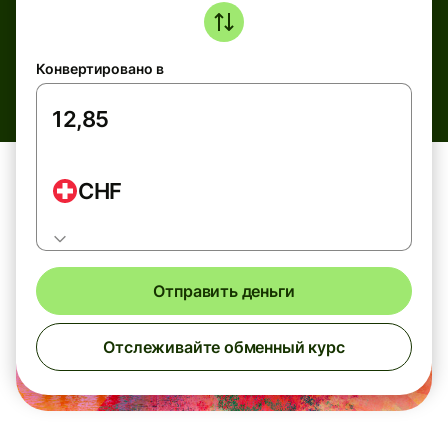
Конвертировано в
CHF
Отправить деньги
Отслеживайте обменный курс