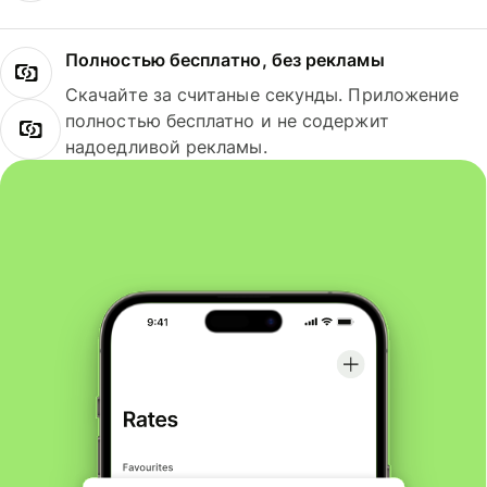
Полностью бесплатно, без рекламы
Скачайте за считаные секунды. Приложение
полностью бесплатно и не содержит
надоедливой рекламы.