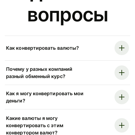
вопросы
Как конвертировать валюты?
Почему у разных компаний
разный обменный курс?
Как я могу конвертировать мои
деньги?
Какие валюты я могу
конвертировать с этим
конвертором валют?