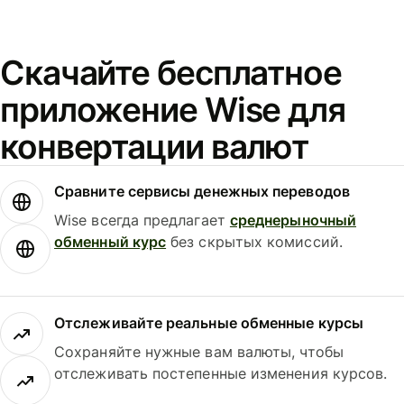
Скачайте бесплатное
приложение Wise для
конвертации валют
Сравните сервисы денежных переводов
Wise всегда предлагает
среднерыночный
обменный курс
без скрытых комиссий.
Отслеживайте реальные обменные курсы
Сохраняйте нужные вам валюты, чтобы
отслеживать постепенные изменения курсов.