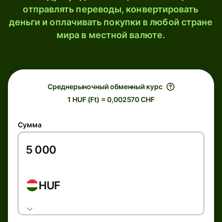
отправлять переводы, конвертировать
деньги и оплачивать покупки в любой стране
мира в местной валюте.
Среднерыночный обменный курс
1 HUF (Ft) = 0,002570 CHF
Сумма
HUF