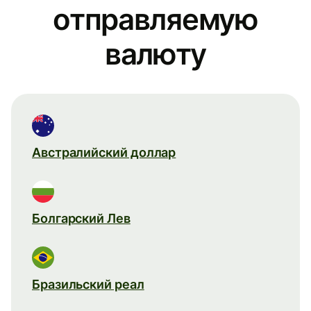
отправляемую
валюту
Австралийский доллар
Болгарский Лев
Бразильский реал