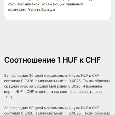
скрытых наценок, искажающих реальные
комиссии.
Узнать больше
Соотношение 1 HUF к CHF
За последние 30 дней максимальный курс HUF к CHF
составил 0,0026, а минимальный — 0,0025. Таким образом,
средний курс за 30 дней был равен 0,0026. Изменение
курса HUF к CHF в процентном соотношении составило
-1.13.
За последние 90 дней максимальный курс HUF к CHF
составил 0,0026, а минимальный — 0,0025. Таким образом,