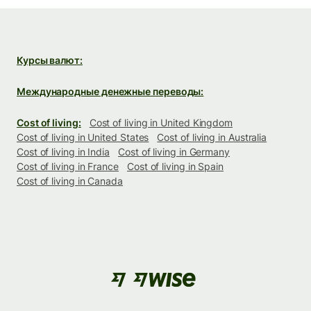
Курсы валют:
Международные денежные переводы:
Cost of living:
Cost of living in United Kingdom
Cost of living in United States
Cost of living in Australia
Cost of living in India
Cost of living in Germany
Cost of living in France
Cost of living in Spain
Cost of living in Canada