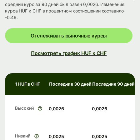
средний курс за 90 дней был равен 0,0026. Изменение
курса HUF к CHF в процентном соотношении составило
-0.49.
Отслеживать рыночные курсы
Посмотреть график HUF к CHF
1 HUF в CHF
Последние 30 дней
Последние 90 дней
Высокий
0,0026
0,0026
Низкий
0,0025
0,0025