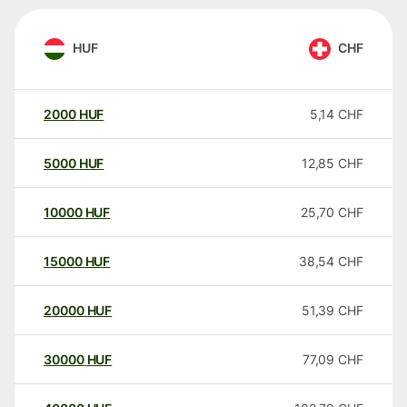
HUF
CHF
2000
HUF
5,14
CHF
5000
HUF
12,85
CHF
10000
HUF
25,70
CHF
15000
HUF
38,54
CHF
20000
HUF
51,39
CHF
30000
HUF
77,09
CHF