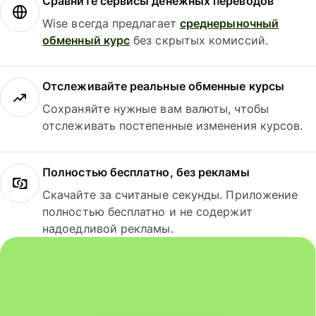
Сравните сервисы денежных переводов
Wise всегда предлагает
среднерыночный
обменный курс
без скрытых комиссий.
Отслеживайте реальные обменные курсы
Сохраняйте нужные вам валюты, чтобы
отслеживать постепенные изменения курсов.
Полностью бесплатно, без рекламы
Скачайте за считаные секунды. Приложение
полностью бесплатно и не содержит
надоедливой рекламы.