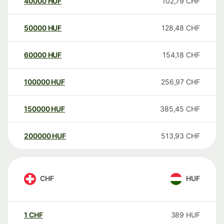
40000
HUF
102,79
CHF
50000
HUF
128,48
CHF
60000
HUF
154,18
CHF
100000
HUF
256,97
CHF
150000
HUF
385,45
CHF
200000
HUF
513,93
CHF
CHF
HUF
1
CHF
389
HUF