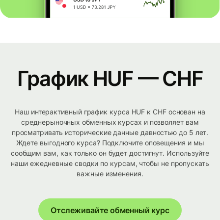
График HUF — CHF
Наш интерактивный график курса HUF к CHF основан на
среднерыночных обменных курсах и позволяет вам
просматривать исторические данные давностью до 5 лет.
Ждете выгодного курса? Подключите оповещения и мы
сообщим вам, как только он будет достигнут. Используйте
наши ежедневные сводки по курсам, чтобы не пропускать
важные изменения.
Отслеживайте обменный курс