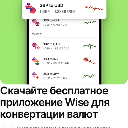
Скачайте бесплатное
приложение Wise для
конвертации валют