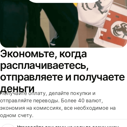
Экономьте, когда
расплачиваетесь,
отправляете и получаете
деньги
Получайте оплату, делайте покупки и
отправляйте переводы. Более 40 валют,
экономия на комиссиях, все необходимое на
одном счету.