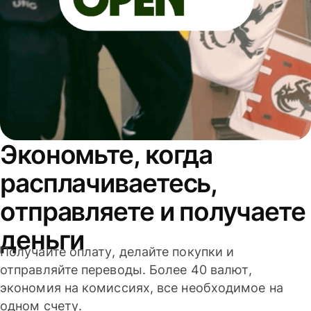
Экономьте, когда
расплачиваетесь,
отправляете и получаете
деньги
Получайте оплату, делайте покупки и
отправляйте переводы. Более 40 валют,
экономия на комиссиях, все необходимое на
одном счету.