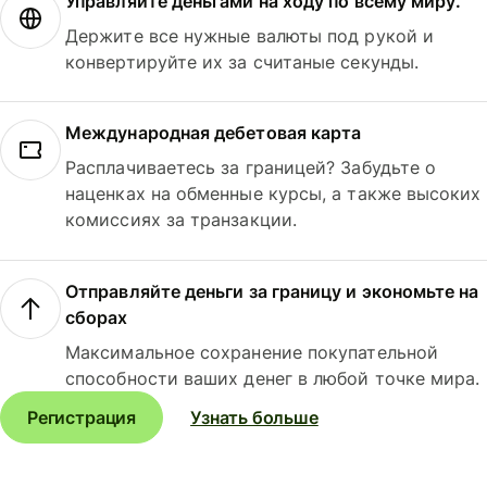
Управляйте деньгами на ходу по всему миру.
Держите все нужные валюты под рукой и
конвертируйте их за считаные секунды.
Международная дебетовая карта
Расплачиваетесь за границей? Забудьте о
наценках на обменные курсы, а также высоких
комиссиях за транзакции.
Отправляйте деньги за границу и экономьте на
сборах
Максимальное сохранение покупательной
способности ваших денег в любой точке мира.
Регистрация
Узнать больше