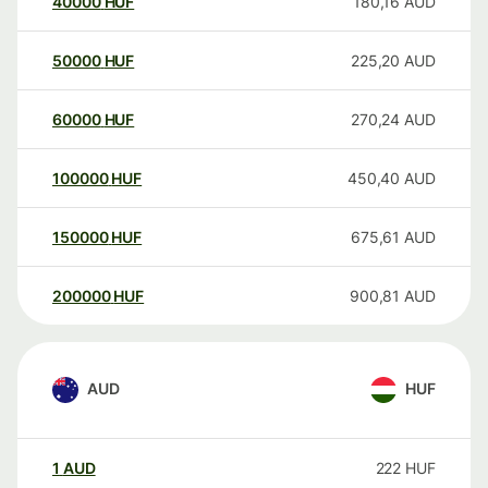
40000
HUF
180,16
AUD
50000
HUF
225,20
AUD
60000
HUF
270,24
AUD
100000
HUF
450,40
AUD
150000
HUF
675,61
AUD
200000
HUF
900,81
AUD
AUD
HUF
1
AUD
222
HUF