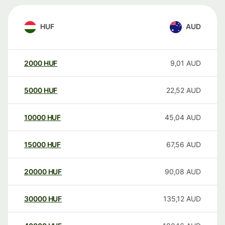
HUF
AUD
2000
HUF
9,01
AUD
5000
HUF
22,52
AUD
10000
HUF
45,04
AUD
15000
HUF
67,56
AUD
20000
HUF
90,08
AUD
30000
HUF
135,12
AUD