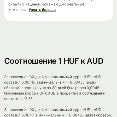
скрытых наценок, искажающих реальные
комиссии.
Узнать больше
Соотношение 1 HUF к AUD
За последние 30 дней максимальный курс HUF к AUD
составил 0,0046, а минимальный — 0,0045. Таким
образом, средний курс за 30 дней был равен 0,0045.
Изменение курса HUF к AUD в процентном соотношении
составило -2.26.
За последние 90 дней максимальный курс HUF к AUD
составил 0,0047, а минимальный — 0,0045. Таким образом,