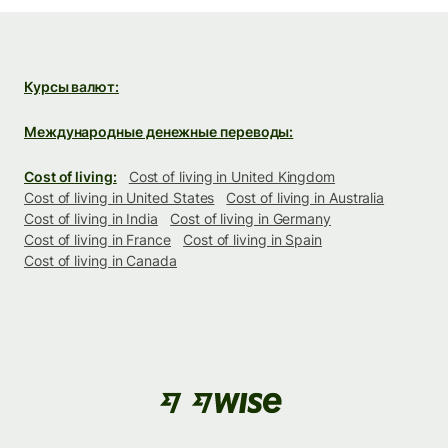
Курсы валют:
Международные денежные переводы:
Cost of living:
Cost of living in United Kingdom
Cost of living in United States
Cost of living in Australia
Cost of living in India
Cost of living in Germany
Cost of living in France
Cost of living in Spain
Cost of living in Canada