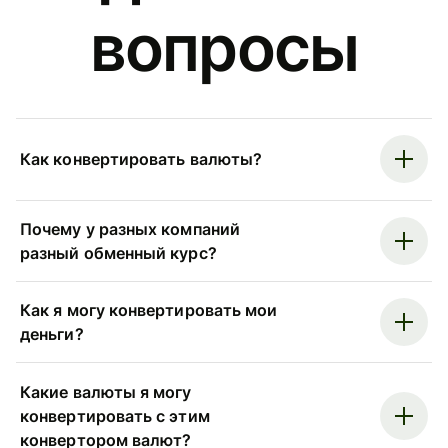
вопросы
Как конвертировать валюты?
Почему у разных компаний
разный обменный курс?
Как я могу конвертировать мои
деньги?
Какие валюты я могу
конвертировать с этим
конвертором валют?