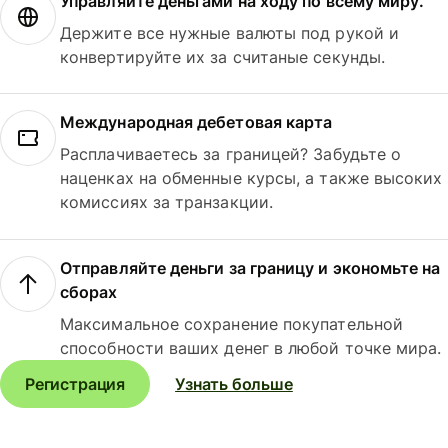
Управляйте деньгами на ходу по всему миру.
Держите все нужные валюты под рукой и
конвертируйте их за считаные секунды.
Международная дебетовая карта
Расплачиваетесь за границей? Забудьте о
наценках на обменные курсы, а также высоких
комиссиях за транзакции.
Отправляйте деньги за границу и экономьте на
сборах
Максимальное сохранение покупательной
способности ваших денег в любой точке мира.
Регистрация
Узнать больше