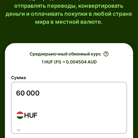
отправлять переводы, конвертировать
деньги и оплачивать покупки в любой стране
мира в местной валюте.
Среднерыночный обменный курс
1 HUF (Ft) = 0,004504 AUD
Сумма
HUF