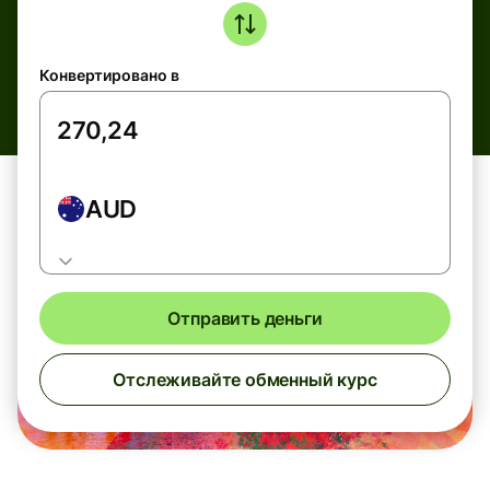
Конвертировано в
AUD
Отправить деньги
Отслеживайте обменный курс