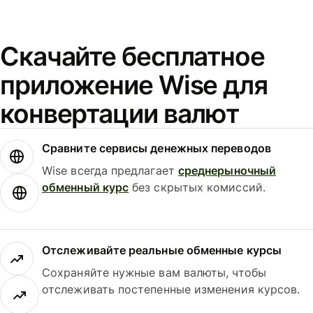
Скачайте бесплатное
приложение Wise для
конвертации валют
Сравните сервисы денежных переводов
Wise всегда предлагает
среднерыночный
обменный курс
без скрытых комиссий.
Отслеживайте реальные обменные курсы
Сохраняйте нужные вам валюты, чтобы
отслеживать постепенные изменения курсов.