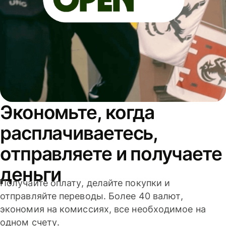
Экономьте, когда
расплачиваетесь,
отправляете и получаете
деньги
Получайте оплату, делайте покупки и
отправляйте переводы. Более 40 валют,
экономия на комиссиях, все необходимое на
одном счету.