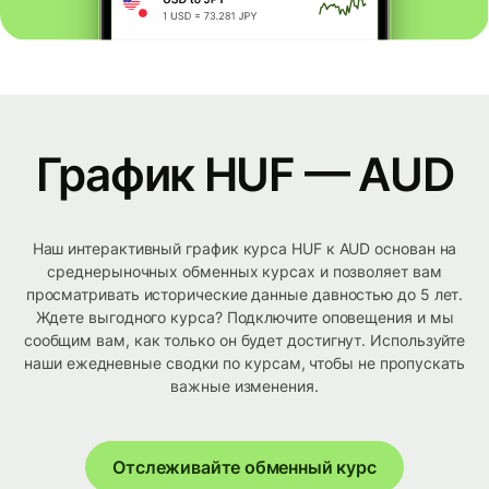
График HUF — AUD
Наш интерактивный график курса HUF к AUD основан на
среднерыночных обменных курсах и позволяет вам
просматривать исторические данные давностью до 5 лет.
Ждете выгодного курса? Подключите оповещения и мы
сообщим вам, как только он будет достигнут. Используйте
наши ежедневные сводки по курсам, чтобы не пропускать
важные изменения.
Отслеживайте обменный курс