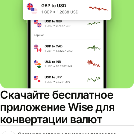
Скачайте бесплатное
приложение Wise для
конвертации валют