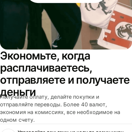
Экономьте, когда
расплачиваетесь,
отправляете и получаете
деньги
Получайте оплату, делайте покупки и
отправляйте переводы. Более 40 валют,
экономия на комиссиях, все необходимое на
одном счету.