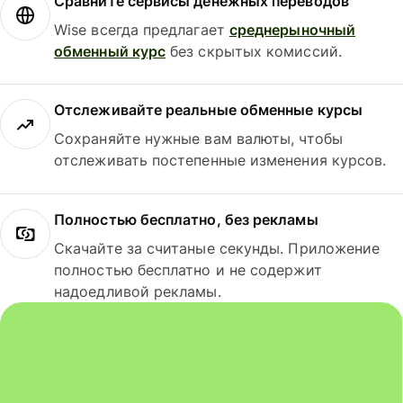
Сравните сервисы денежных переводов
Wise всегда предлагает
среднерыночный
обменный курс
без скрытых комиссий.
Отслеживайте реальные обменные курсы
Сохраняйте нужные вам валюты, чтобы
отслеживать постепенные изменения курсов.
Полностью бесплатно, без рекламы
Скачайте за считаные секунды. Приложение
полностью бесплатно и не содержит
надоедливой рекламы.