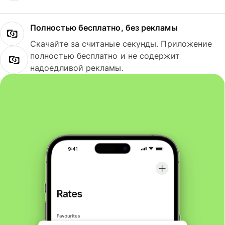
Полностью бесплатно, без рекламы
Скачайте за считаные секунды. Приложение
полностью бесплатно и не содержит
надоедливой рекламы.