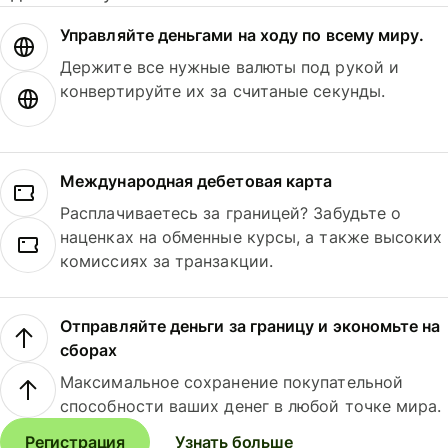
Управляйте деньгами на ходу по всему миру.
Держите все нужные валюты под рукой и
конвертируйте их за считаные секунды.
Международная дебетовая карта
Расплачиваетесь за границей? Забудьте о
наценках на обменные курсы, а также высоких
комиссиях за транзакции.
Отправляйте деньги за границу и экономьте на
сборах
Максимальное сохранение покупательной
способности ваших денег в любой точке мира.
Регистрация
Узнать больше