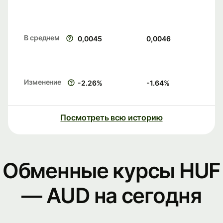
В среднем
0,0045
0,0046
Изменение
-2.26
%
-1.64
%
Посмотреть всю историю
Обменные курсы HUF
— AUD на сегодня