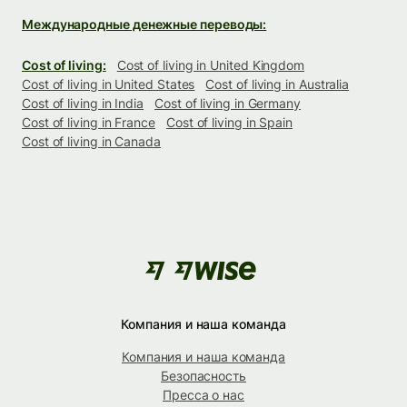
Международные денежные переводы:
Cost of living:
Cost of living in United Kingdom
Cost of living in United States
Cost of living in Australia
Cost of living in India
Cost of living in Germany
Cost of living in France
Cost of living in Spain
Cost of living in Canada
Компания и наша команда
Компания и наша команда
Безопасность
Пресса о нас