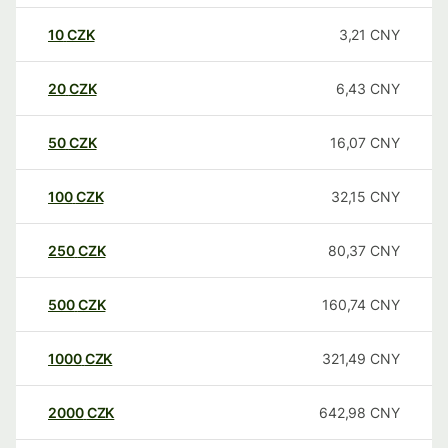
10
CZK
3,21
CNY
20
CZK
6,43
CNY
50
CZK
16,07
CNY
100
CZK
32,15
CNY
250
CZK
80,37
CNY
500
CZK
160,74
CNY
1000
CZK
321,49
CNY
2000
CZK
642,98
CNY