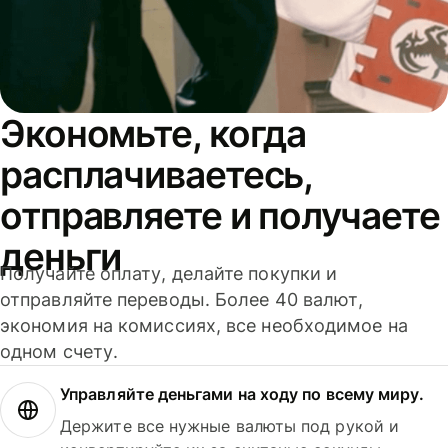
Экономьте, когда
расплачиваетесь,
отправляете и получаете
деньги
Получайте оплату, делайте покупки и
отправляйте переводы. Более 40 валют,
экономия на комиссиях, все необходимое на
одном счету.
Управляйте деньгами на ходу по всему миру.
Держите все нужные валюты под рукой и