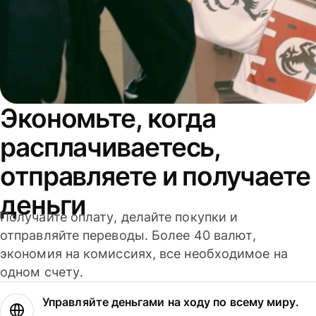
Экономьте, когда
расплачиваетесь,
отправляете и получаете
деньги
Получайте оплату, делайте покупки и
отправляйте переводы. Более 40 валют,
экономия на комиссиях, все необходимое на
одном счету.
Управляйте деньгами на ходу по всему миру.