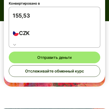
Конвертировано в
CZK
Отправить деньги
Отслеживайте обменный курс