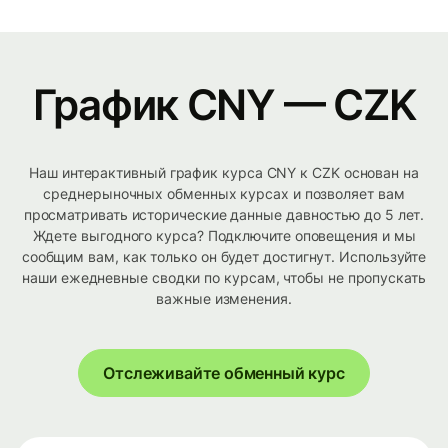
График CNY — CZK
Наш интерактивный график курса CNY к CZK основан на
среднерыночных обменных курсах и позволяет вам
просматривать исторические данные давностью до 5 лет.
Ждете выгодного курса? Подключите оповещения и мы
сообщим вам, как только он будет достигнут. Используйте
наши ежедневные сводки по курсам, чтобы не пропускать
важные изменения.
Отслеживайте обменный курс