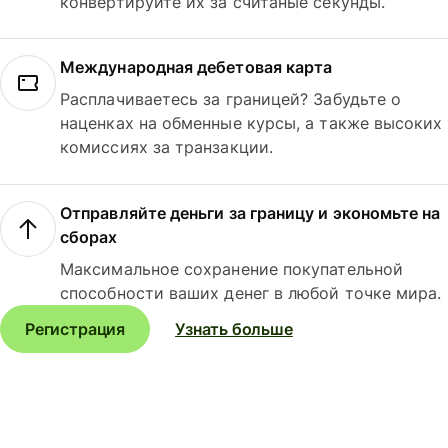
конвертируйте их за считаные секунды.
Международная дебетовая карта
Расплачиваетесь за границей? Забудьте о
наценках на обменные курсы, а также высоких
комиссиях за транзакции.
Отправляйте деньги за границу и экономьте на
сборах
Максимальное сохранение покупательной
способности ваших денег в любой точке мира.
Регистрация
Узнать больше