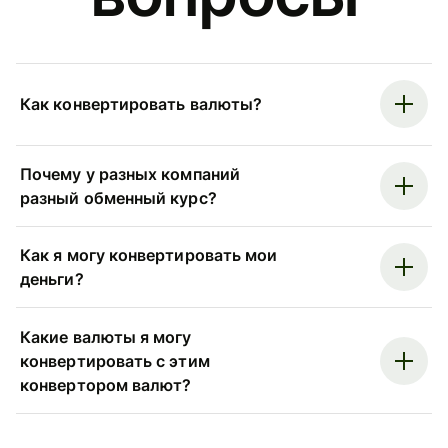
Как конвертировать валюты?
Почему у разных компаний
разный обменный курс?
Как я могу конвертировать мои
деньги?
Какие валюты я могу
конвертировать с этим
конвертором валют?