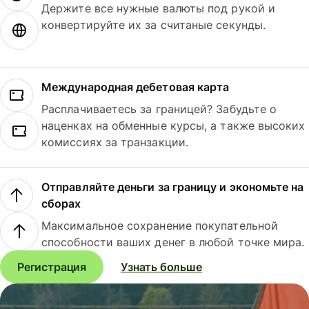
Держите все нужные валюты под рукой и
конвертируйте их за считаные секунды.
Международная дебетовая карта
Расплачиваетесь за границей? Забудьте о
наценках на обменные курсы, а также высоких
комиссиях за транзакции.
Отправляйте деньги за границу и экономьте на
сборах
Максимальное сохранение покупательной
способности ваших денег в любой точке мира.
Регистрация
Узнать больше