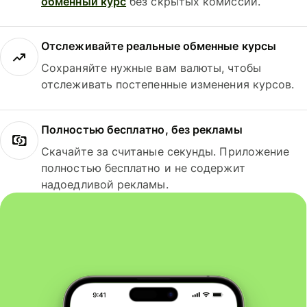
обменный курс
без скрытых комиссий.
Отслеживайте реальные обменные курсы
Сохраняйте нужные вам валюты, чтобы
отслеживать постепенные изменения курсов.
Полностью бесплатно, без рекламы
Скачайте за считаные секунды. Приложение
полностью бесплатно и не содержит
надоедливой рекламы.