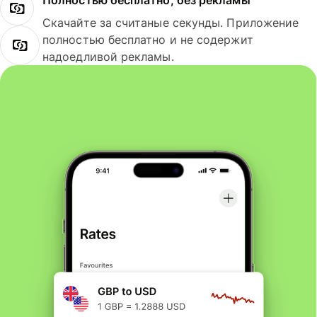
Полностью бесплатно, без рекламы
Скачайте за считаные секунды. Приложение
полностью бесплатно и не содержит
надоедливой рекламы.