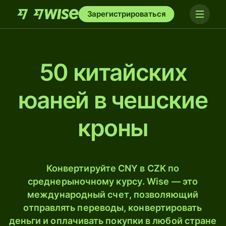
Зарегистрироваться
50 китайских
юаней в чешские
кроны
Конвертируйте CNY в CZK по
среднерыночному курсу. Wise — это
международный счет, позволяющий
отправлять переводы, конвертировать
деньги и оплачивать покупки в любой стране