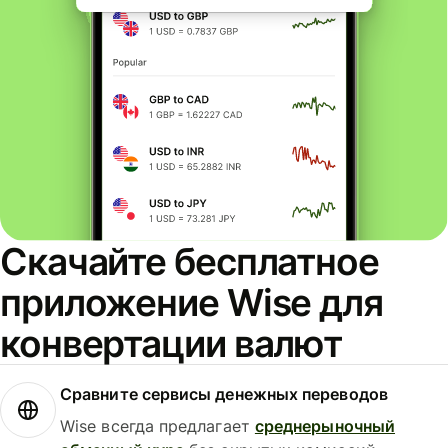
Скачайте бесплатное
приложение Wise для
конвертации валют
Сравните сервисы денежных переводов
Wise всегда предлагает
среднерыночный