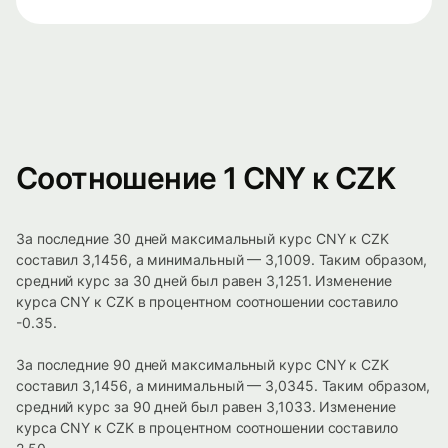
Соотношение 1 CNY к CZK
За последние 30 дней максимальный курс CNY к CZK
составил 3,1456, а минимальный — 3,1009. Таким образом,
средний курс за 30 дней был равен 3,1251. Изменение
курса CNY к CZK в процентном соотношении составило
-0.35.
За последние 90 дней максимальный курс CNY к CZK
составил 3,1456, а минимальный — 3,0345. Таким образом,
средний курс за 90 дней был равен 3,1033. Изменение
курса CNY к CZK в процентном соотношении составило