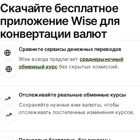
Скачайте бесплатное
приложение Wise для
конвертации валют
Сравните сервисы денежных переводов
Wise всегда предлагает
среднерыночный
обменный курс
без скрытых комиссий.
Отслеживайте реальные обменные курсы
Сохраняйте нужные вам валюты, чтобы
отслеживать постепенные изменения курсов.