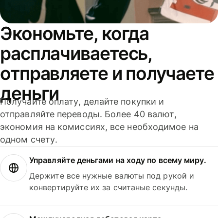
Экономьте, когда
расплачиваетесь,
отправляете и получаете
деньги
Получайте оплату, делайте покупки и
отправляйте переводы. Более 40 валют,
экономия на комиссиях, все необходимое на
одном счету.
Управляйте деньгами на ходу по всему миру.
Держите все нужные валюты под рукой и
конвертируйте их за считаные секунды.