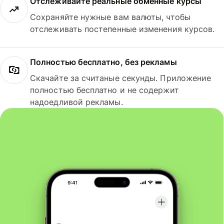
Отслеживайте реальные обменные курсы
Сохраняйте нужные вам валюты, чтобы
отслеживать постепенные изменения курсов.
Полностью бесплатно, без рекламы
Скачайте за считаные секунды. Приложение
полностью бесплатно и не содержит
надоедливой рекламы.