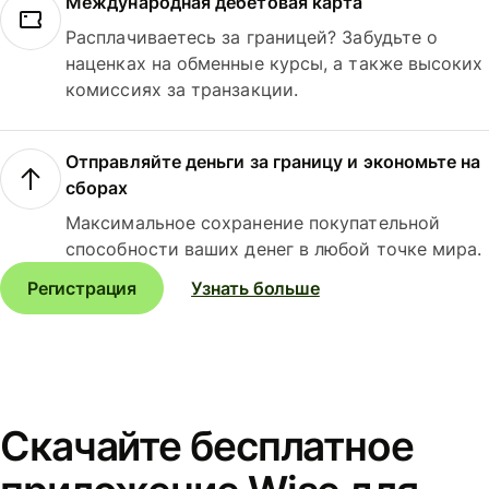
Международная дебетовая карта
Расплачиваетесь за границей? Забудьте о
наценках на обменные курсы, а также высоких
комиссиях за транзакции.
Отправляйте деньги за границу и экономьте на
сборах
Максимальное сохранение покупательной
способности ваших денег в любой точке мира.
Регистрация
Узнать больше
Скачайте бесплатное