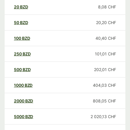
20
BZD
8,08
CHF
50
BZD
20,20
CHF
100
BZD
40,40
CHF
250
BZD
101,01
CHF
500
BZD
202,01
CHF
1000
BZD
404,03
CHF
2000
BZD
808,05
CHF
5000
BZD
2 020,13
CHF