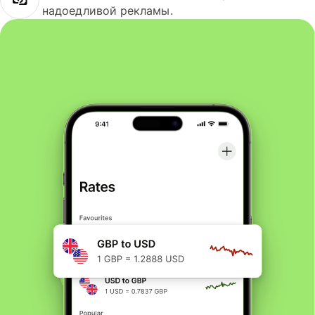
надоедливой рекламы.