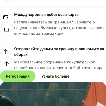
Международная дебетовая карта
Расплачиваетесь за границей? Забудьте о
наценках на обменные курсы, а также высоких
комиссиях за транзакции.
Отправляйте деньги за границу и экономьте на
сборах
Максимальное сохранение покупательной
способности ваших денег в любой точке мира.
Регистрация
Узнать больше