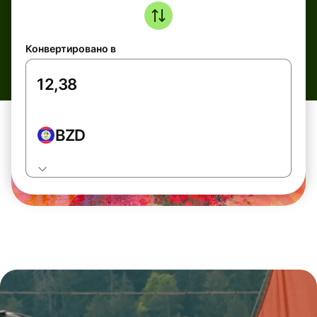
Конвертировано в
BZD