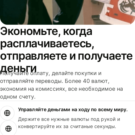
Экономьте, когда
расплачиваетесь,
отправляете и получаете
деньги
Получайте оплату, делайте покупки и
отправляйте переводы. Более 40 валют,
экономия на комиссиях, все необходимое на
одном счету.
Управляйте деньгами на ходу по всему миру.
Держите все нужные валюты под рукой и
конвертируйте их за считаные секунды.