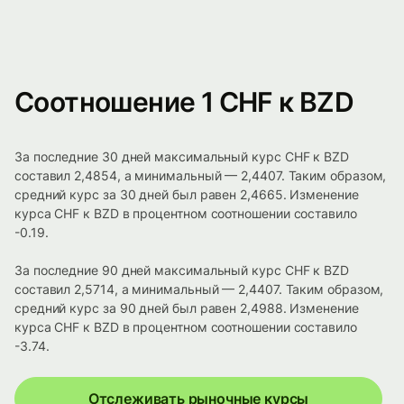
Соотношение 1 CHF к BZD
За последние 30 дней максимальный курс CHF к BZD
составил 2,4854, а минимальный — 2,4407. Таким образом,
средний курс за 30 дней был равен 2,4665. Изменение
курса CHF к BZD в процентном соотношении составило
-0.19.
За последние 90 дней максимальный курс CHF к BZD
составил 2,5714, а минимальный — 2,4407. Таким образом,
средний курс за 90 дней был равен 2,4988. Изменение
курса CHF к BZD в процентном соотношении составило
-3.74.
Отслеживать рыночные курсы