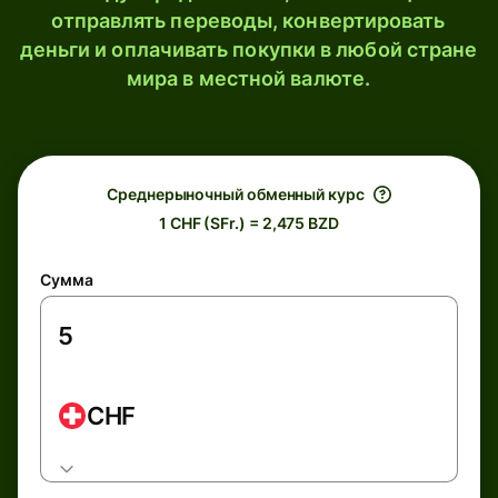
отправлять переводы, конвертировать
деньги и оплачивать покупки в любой стране
мира в местной валюте.
Среднерыночный обменный курс
1 CHF (SFr.) = 2,475 BZD
Сумма
CHF