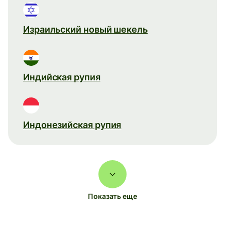
Израильский новый шекель
Индийская рупия
Индонезийская рупия
Показать еще