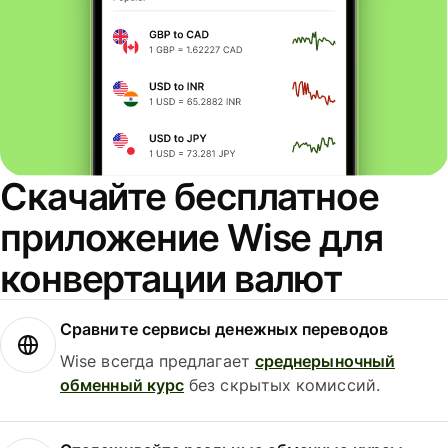
Скачайте бесплатное
приложение Wise для
конвертации валют
Сравните сервисы денежных переводов
Wise всегда предлагает
среднерыночный
обменный курс
без скрытых комиссий.