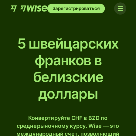
Зарегистрироваться
5 швейцарских
франков в
белизские
доллары
Конвертируйте CHF в BZD по
среднерыночному курсу. Wise — это
международный счет, позволяющий