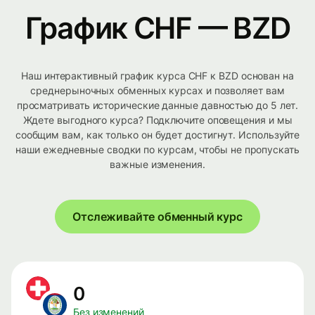
График CHF — BZD
Наш интерактивный график курса CHF к BZD основан на
среднерыночных обменных курсах и позволяет вам
просматривать исторические данные давностью до 5 лет.
Ждете выгодного курса? Подключите оповещения и мы
сообщим вам, как только он будет достигнут. Используйте
наши ежедневные сводки по курсам, чтобы не пропускать
важные изменения.
Отслеживайте обменный курс
0
Без изменений