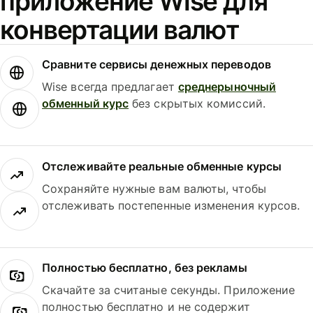
приложение Wise для
конвертации валют
Сравните сервисы денежных переводов
Wise всегда предлагает
среднерыночный
обменный курс
без скрытых комиссий.
Отслеживайте реальные обменные курсы
Сохраняйте нужные вам валюты, чтобы
отслеживать постепенные изменения курсов.
Полностью бесплатно, без рекламы
Скачайте за считаные секунды. Приложение
полностью бесплатно и не содержит