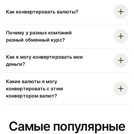
Как конвертировать валюты?
Почему у разных компаний
разный обменный курс?
Как я могу конвертировать мои
деньги?
Какие валюты я могу
конвертировать с этим
конвертором валют?
Самые популярные