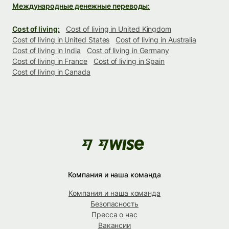
Международные денежные переводы:
Cost of living:
Cost of living in United Kingdom
Cost of living in United States
Cost of living in Australia
Cost of living in India
Cost of living in Germany
Cost of living in France
Cost of living in Spain
Cost of living in Canada
Компания и наша команда
Компания и наша команда
Безопасность
Пресса о нас
Вакансии