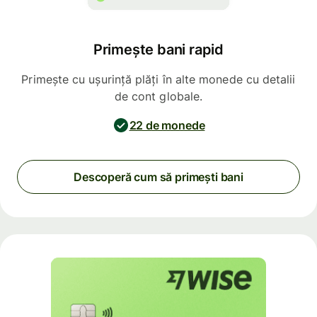
Primește bani rapid
Primește cu ușurință plăți în alte monede cu detalii
de cont globale.
22 de monede
Descoperă cum să primești bani