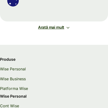
Arată mai mult
Produse
Wise Personal
Wise Business
Platforma Wise
Wise Personal
Cont Wise