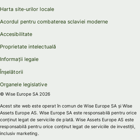
Harta site-urilor locale
Acordul pentru combaterea sclaviei moderne
Accesibilitate
Proprietate intelectuală
Informații legale
Înșelătorii
Organele legislative
© Wise Europe SA 2026
Acest site web este operat în comun de Wise Europe SA și Wise
Assets Europe AS. Wise Europe SA este responsabilă pentru orice
conținut legat de serviciile de plată. Wise Assets Europe AS este
responsabilă pentru orice conținut legat de serviciile de investiții,
inclusiv marketing.