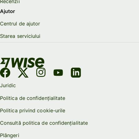
Recenzii
Ajutor
Centrul de ajutor
Starea serviciului
Juridic
Politica de confidențialitate
Politica privind cookie-urile
Consultă politica de confidențialitate
Plângeri