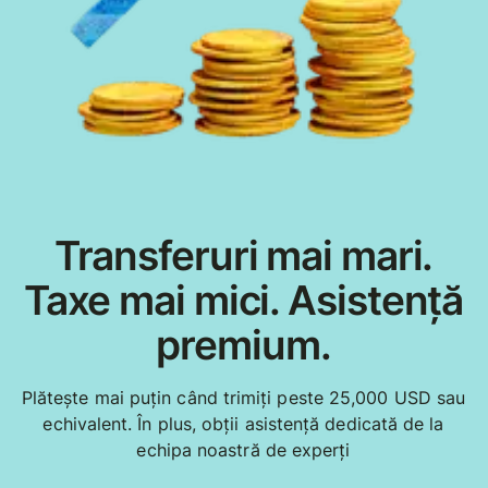
Transferuri mai mari.
Taxe mai mici. Asistență
premium.
Plătește mai puțin când trimiți peste 25,000 USD sau
echivalent. În plus, obții asistență dedicată de la
echipa noastră de experți