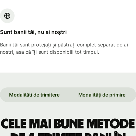
Sunt banii tăi, nu ai noștri
Banii tăi sunt protejați și păstrați complet separat de ai
noștri, așa că îți sunt disponibili tot timpul.
Modalități de trimitere
Modalități de primire
Cele mai bune metode