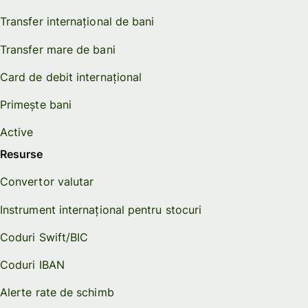
Transfer internațional de bani
Transfer mare de bani
Card de debit internațional
Primește bani
Active
Resurse
Convertor valutar
Instrument internațional pentru stocuri
Coduri Swift/BIC
Coduri IBAN
Alerte rate de schimb