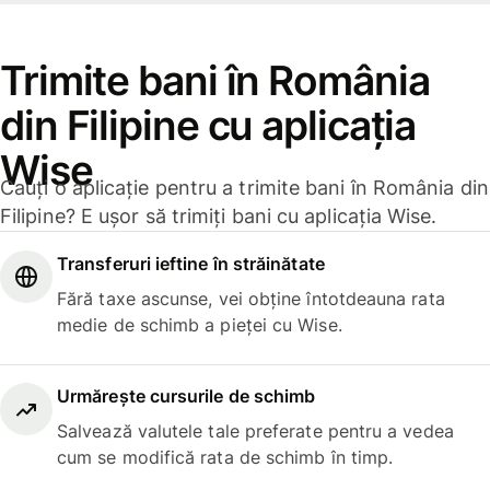
Trimite bani în România
din Filipine cu aplicația
Wise
Cauți o aplicație pentru a trimite bani în România din
Filipine? E ușor să trimiți bani cu aplicația Wise.
Transferuri ieftine în străinătate
Fără taxe ascunse, vei obține întotdeauna rata
medie de schimb a pieței cu Wise.
Urmărește cursurile de schimb
Salvează valutele tale preferate pentru a vedea
cum se modifică rata de schimb în timp.