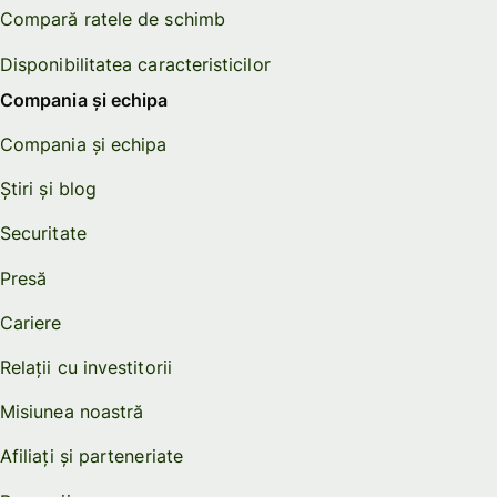
Compară ratele de schimb
Disponibilitatea caracteristicilor
Compania și echipa
Compania și echipa
Știri și blog
Securitate
Presă
Cariere
Relații cu investitorii
Misiunea noastră
Afiliați și parteneriate