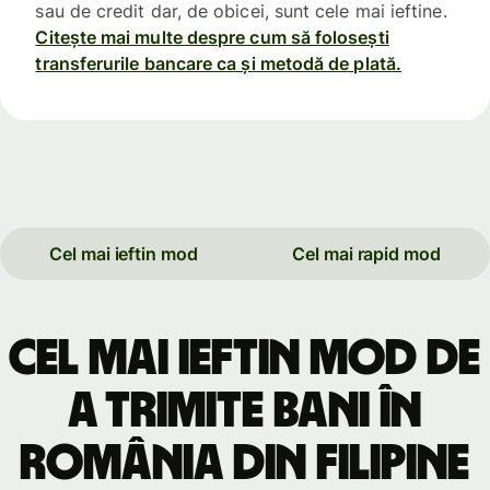
sau de credit dar, de obicei, sunt cele mai ieftine.
Citește mai multe despre cum să folosești
transferurile bancare ca și metodă de plată.
Cel mai ieftin mod
Cel mai rapid mod
Cel mai ieftin mod de
a trimite bani în
România din Filipine