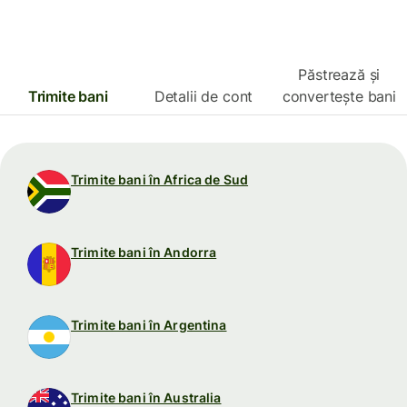
Păstrează și
Trimite bani
Detalii de cont
convertește bani
Trimite bani în Africa de Sud
Trimite bani în Andorra
Trimite bani în Argentina
Trimite bani în Australia