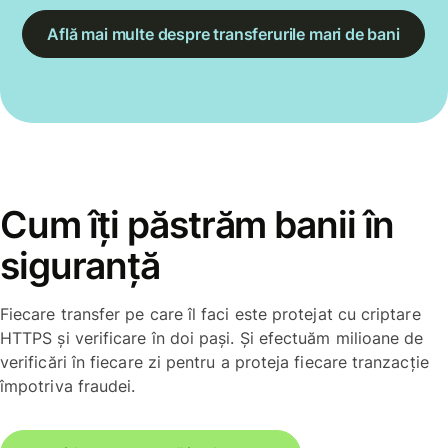
Află mai multe despre transferurile mari de bani
Cum îți păstrăm banii în
siguranță
Fiecare transfer pe care îl faci este protejat cu criptare
HTTPS și verificare în doi pași. Și efectuăm milioane de
verificări în fiecare zi pentru a proteja fiecare tranzacție
împotriva fraudei.