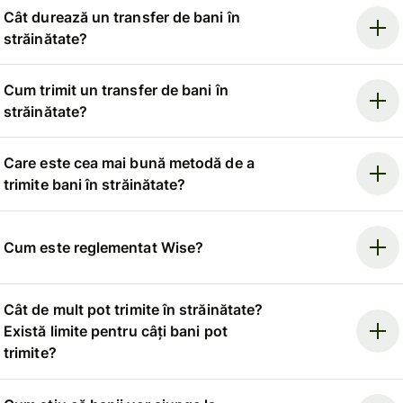
Cât durează un transfer de bani în
străinătate?
Cum trimit un transfer de bani în
străinătate?
Care este cea mai bună metodă de a
trimite bani în străinătate?
Cum este reglementat Wise?
Cât de mult pot trimite în străinătate?
Există limite pentru câți bani pot
trimite?