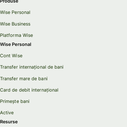
Produse
Wise Personal
Wise Business
Platforma Wise
Wise Personal
Cont Wise
Transfer internațional de bani
Transfer mare de bani
Card de debit internațional
Primește bani
Active
Resurse