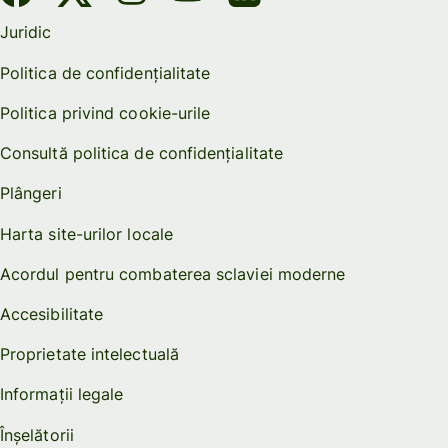
Juridic
Politica de confidențialitate
Politica privind cookie-urile
Consultă politica de confidențialitate
Plângeri
Harta site-urilor locale
Acordul pentru combaterea sclaviei moderne
Accesibilitate
Proprietate intelectuală
Informații legale
Înșelătorii