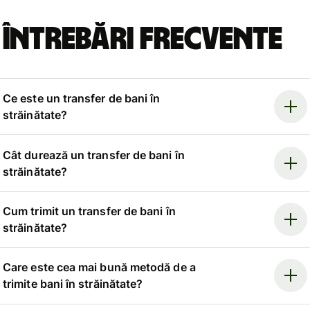
Întrebări frecvente
Ce este un transfer de bani în
străinătate?
Cât durează un transfer de bani în
străinătate?
Cum trimit un transfer de bani în
străinătate?
Care este cea mai bună metodă de a
trimite bani în străinătate?