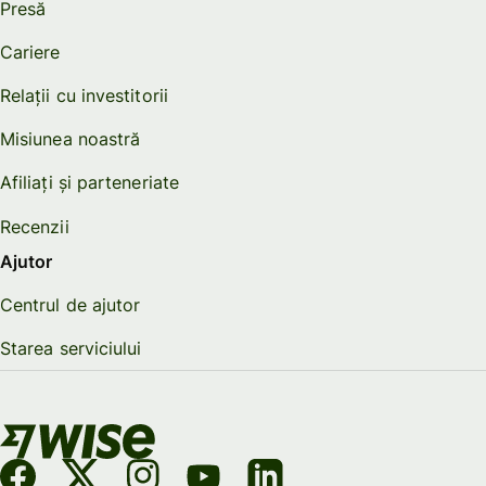
Presă
Cariere
Relații cu investitorii
Misiunea noastră
Afiliați și parteneriate
Recenzii
Ajutor
Centrul de ajutor
Starea serviciului