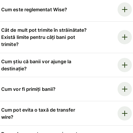
Cum este reglementat Wise?
Cât de mult pot trimite în străinătate?
Există limite pentru câți bani pot
trimite?
Cum știu că banii vor ajunge la
destinație?
Cum vor fi primiți banii?
Cum pot evita o taxă de transfer
wire?