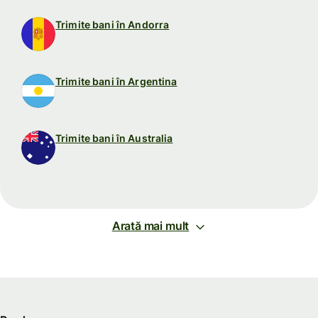
Trimite bani în Andorra
Trimite bani în Argentina
Trimite bani în Australia
Arată mai mult