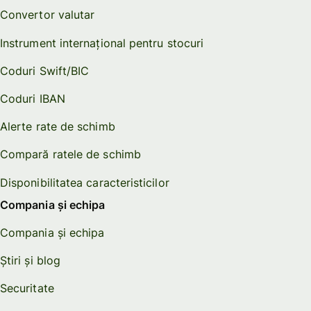
Convertor valutar
Instrument internațional pentru stocuri
Coduri Swift/BIC
Coduri IBAN
Alerte rate de schimb
Compară ratele de schimb
Disponibilitatea caracteristicilor
Compania și echipa
Compania și echipa
Știri și blog
Securitate