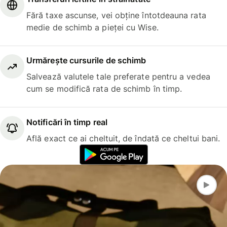
Fără taxe ascunse, vei obține întotdeauna rata
medie de schimb a pieței cu Wise.
Urmărește cursurile de schimb
Salvează valutele tale preferate pentru a vedea
cum se modifică rata de schimb în timp.
Notificări în timp real
Află exact ce ai cheltuit, de îndată ce cheltui bani.