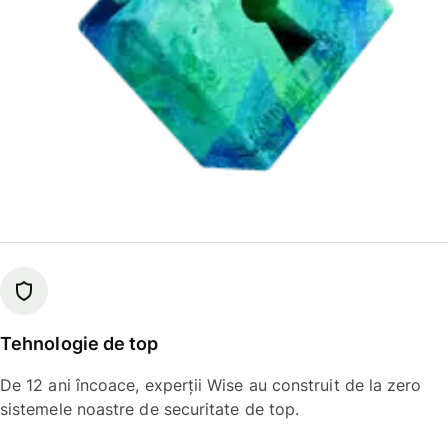
Tehnologie de top
De 12 ani încoace, experții Wise au construit de la zero
sistemele noastre de securitate de top.