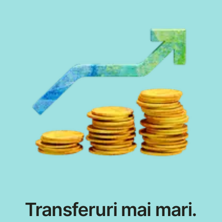
Transferuri mai mari.