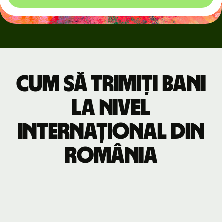
Cum să trimiți bani
la nivel
internațional din
România