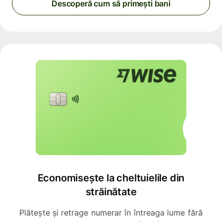
Descoperă cum să primești bani
Economisește la cheltuielile din
străinătate
Plătește și retrage numerar în întreaga lume fără