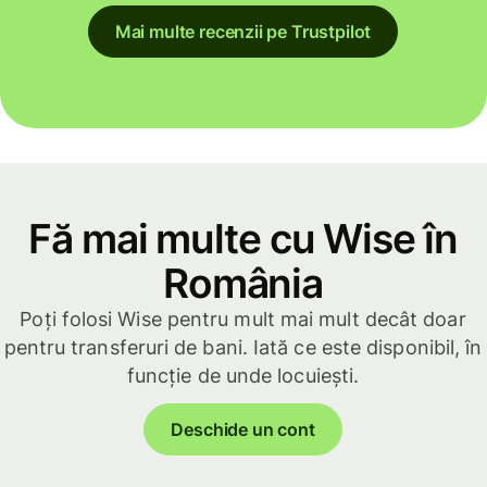
Mai multe recenzii pe Trustpilot
Fă mai multe cu Wise în
România
Poți folosi Wise pentru mult mai mult decât doar
pentru transferuri de bani. Iată ce este disponibil, în
funcție de unde locuiești.
Deschide un cont