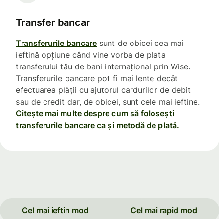
Transfer bancar
Transferurile bancare
sunt de obicei cea mai
ieftină opțiune când vine vorba de plata
transferului tău de bani internațional prin Wise.
Transferurile bancare pot fi mai lente decât
efectuarea plății cu ajutorul cardurilor de debit
sau de credit dar, de obicei, sunt cele mai ieftine.
Citește mai multe despre cum să folosești
transferurile bancare ca și metodă de plată.
Cel mai ieftin mod
Cel mai rapid mod