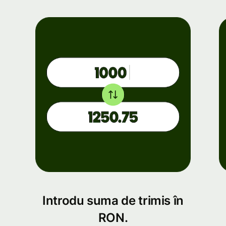
Introdu suma de trimis în
RON.