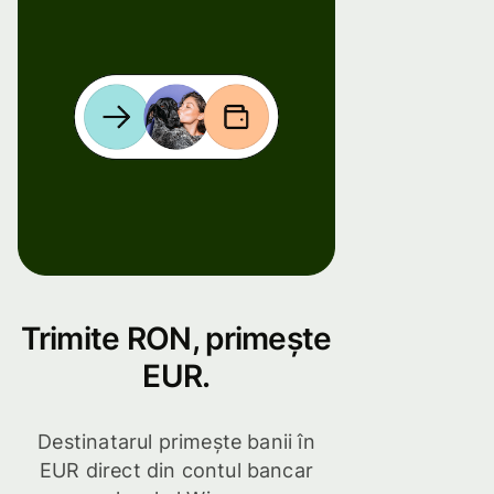
Trimite RON, primește
EUR.
Destinatarul primește banii în
EUR direct din contul bancar