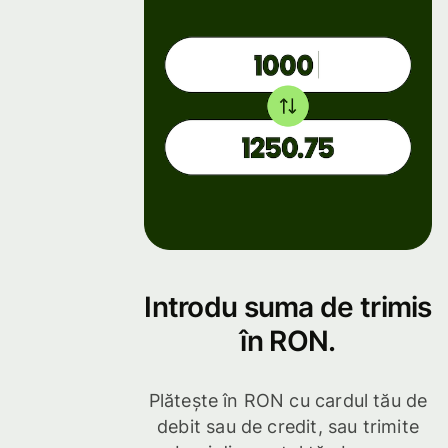
Introdu suma de trimis
în RON.
Plătește în RON cu cardul tău de
debit sau de credit, sau trimite