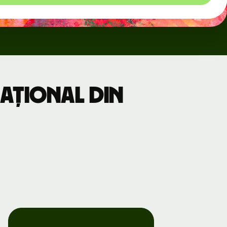
național din