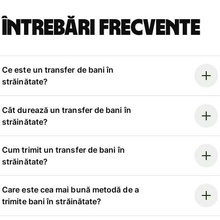
Întrebări frecvente
Ce este un transfer de bani în
străinătate?
Cât durează un transfer de bani în
străinătate?
Cum trimit un transfer de bani în
străinătate?
Care este cea mai bună metodă de a
trimite bani în străinătate?