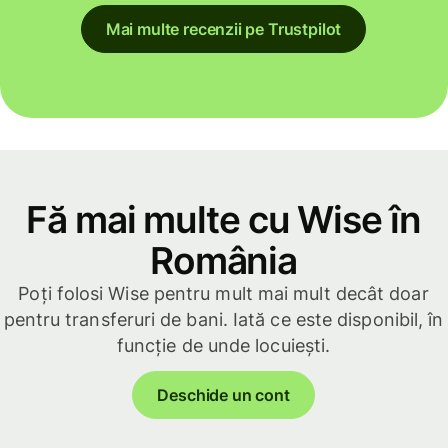
Mai multe recenzii pe Trustpilot
Fă mai multe cu Wise în
România
Poți folosi Wise pentru mult mai mult decât doar
pentru transferuri de bani. Iată ce este disponibil, în
funcție de unde locuiești.
Deschide un cont