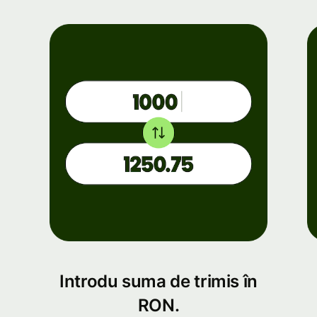
Introdu suma de trimis în
RON.