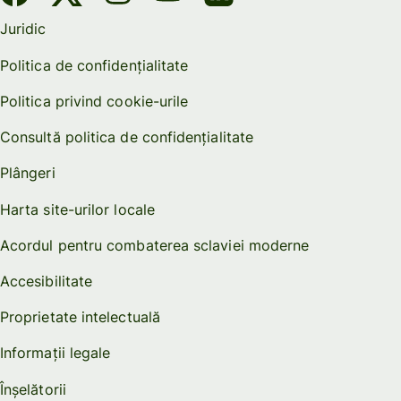
Juridic
Politica de confidențialitate
Politica privind cookie-urile
Consultă politica de confidențialitate
Plângeri
Harta site-urilor locale
Acordul pentru combaterea sclaviei moderne
Accesibilitate
Proprietate intelectuală
Informații legale
Înșelătorii