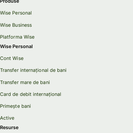
Produse
Wise Personal
Wise Business
Platforma Wise
Wise Personal
Cont Wise
Transfer internațional de bani
Transfer mare de bani
Card de debit internațional
Primește bani
Active
Resurse