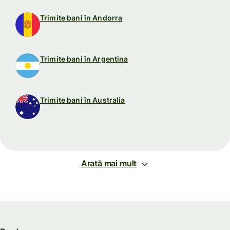
Trimite bani în Andorra
Trimite bani în Argentina
Trimite bani în Australia
Arată mai mult