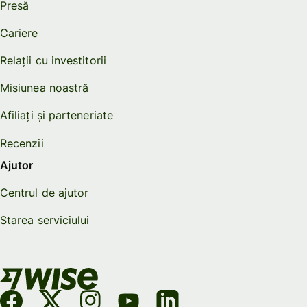
Presă
Cariere
Relații cu investitorii
Misiunea noastră
Afiliați și parteneriate
Recenzii
Ajutor
Centrul de ajutor
Starea serviciului