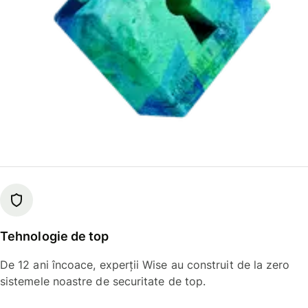
Tehnologie de top
De 12 ani încoace, experții Wise au construit de la zero
sistemele noastre de securitate de top.