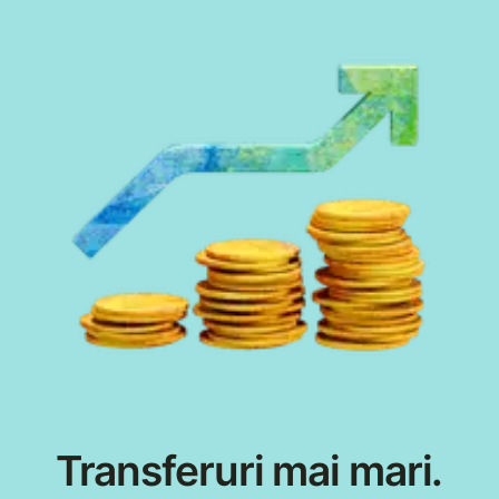
Transferuri mai mari.