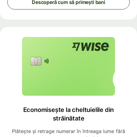
Descoperă cum să primești bani
Economisește la cheltuielile din
străinătate
Plătește și retrage numerar în întreaga lume fără