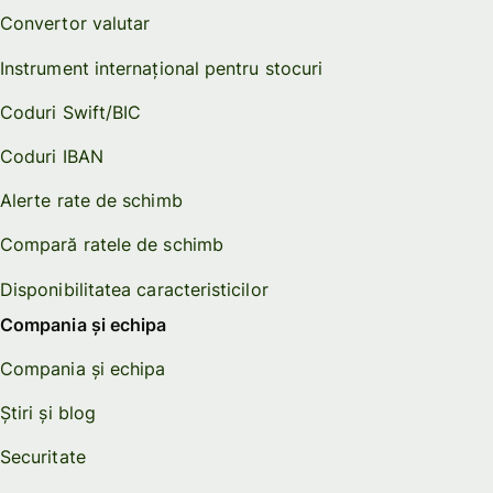
Convertor valutar
Instrument internațional pentru stocuri
Coduri Swift/BIC
Coduri IBAN
Alerte rate de schimb
Compară ratele de schimb
Disponibilitatea caracteristicilor
Compania și echipa
Compania și echipa
Știri și blog
Securitate