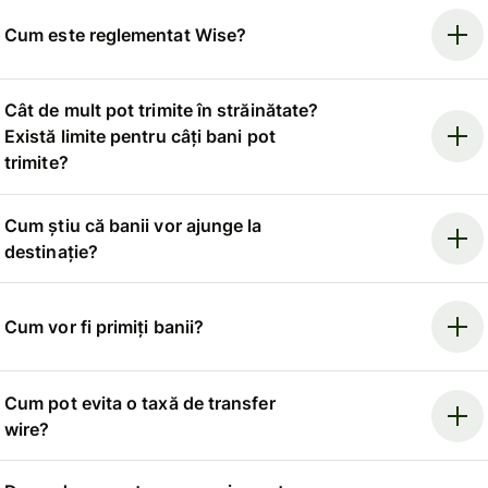
Cum este reglementat Wise?
Cât de mult pot trimite în străinătate?
Există limite pentru câți bani pot
trimite?
Cum știu că banii vor ajunge la
destinație?
Cum vor fi primiți banii?
Cum pot evita o taxă de transfer
wire?