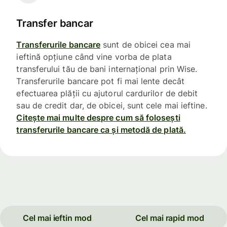
Transfer bancar
Transferurile bancare
sunt de obicei cea mai
ieftină opțiune când vine vorba de plata
transferului tău de bani internațional prin Wise.
Transferurile bancare pot fi mai lente decât
efectuarea plății cu ajutorul cardurilor de debit
sau de credit dar, de obicei, sunt cele mai ieftine.
Citește mai multe despre cum să folosești
transferurile bancare ca și metodă de plată.
Cel mai ieftin mod
Cel mai rapid mod