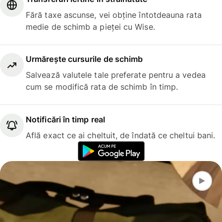
Fără taxe ascunse, vei obține întotdeauna rata
medie de schimb a pieței cu Wise.
Urmărește cursurile de schimb
Salvează valutele tale preferate pentru a vedea
cum se modifică rata de schimb în timp.
Notificări în timp real
Află exact ce ai cheltuit, de îndată ce cheltui bani.