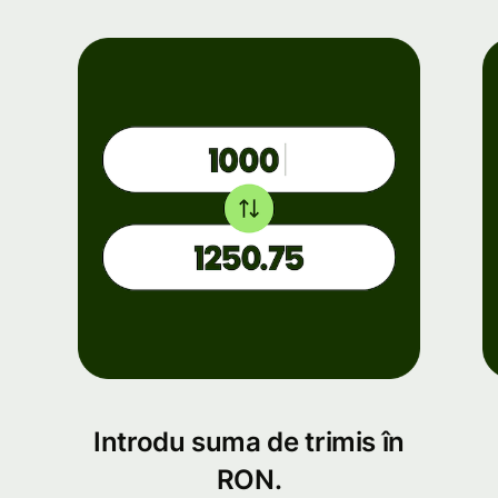
Introdu suma de trimis în
RON.