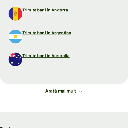
Trimite bani în Andorra
Trimite bani în Argentina
Trimite bani în Australia
Arată mai mult