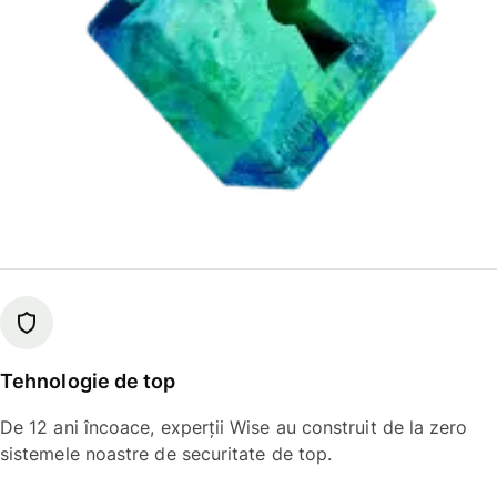
Tehnologie de top
De 12 ani încoace, experții Wise au construit de la zero
sistemele noastre de securitate de top.