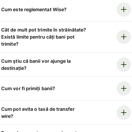
Cum este reglementat Wise?
Cât de mult pot trimite în străinătate?
Există limite pentru câți bani pot
trimite?
Cum știu că banii vor ajunge la
destinație?
Cum vor fi primiți banii?
Cum pot evita o taxă de transfer
wire?