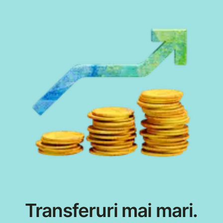
Transferuri mai mari.