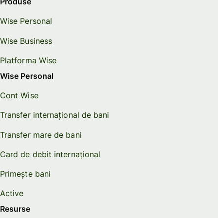
Produse
Wise Personal
Wise Business
Platforma Wise
Wise Personal
Cont Wise
Transfer internațional de bani
Transfer mare de bani
Card de debit internațional
Primește bani
Active
Resurse