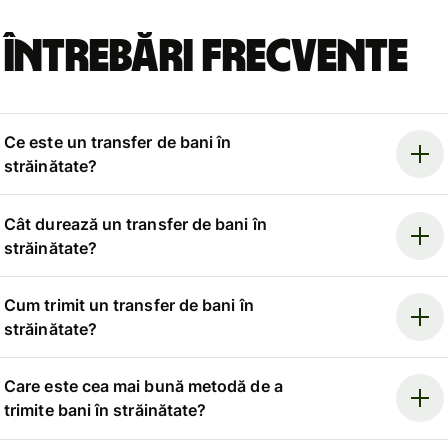
Întrebări frecvente
Ce este un transfer de bani în
străinătate?
Cât durează un transfer de bani în
străinătate?
Cum trimit un transfer de bani în
străinătate?
Care este cea mai bună metodă de a
trimite bani în străinătate?