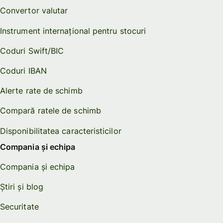
Convertor valutar
Instrument internațional pentru stocuri
Coduri Swift/BIC
Coduri IBAN
Alerte rate de schimb
Compară ratele de schimb
Disponibilitatea caracteristicilor
Compania și echipa
Compania și echipa
Știri și blog
Securitate