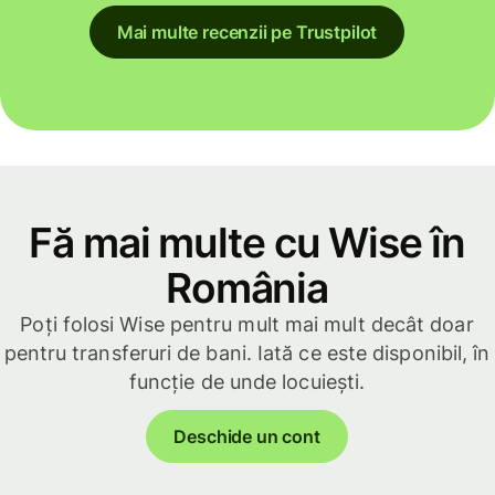
Mai multe recenzii pe Trustpilot
Fă mai multe cu Wise în
România
Poți folosi Wise pentru mult mai mult decât doar
pentru transferuri de bani. Iată ce este disponibil, în
funcție de unde locuiești.
Deschide un cont