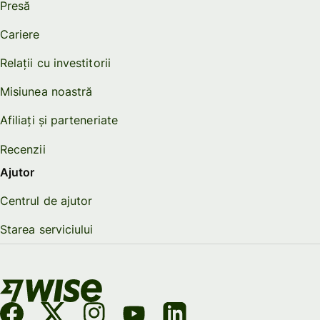
Presă
Cariere
Relații cu investitorii
Misiunea noastră
Afiliați și parteneriate
Recenzii
Ajutor
Centrul de ajutor
Starea serviciului