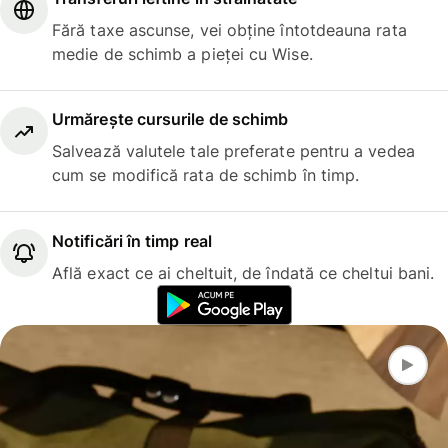
Fără taxe ascunse, vei obține întotdeauna rata
medie de schimb a pieței cu Wise.
Urmărește cursurile de schimb
Salvează valutele tale preferate pentru a vedea
cum se modifică rata de schimb în timp.
Notificări în timp real
Află exact ce ai cheltuit, de îndată ce cheltui bani.