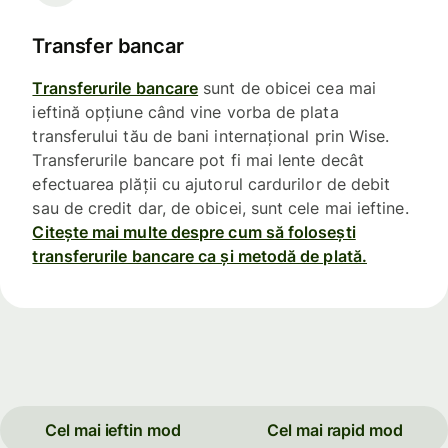
Transfer bancar
Transferurile bancare
sunt de obicei cea mai
ieftină opțiune când vine vorba de plata
transferului tău de bani internațional prin Wise.
Transferurile bancare pot fi mai lente decât
efectuarea plății cu ajutorul cardurilor de debit
sau de credit dar, de obicei, sunt cele mai ieftine.
Citește mai multe despre cum să folosești
transferurile bancare ca și metodă de plată.
Cel mai ieftin mod
Cel mai rapid mod