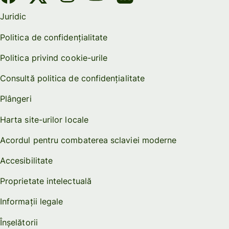
Juridic
Politica de confidențialitate
Politica privind cookie-urile
Consultă politica de confidențialitate
Plângeri
Harta site-urilor locale
Acordul pentru combaterea sclaviei moderne
Accesibilitate
Proprietate intelectuală
Informații legale
Înșelătorii