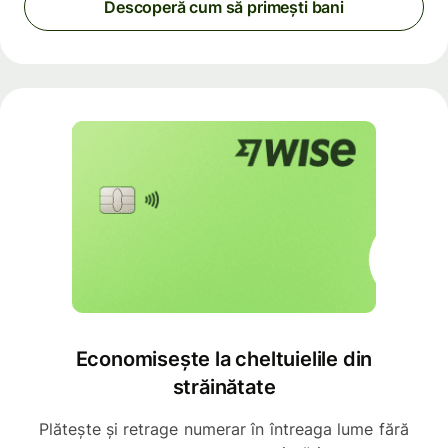
Descoperă cum să primești bani
Economisește la cheltuielile din
străinătate
Plătește și retrage numerar în întreaga lume fără