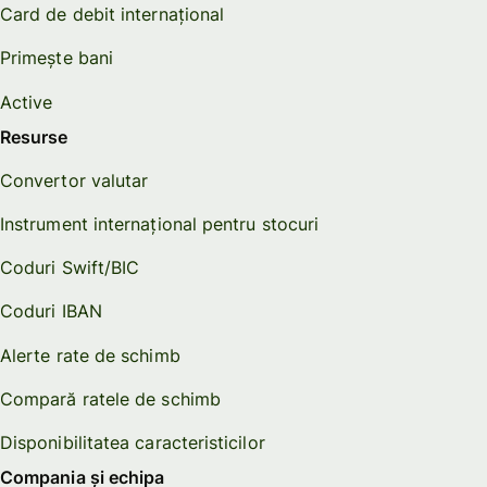
Card de debit internațional
Primește bani
Active
Resurse
Convertor valutar
Instrument internațional pentru stocuri
Coduri Swift/BIC
Coduri IBAN
Alerte rate de schimb
Compară ratele de schimb
Disponibilitatea caracteristicilor
Compania și echipa