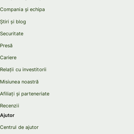
Compania și echipa
Știri și blog
Securitate
Presă
Cariere
Relații cu investitorii
Misiunea noastră
Afiliați și parteneriate
Recenzii
Ajutor
Centrul de ajutor