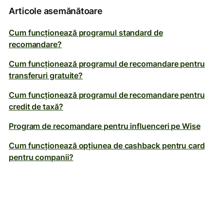
Articole asemănătoare
Cum funcționează programul standard de
recomandare?
Cum funcționează programul de recomandare pentru
transferuri gratuite?
Cum funcționează programul de recomandare pentru
credit de taxă?
Program de recomandare pentru influenceri pe Wise
Cum funcționează opțiunea de cashback pentru card
pentru companii?