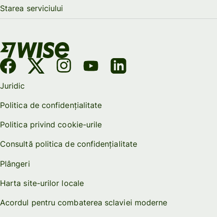
Starea serviciului
Juridic
Politica de confidențialitate
Politica privind cookie-urile
Consultă politica de confidențialitate
Plângeri
Harta site-urilor locale
Acordul pentru combaterea sclaviei moderne