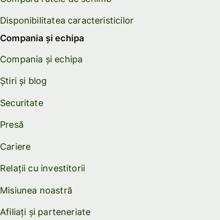
Disponibilitatea caracteristicilor
Compania și echipa
Compania și echipa
Știri și blog
Securitate
Presă
Cariere
Relații cu investitorii
Misiunea noastră
Afiliați și parteneriate