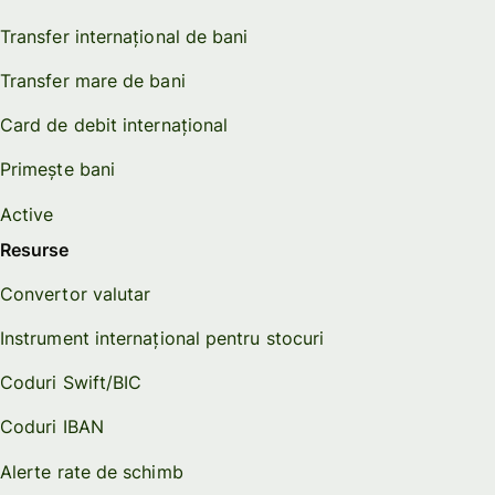
Transfer internațional de bani
Transfer mare de bani
Card de debit internațional
Primește bani
Active
Resurse
Convertor valutar
Instrument internațional pentru stocuri
Coduri Swift/BIC
Coduri IBAN
Alerte rate de schimb