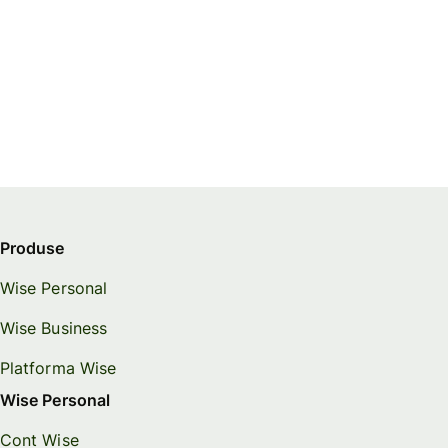
Produse
Wise Personal
Wise Business
Platforma Wise
Wise Personal
Cont Wise