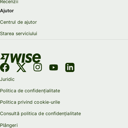
Recenzii
Ajutor
Centrul de ajutor
Starea serviciului
Juridic
Politica de confidențialitate
Politica privind cookie-urile
Consultă politica de confidențialitate
Plângeri