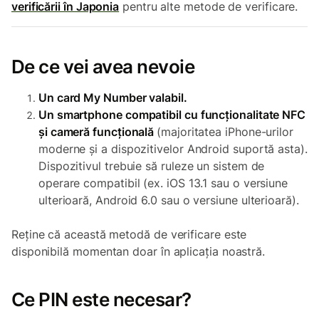
verificării în Japonia
pentru alte metode de verificare.
De ce vei avea nevoie
Un card My Number valabil.
Un smartphone compatibil cu funcționalitate NFC
și cameră funcțională
(majoritatea iPhone-urilor
moderne și a dispozitivelor Android suportă asta).
Dispozitivul trebuie să ruleze un sistem de
operare compatibil (ex. iOS 13.1 sau o versiune
ulterioară, Android 6.0 sau o versiune ulterioară).
Reține că această metodă de verificare este
disponibilă momentan doar în aplicația noastră.
Ce PIN este necesar?