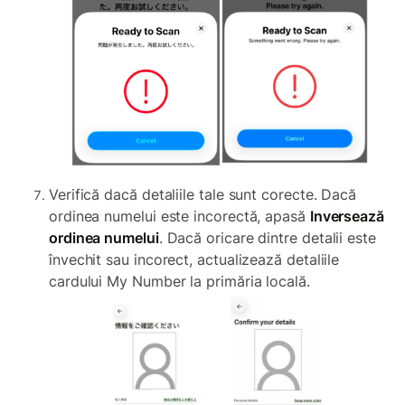
Verifică dacă detaliile tale sunt corecte. Dacă
ordinea numelui este incorectă, apasă
Inversează
ordinea numelui
. Dacă oricare dintre detalii este
învechit sau incorect, actualizează detaliile
cardului My Number la primăria locală.