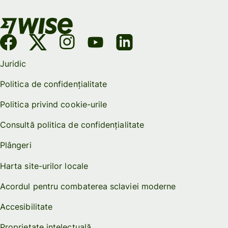
Juridic
Politica de confidențialitate
Politica privind cookie-urile
Consultă politica de confidențialitate
Plângeri
Harta site-urilor locale
Acordul pentru combaterea sclaviei moderne
Accesibilitate
Proprietate intelectuală