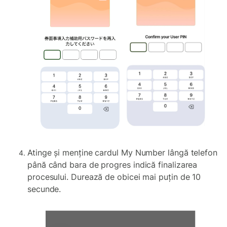
Atinge și menține cardul My Number lângă telefon
până când bara de progres indică finalizarea
procesului. Durează de obicei mai puțin de 10
secunde.