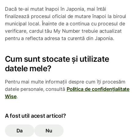
Dacă te-ai mutat înapoi în Japonia, mai întâi
finalizează procesul oficial de mutare înapoi la biroul
municipal local. Înainte de a continua cu procesul de
verificare, cardul tău My Number trebuie actualizat
pentru a reflecta adresa ta curentă din Japonia.
Cum sunt stocate și utilizate
datele mele?
Pentru mai multe informații despre cum îți procesăm
datele personale, consultă
Politica de confidențialitate
Wise
.
A fost util acest articol?
Da
Nu