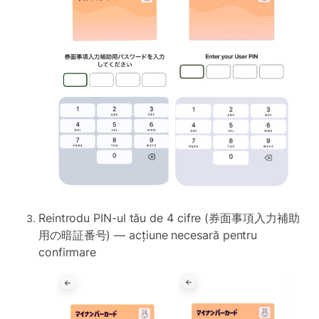
Reintrodu PIN-ul tău de 4 cifre (券面事項入力補助
用の暗証番号) — acțiune necesară pentru
confirmare