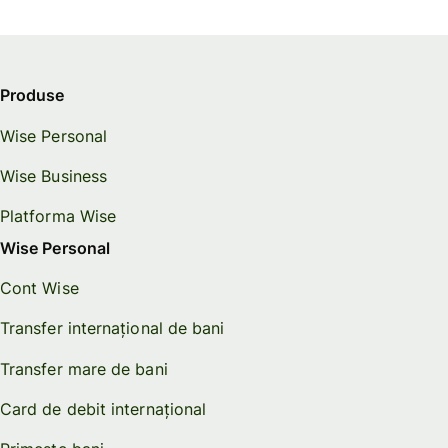
Produse
Wise Personal
Wise Business
Platforma Wise
Wise Personal
Cont Wise
Transfer internațional de bani
Transfer mare de bani
Card de debit internațional