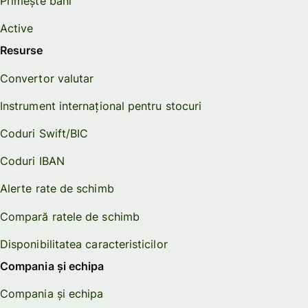
Primește bani
Active
Resurse
Convertor valutar
Instrument internațional pentru stocuri
Coduri Swift/BIC
Coduri IBAN
Alerte rate de schimb
Compară ratele de schimb
Disponibilitatea caracteristicilor
Compania și echipa
Compania și echipa