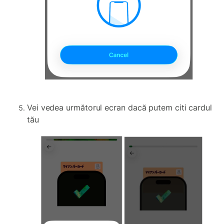
Vei vedea următorul ecran dacă putem citi cardul
tău