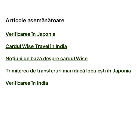
Articole asemănătoare
Verificarea în Japonia
Cardul Wise Travel în India
Noțiuni de bază despre cardul Wise
Trimiterea de transferuri mari dacă locuiești în Japonia
Verificarea în India