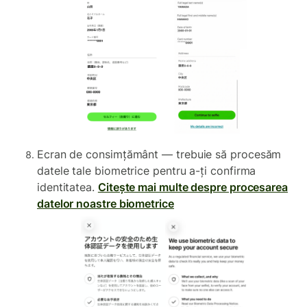
Ecran de consimțământ — trebuie să procesăm
datele tale biometrice pentru a-ți confirma
identitatea.
Citește mai multe despre procesarea
datelor noastre biometrice