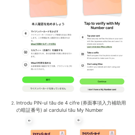
Introdu PIN-ul tău de 4 cifre (券面事項入力補助用
の暗証番号) al cardului tău My Number