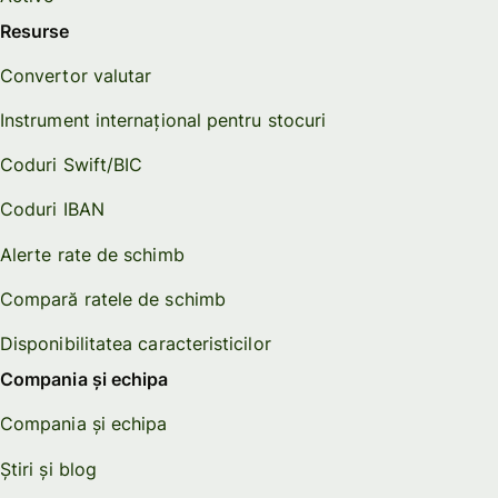
Resurse
Convertor valutar
Instrument internațional pentru stocuri
Coduri Swift/BIC
Coduri IBAN
Alerte rate de schimb
Compară ratele de schimb
Disponibilitatea caracteristicilor
Compania și echipa
Compania și echipa
Știri și blog