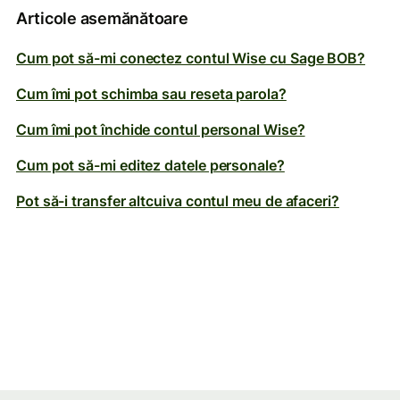
Articole asemănătoare
Cum pot să-mi conectez contul Wise cu Sage BOB?
Cum îmi pot schimba sau reseta parola?
Cum îmi pot închide contul personal Wise?
Cum pot să-mi editez datele personale?
Pot să-i transfer altcuiva contul meu de afaceri?