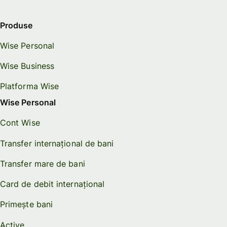
Produse
Wise Personal
Wise Business
Platforma Wise
Wise Personal
Cont Wise
Transfer internațional de bani
Transfer mare de bani
Card de debit internațional
Primește bani
Active