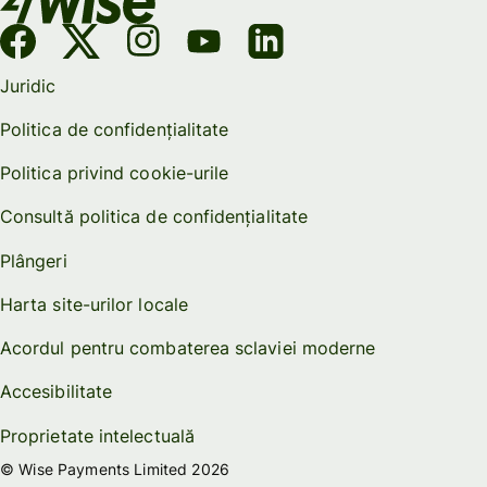
Juridic
Politica de confidențialitate
Politica privind cookie-urile
Consultă politica de confidențialitate
Plângeri
Harta site-urilor locale
Acordul pentru combaterea sclaviei moderne
Accesibilitate
Proprietate intelectuală
© Wise Payments Limited 2026