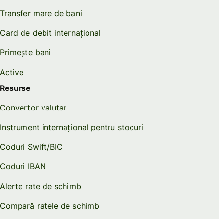
Transfer mare de bani
Card de debit internațional
Primește bani
Active
Resurse
Convertor valutar
Instrument internațional pentru stocuri
Coduri Swift/BIC
Coduri IBAN
Alerte rate de schimb
Compară ratele de schimb