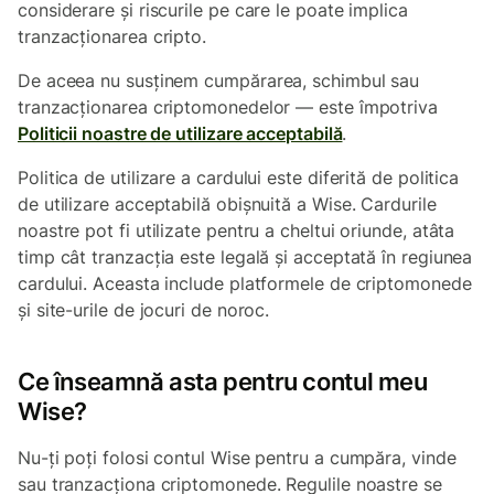
considerare și riscurile pe care le poate implica
tranzacționarea cripto.
De aceea nu susținem cumpărarea, schimbul sau
tranzacționarea criptomonedelor — este împotriva
Politicii noastre de utilizare acceptabilă
.
Politica de utilizare a cardului este diferită de politica
de utilizare acceptabilă obișnuită a Wise. Cardurile
noastre pot fi utilizate pentru a cheltui oriunde, atâta
timp cât tranzacția este legală și acceptată în regiunea
cardului. Aceasta include platformele de criptomonede
și site-urile de jocuri de noroc.
Ce înseamnă asta pentru contul meu
Wise?
Nu-ți poți folosi contul Wise pentru a cumpăra, vinde
sau tranzacționa criptomonede. Regulile noastre se