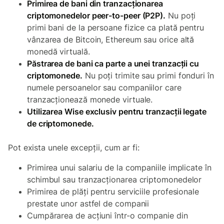
Primirea de bani din tranzacționarea
criptomonedelor peer-to-peer (P2P).
Nu poți
primi bani de la persoane fizice ca plată pentru
vânzarea de Bitcoin, Ethereum sau orice altă
monedă virtuală.
Păstrarea de bani ca parte a unei tranzacții cu
criptomonede.
Nu poți trimite sau primi fonduri în
numele persoanelor sau companiilor care
tranzacționează monede virtuale.
Utilizarea Wise exclusiv pentru tranzacții legate
de criptomonede.
Pot exista unele excepții, cum ar fi:
Primirea unui salariu de la companiile implicate în
schimbul sau tranzacționarea criptomonedelor
Primirea de plăți pentru serviciile profesionale
prestate unor astfel de companii
Cumpărarea de acțiuni într-o companie din