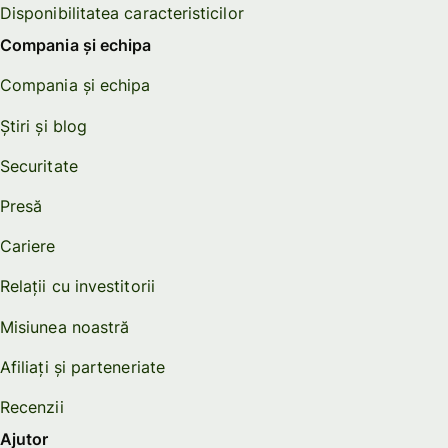
Disponibilitatea caracteristicilor
Compania și echipa
Compania și echipa
Știri și blog
Securitate
Presă
Cariere
Relații cu investitorii
Misiunea noastră
Afiliați și parteneriate
Recenzii
Ajutor