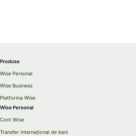
Produse
Wise Personal
Wise Business
Platforma Wise
Wise Personal
Cont Wise
Transfer internațional de bani