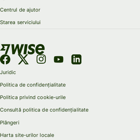
Centrul de ajutor
Starea serviciului
Juridic
Politica de confidențialitate
Politica privind cookie-urile
Consultă politica de confidențialitate
Plângeri
Harta site-urilor locale