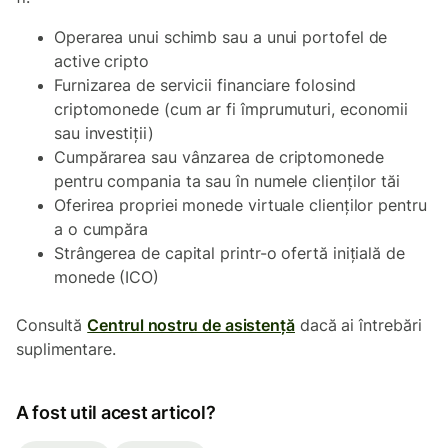
Operarea unui schimb sau a unui portofel de
active cripto
Furnizarea de servicii financiare folosind
criptomonede (cum ar fi împrumuturi, economii
sau investiții)
Cumpărarea sau vânzarea de criptomonede
pentru compania ta sau în numele clienților tăi
Oferirea propriei monede virtuale clienților pentru
a o cumpăra
Strângerea de capital printr-o ofertă inițială de
monede (ICO)
Consultă
Centrul nostru de asistență
dacă ai întrebări
suplimentare.
A fost util acest articol?