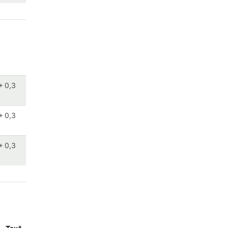
+ 0,3
+ 0,3
+ 0,3