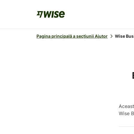
Pagina principală a secțiunii Ajutor
Wise Bus
Aceast
Wise B