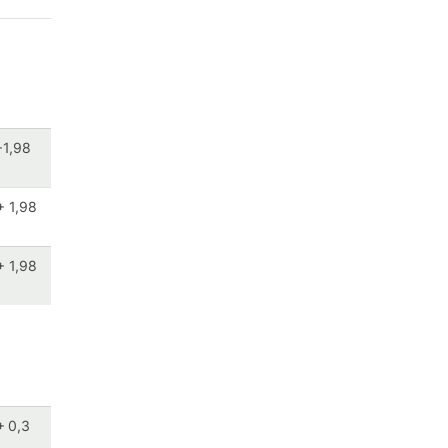
+1,98
+ 1,98
+ 1,98
+ 0,3