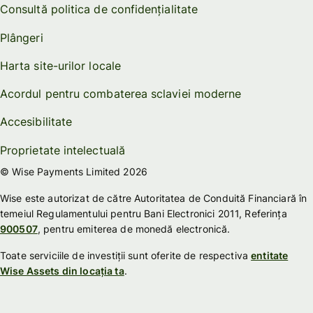
Consultă politica de confidențialitate
Plângeri
Harta site-urilor locale
Acordul pentru combaterea sclaviei moderne
Accesibilitate
Proprietate intelectuală
© Wise Payments Limited 2026
Wise este autorizat de către Autoritatea de Conduită Financiară în
temeiul Regulamentului pentru Bani Electronici 2011, Referința
900507
, pentru emiterea de monedă electronică.
Toate serviciile de investiții sunt oferite de respectiva
entitate
Wise Assets din locația ta
.