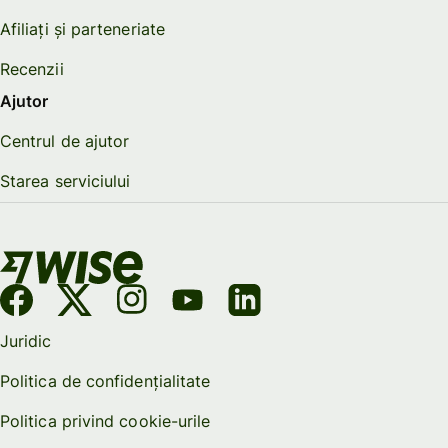
Afiliați și parteneriate
Recenzii
Ajutor
Centrul de ajutor
Starea serviciului
Juridic
Politica de confidențialitate
Politica privind cookie-urile