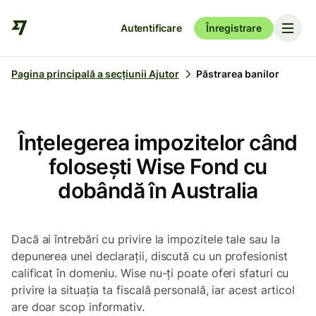
Autentificare
Înregistrare
Pagina principală a secțiunii Ajutor
Păstrarea banilor
Înțelegerea impozitelor când
folosești Wise Fond cu
dobândă în Australia
Dacă ai întrebări cu privire la impozitele tale sau la
depunerea unei declarații, discută cu un profesionist
calificat în domeniu. Wise nu-ți poate oferi sfaturi cu
privire la situația ta fiscală personală, iar acest articol
are doar scop informativ.