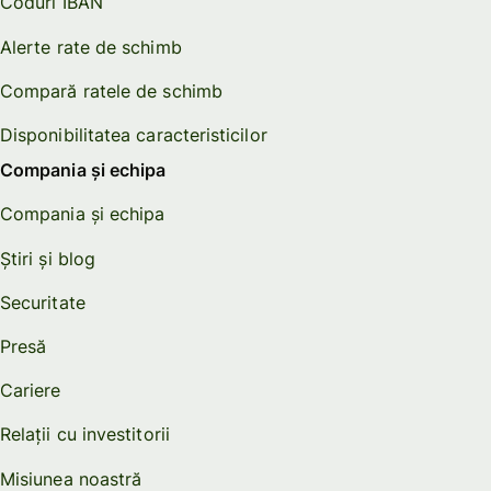
Coduri IBAN
Alerte rate de schimb
Compară ratele de schimb
Disponibilitatea caracteristicilor
Compania și echipa
Compania și echipa
Știri și blog
Securitate
Presă
Cariere
Relații cu investitorii
Misiunea noastră