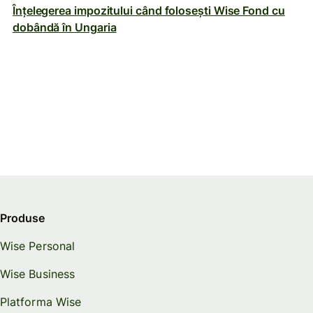
Înțelegerea impozitului când folosești Wise Fond cu
dobândă în Ungaria
Produse
Wise Personal
Wise Business
Platforma Wise