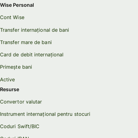
Wise Personal
Cont Wise
Transfer internațional de bani
Transfer mare de bani
Card de debit internațional
Primește bani
Active
Resurse
Convertor valutar
Instrument internațional pentru stocuri
Coduri Swift/BIC