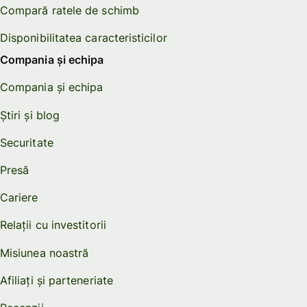
Compară ratele de schimb
Disponibilitatea caracteristicilor
Compania și echipa
Compania și echipa
Știri și blog
Securitate
Presă
Cariere
Relații cu investitorii
Misiunea noastră
Afiliați și parteneriate