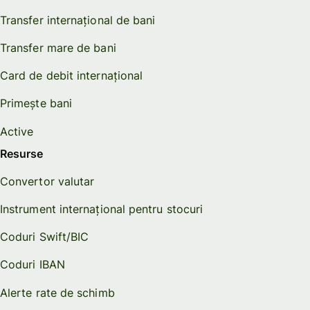
Transfer internațional de bani
Transfer mare de bani
Card de debit internațional
Primește bani
Active
Resurse
Convertor valutar
Instrument internațional pentru stocuri
Coduri Swift/BIC
Coduri IBAN
Alerte rate de schimb