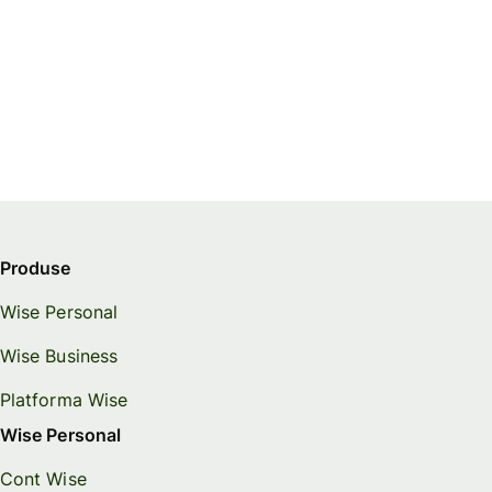
Produse
Wise Personal
Wise Business
Platforma Wise
Wise Personal
Cont Wise