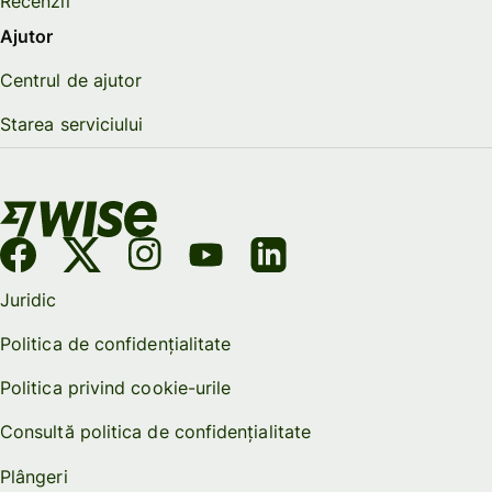
Recenzii
Ajutor
Centrul de ajutor
Starea serviciului
Juridic
Politica de confidențialitate
Politica privind cookie-urile
Consultă politica de confidențialitate
Plângeri