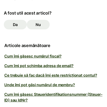
A fost util acest articol?
Da
Nu
Articole asemănătoare
Cum îmi găsesc numărul fiscal?
Cum îmi pot schimba adresa de email?
Ce trebuie să fac dacă îmi este restricționat contul?
Unde îmi pot găsi numărul de membru?
Cum îmi găsesc Steueridentifikationsnummer (Steuer-
ID) sau IdNr?