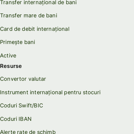
Transfer internațional de bani
Transfer mare de bani
Card de debit internațional
Primește bani
Active
Resurse
Convertor valutar
Instrument internațional pentru stocuri
Coduri Swift/BIC
Coduri IBAN
Alerte rate de schimb