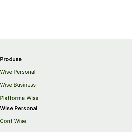
Produse
Wise Personal
Wise Business
Platforma Wise
Wise Personal
Cont Wise