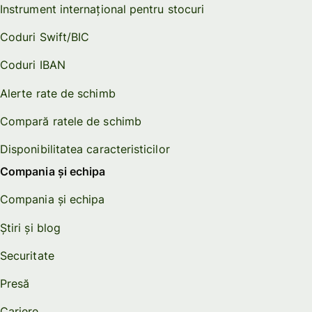
Instrument internațional pentru stocuri
Coduri Swift/BIC
Coduri IBAN
Alerte rate de schimb
Compară ratele de schimb
Disponibilitatea caracteristicilor
Compania și echipa
Compania și echipa
Știri și blog
Securitate
Presă
Cariere