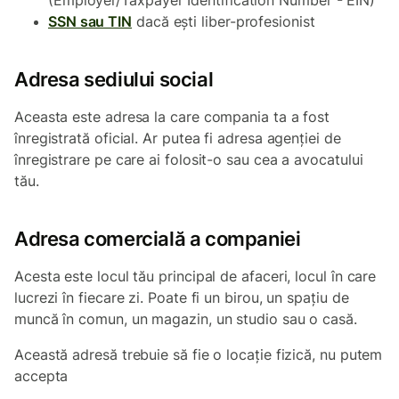
(Employer/Taxpayer Identification Number - EIN)
SSN sau TIN
dacă ești liber-profesionist
Adresa sediului social
Aceasta este adresa la care compania ta a fost
înregistrată oficial. Ar putea fi adresa agenției de
înregistrare pe care ai folosit-o sau cea a avocatului
tău.
Adresa comercială a companiei
Acesta este locul tău principal de afaceri, locul în care
lucrezi în fiecare zi. Poate fi un birou, un spațiu de
muncă în comun, un magazin, un studio sau o casă.
Această adresă trebuie să fie o locație fizică, nu putem
accepta