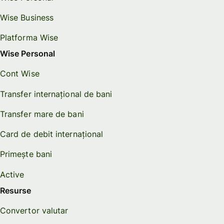
Wise Business
Platforma Wise
Wise Personal
Cont Wise
Transfer internațional de bani
Transfer mare de bani
Card de debit internațional
Primește bani
Active
Resurse
Convertor valutar