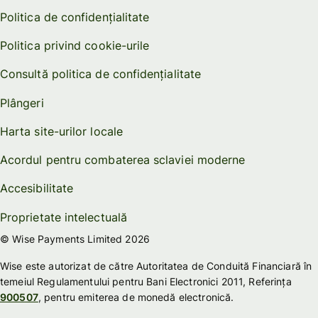
Politica de confidențialitate
Politica privind cookie-urile
Consultă politica de confidențialitate
Plângeri
Harta site-urilor locale
Acordul pentru combaterea sclaviei moderne
Accesibilitate
Proprietate intelectuală
© Wise Payments Limited 2026
Wise este autorizat de către Autoritatea de Conduită Financiară în
temeiul Regulamentului pentru Bani Electronici 2011, Referința
900507
, pentru emiterea de monedă electronică.