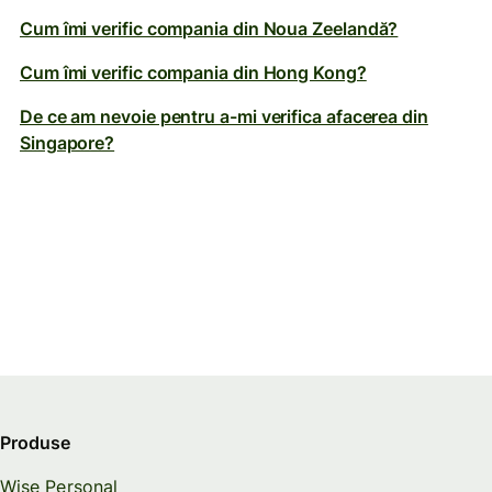
Cum îmi verific compania din Noua Zeelandă?
Cum îmi verific compania din Hong Kong?
De ce am nevoie pentru a-mi verifica afacerea din
Singapore?
Produse
Wise Personal