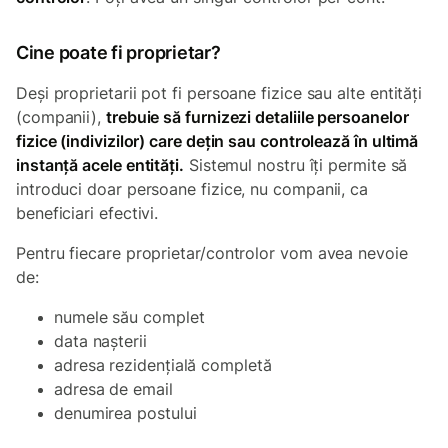
Cine poate fi proprietar?
Deși proprietarii pot fi persoane fizice sau alte entități
(companii),
trebuie să furnizezi detaliile persoanelor
fizice (indivizilor) care dețin sau controlează în ultimă
instanță acele entități.
Sistemul nostru îți permite să
introduci doar persoane fizice, nu companii, ca
beneficiari efectivi.
Pentru fiecare proprietar/controlor vom avea nevoie
de:
numele său complet
data nașterii
adresa rezidențială completă
adresa de email
denumirea postului