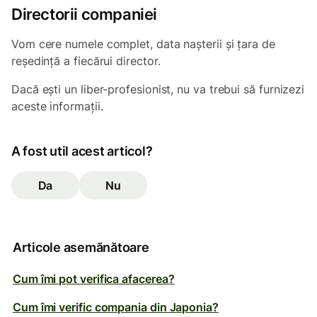
Directorii companiei
Vom cere numele complet, data nașterii și țara de
reședință a fiecărui director.
Dacă ești un liber-profesionist, nu va trebui să furnizezi
aceste informații.
A fost util acest articol?
Da
Nu
Articole asemănătoare
Cum îmi pot verifica afacerea?
Cum îmi verific compania din Japonia?