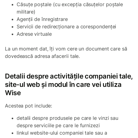
Căsuțe poștale (cu excepția căsuțelor poștale
militare)
Agenții de înregistrare
Servicii de redirecționare a corespondenței
Adrese virtuale
La un moment dat, îți vom cere un document care să
dovedească adresa afacerii tale.
Detalii despre activitățile companiei tale,
site-ul web și modul în care vei utiliza
Wise
Acestea pot include:
detalii despre produsele pe care le vinzi sau
despre serviciile pe care le furnizezi
linkul website-ului companiei tale sau a