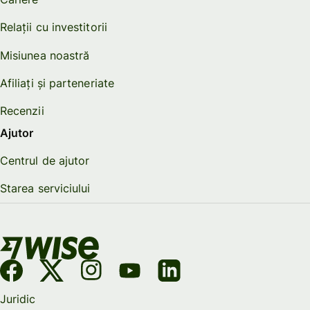
Relații cu investitorii
Misiunea noastră
Afiliați și parteneriate
Recenzii
Ajutor
Centrul de ajutor
Starea serviciului
Juridic