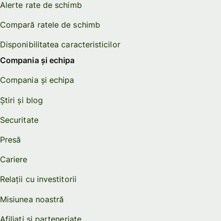
Alerte rate de schimb
Compară ratele de schimb
Disponibilitatea caracteristicilor
Compania și echipa
Compania și echipa
Știri și blog
Securitate
Presă
Cariere
Relații cu investitorii
Misiunea noastră
Afiliați și parteneriate