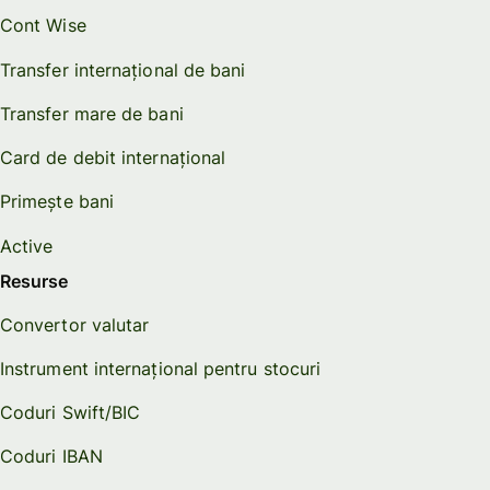
Cont Wise
Transfer internațional de bani
Transfer mare de bani
Card de debit internațional
Primește bani
Active
Resurse
Convertor valutar
Instrument internațional pentru stocuri
Coduri Swift/BIC
Coduri IBAN