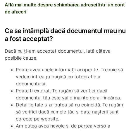
Află mai multe despre schimbarea adresei într-un cont
de afaceri
Ce se întâmplă dacă documentul meu nu
a fost acceptat?
Dacă nu ți-am acceptat documentul, iată câteva
posibile cauze.
Poate avea unele informații acoperite. Trebuie să
vedem întreaga pagină cu fotografie a
documentului.
Poate fi expirat. Te rugăm să verifici dacă
documentul tău este valid înainte de a-l încărca.
Detaliile tale s-ar putea să nu coincidă. Te rugăm
să verifici dacă numele tău și data nașterii sunt
corecte pe website.
Am putea avea nevoie și de partea verso a