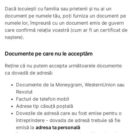
Dacă locuiești cu familia sau prietenii și nu ai un
document pe numele tău, poți furniza un document pe
numele lor, împreună cu un document emis de guvern
care confirmă relația voastră (cum ar fi un certificat de
naștere).
Documente pe care nu le acceptăm
Reține că nu putem accepta următoarele documente
ca dovadă de adresă:
Documente de la Moneygram, WesternUnion sau
Revolut
Facturi de telefon mobil
Adrese tip căsuță poștală
Dovezile de adresă care au fost emise pentru o
întreprindere - dovada de adresă trebuie să fie
emisă la
adresa ta personală