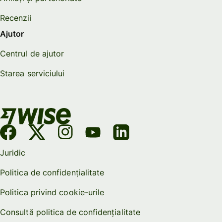
Recenzii
Ajutor
Centrul de ajutor
Starea serviciului
Juridic
Politica de confidențialitate
Politica privind cookie-urile
Consultă politica de confidențialitate