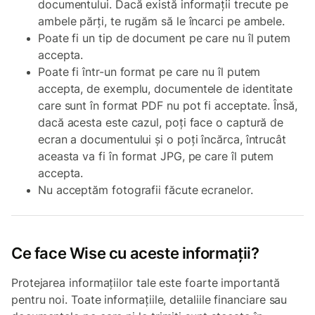
documentului. Dacă există informații trecute pe
ambele părți, te rugăm să le încarci pe ambele.
Poate fi un tip de document pe care nu îl putem
accepta.
Poate fi într-un format pe care nu îl putem
accepta, de exemplu, documentele de identitate
care sunt în format PDF nu pot fi acceptate. Însă,
dacă acesta este cazul, poți face o captură de
ecran a documentului și o poți încărca, întrucât
aceasta va fi în format JPG, pe care îl putem
accepta.
Nu acceptăm fotografii făcute ecranelor.
Ce face Wise cu aceste informații?
Protejarea informațiilor tale este foarte importantă
pentru noi. Toate informațiile, detaliile financiare sau