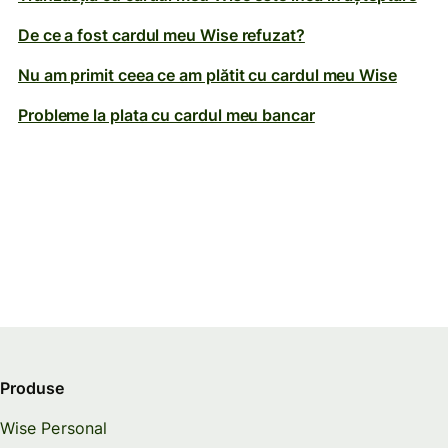
De ce a fost cardul meu Wise refuzat?
Nu am primit ceea ce am plătit cu cardul meu Wise
Probleme la plata cu cardul meu bancar
Produse
Wise Personal