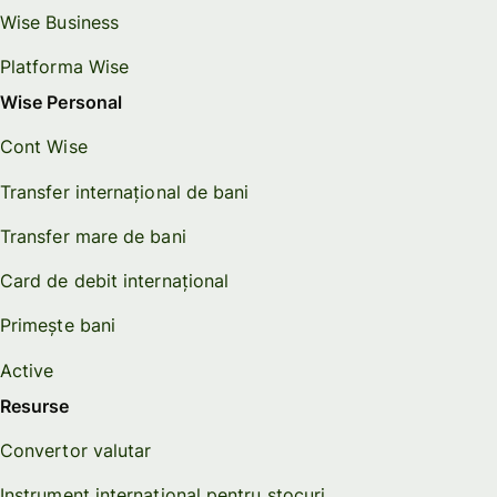
Wise Business
Platforma Wise
Wise Personal
Cont Wise
Transfer internațional de bani
Transfer mare de bani
Card de debit internațional
Primește bani
Active
Resurse
Convertor valutar
Instrument internațional pentru stocuri