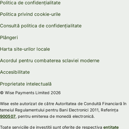
Politica de confidențialitate
Politica privind cookie-urile
Consultă politica de confidențialitate
Plângeri
Harta site-urilor locale
Acordul pentru combaterea sclaviei moderne
Accesibilitate
Proprietate intelectuală
© Wise Payments Limited 2026
Wise este autorizat de către Autoritatea de Conduită Financiară în
temeiul Regulamentului pentru Bani Electronici 2011, Referința
900507
, pentru emiterea de monedă electronică.
Toate serviciile de investiții sunt oferite de respectiva
entitate