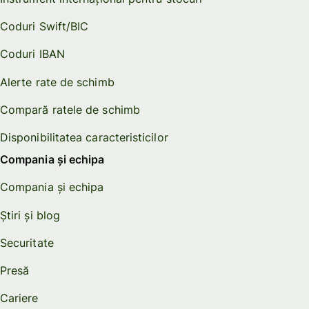
Coduri Swift/BIC
Coduri IBAN
Alerte rate de schimb
Compară ratele de schimb
Disponibilitatea caracteristicilor
Compania și echipa
Compania și echipa
Știri și blog
Securitate
Presă
Cariere