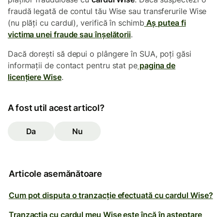
fraudă legată de contul tău Wise sau transferurile Wise
(nu plăți cu cardul), verifică în schimb
Aș putea fi
victima unei fraude sau înșelătorii
.
Dacă dorești să depui o plângere în SUA, poți găsi
informații de contact pentru stat pe
pagina de
licențiere Wise
.
A fost util acest articol?
Da
Nu
Articole asemănătoare
Cum pot disputa o tranzacție efectuată cu cardul Wise?
Tranzacția cu cardul meu Wise este încă în așteptare