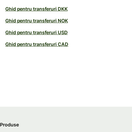
Ghid pentru transferuri DKK
Ghid pentru transferuri NOK
Ghid pentru transferuri USD
Ghid pentru transferuri CAD
Produse