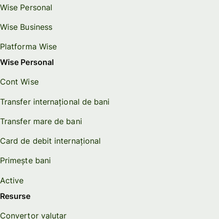
Wise Personal
Wise Business
Platforma Wise
Wise Personal
Cont Wise
Transfer internațional de bani
Transfer mare de bani
Card de debit internațional
Primește bani
Active
Resurse
Convertor valutar