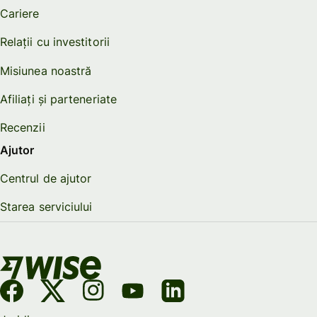
Cariere
Relații cu investitorii
Misiunea noastră
Afiliați și parteneriate
Recenzii
Ajutor
Centrul de ajutor
Starea serviciului