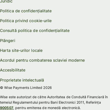
Juridic
Politica de confidențialitate
Politica privind cookie-urile
Consultă politica de confidențialitate
Plângeri
Harta site-urilor locale
Acordul pentru combaterea sclaviei moderne
Accesibilitate
Proprietate intelectuală
© Wise Payments Limited 2026
Wise este autorizat de către Autoritatea de Conduită Financiară în
temeiul Regulamentului pentru Bani Electronici 2011, Referința
900507
, pentru emiterea de monedă electronică.