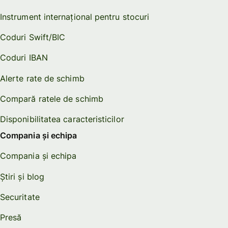
Instrument internațional pentru stocuri
Coduri Swift/BIC
Coduri IBAN
Alerte rate de schimb
Compară ratele de schimb
Disponibilitatea caracteristicilor
Compania și echipa
Compania și echipa
Știri și blog
Securitate
Presă