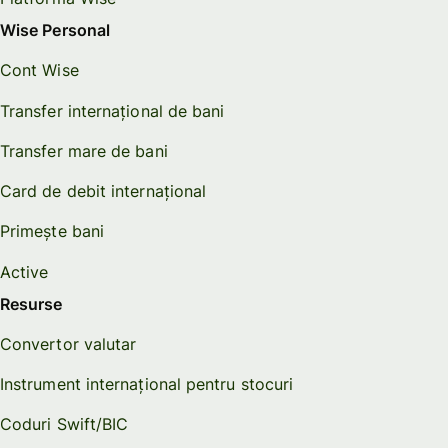
Wise Personal
Cont Wise
Transfer internațional de bani
Transfer mare de bani
Card de debit internațional
Primește bani
Active
Resurse
Convertor valutar
Instrument internațional pentru stocuri
Coduri Swift/BIC