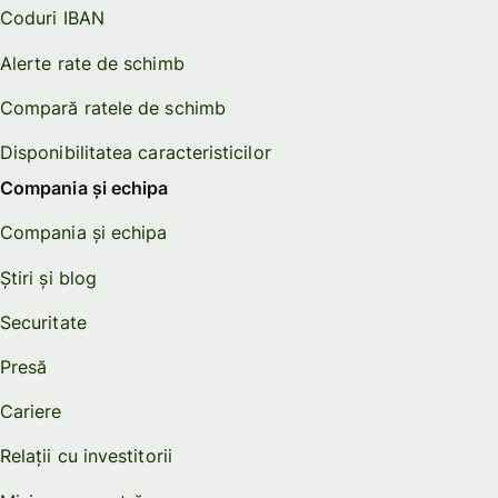
Coduri IBAN
Alerte rate de schimb
Compară ratele de schimb
Disponibilitatea caracteristicilor
Compania și echipa
Compania și echipa
Știri și blog
Securitate
Presă
Cariere
Relații cu investitorii