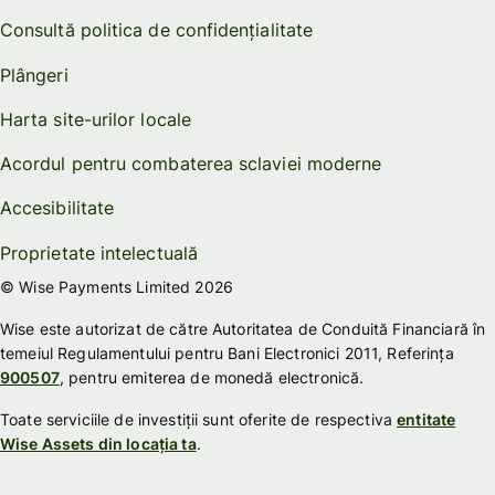
Consultă politica de confidențialitate
Plângeri
Harta site-urilor locale
Acordul pentru combaterea sclaviei moderne
Accesibilitate
Proprietate intelectuală
© Wise Payments Limited 2026
Wise este autorizat de către Autoritatea de Conduită Financiară în
temeiul Regulamentului pentru Bani Electronici 2011, Referința
900507
, pentru emiterea de monedă electronică.
Toate serviciile de investiții sunt oferite de respectiva
entitate
Wise Assets din locația ta
.