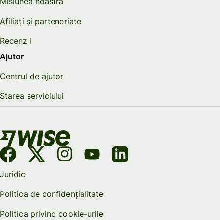
Misiunea noastră
Afiliați și parteneriate
Recenzii
Ajutor
Centrul de ajutor
Starea serviciului
Juridic
Politica de confidențialitate
Politica privind cookie-urile