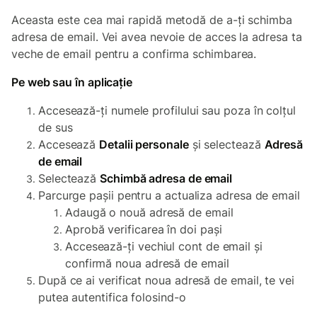
Aceasta este cea mai rapidă metodă de a-ți schimba
adresa de email. Vei avea nevoie de acces la adresa ta
veche de email pentru a confirma schimbarea.
Pe web sau în aplicație
Accesează-ți numele profilului sau poza în colțul
de sus
Accesează
Detalii personale
și selectează
Adresă
de email
Selectează
Schimbă adresa de email
Parcurge pașii pentru a actualiza adresa de email
Adaugă o nouă adresă de email
Aprobă verificarea în doi pași
Accesează-ți vechiul cont de email și
confirmă noua adresă de email
După ce ai verificat noua adresă de email, te vei
putea autentifica folosind-o