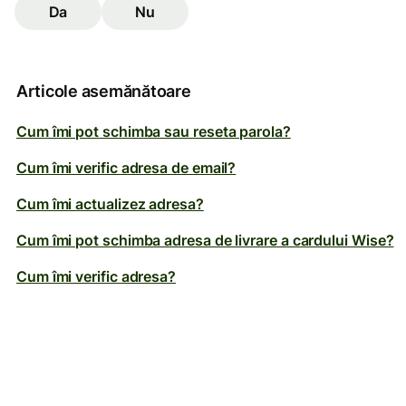
Da
Nu
Articole asemănătoare
Cum îmi pot schimba sau reseta parola?
Cum îmi verific adresa de email?
Cum îmi actualizez adresa?
Cum îmi pot schimba adresa de livrare a cardului Wise?
Cum îmi verific adresa?