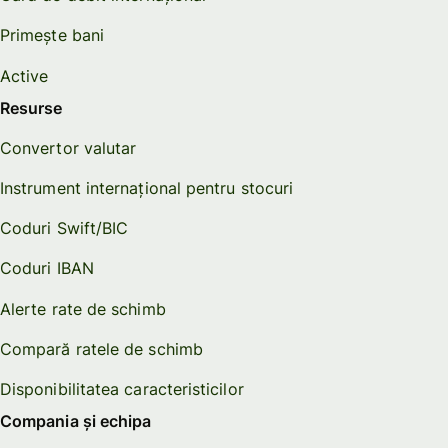
Primește bani
Active
Resurse
Convertor valutar
Instrument internațional pentru stocuri
Coduri Swift/BIC
Coduri IBAN
Alerte rate de schimb
Compară ratele de schimb
Disponibilitatea caracteristicilor
Compania și echipa