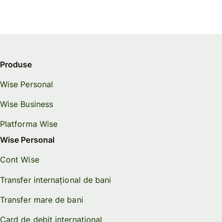
Produse
Wise Personal
Wise Business
Platforma Wise
Wise Personal
Cont Wise
Transfer internațional de bani
Transfer mare de bani
Card de debit internațional