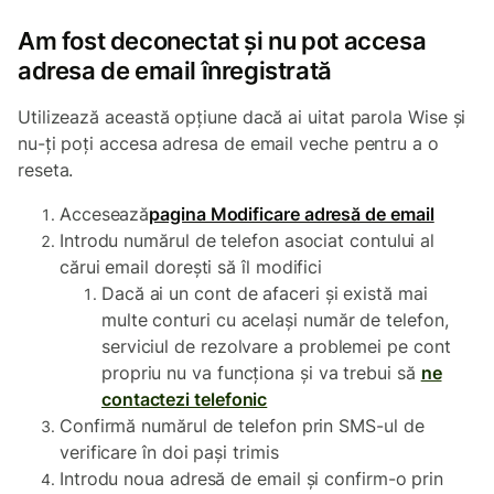
Am fost deconectat și nu pot accesa
adresa de email înregistrată
Utilizează această opțiune dacă ai uitat parola Wise și
nu-ți poți accesa adresa de email veche pentru a o
reseta.
Accesează
pagina Modificare adresă de email
Introdu numărul de telefon asociat contului al
cărui email dorești să îl modifici
Dacă ai un cont de afaceri și există mai
multe conturi cu același număr de telefon,
serviciul de rezolvare a problemei pe cont
propriu nu va funcționa și va trebui să
ne
contactezi telefonic
Confirmă numărul de telefon prin SMS-ul de
verificare în doi pași trimis
Introdu noua adresă de email și confirm-o prin