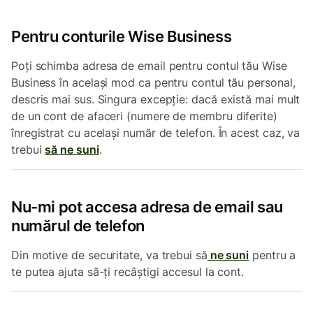
Pentru conturile Wise Business
Poți schimba adresa de email pentru contul tău Wise
Business în același mod ca pentru contul tău personal,
descris mai sus. Singura excepție: dacă există mai mult
de un cont de afaceri (numere de membru diferite)
înregistrat cu același număr de telefon. În acest caz, va
trebui
să ne suni
.
Nu-mi pot accesa adresa de email sau
numărul de telefon
Din motive de securitate, va trebui să
ne suni
pentru a
te putea ajuta să-ți recâștigi accesul la cont.