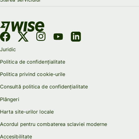
Juridic
Politica de confidențialitate
Politica privind cookie-urile
Consultă politica de confidențialitate
Plângeri
Harta site-urilor locale
Acordul pentru combaterea sclaviei moderne
Accesibilitate