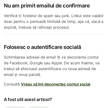
Nu am primit emailul de confirmare
Verifică-ți folderul de spam sau junk. Linkul este valabil
doar pentru o perioadă limitată de timp, așa că, dacă a
expirat, trebuie să reîncepi procesul.
Folosesc o autentificare socială
Schimbarea adresei de email îți va deconecta contul
de Facebook, Google sau Apple. De acum înainte, va
trebui să efectuezi autentificare cu noua adresă de
email și noua parolă.
Consultă
Vreau să îmi deconectez contul social
.
A fost util acest articol?