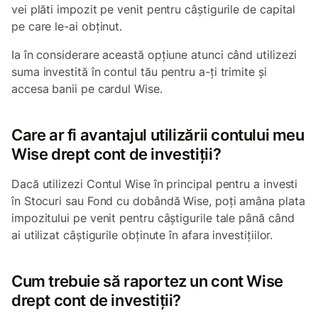
vei plăti impozit pe venit pentru câștigurile de capital
pe care le-ai obținut.
Ia în considerare această opțiune atunci când utilizezi
suma investită în contul tău pentru a-ți trimite și
accesa banii pe cardul Wise.
Care ar fi avantajul utilizării contului meu
Wise drept cont de investiții?
Dacă utilizezi Contul Wise în principal pentru a investi
în Stocuri sau Fond cu dobândă Wise, poți amâna plata
impozitului pe venit pentru câștigurile tale până când
ai utilizat câștigurile obținute în afara investițiilor.
Cum trebuie să raportez un cont Wise
drept cont de investiții?