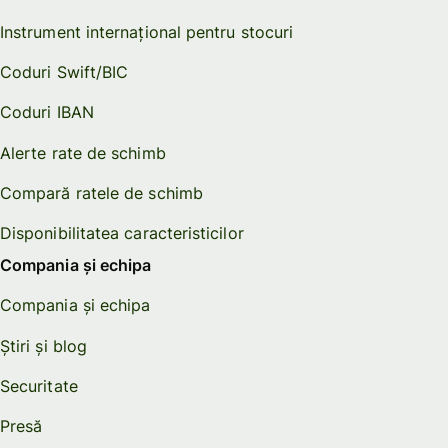
Instrument internațional pentru stocuri
Coduri Swift/BIC
Coduri IBAN
Alerte rate de schimb
Compară ratele de schimb
Disponibilitatea caracteristicilor
Compania și echipa
Compania și echipa
Știri și blog
Securitate
Presă