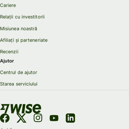
Cariere
Relații cu investitorii
Misiunea noastră
Afiliați și parteneriate
Recenzii
Ajutor
Centrul de ajutor
Starea serviciului