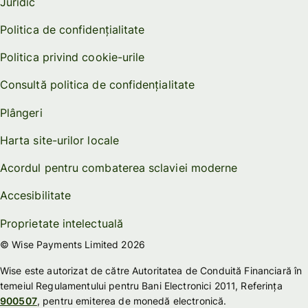
Juridic
Politica de confidențialitate
Politica privind cookie-urile
Consultă politica de confidențialitate
Plângeri
Harta site-urilor locale
Acordul pentru combaterea sclaviei moderne
Accesibilitate
Proprietate intelectuală
© Wise Payments Limited 2026
Wise este autorizat de către Autoritatea de Conduită Financiară în
temeiul Regulamentului pentru Bani Electronici 2011, Referința
900507
, pentru emiterea de monedă electronică.