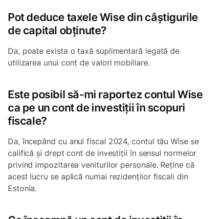
Pot deduce taxele Wise din câștigurile
de capital obținute?
Da, poate exista o taxă suplimentară legată de
utilizarea unui cont de valori mobiliare.
Este posibil să-mi raportez contul Wise
ca pe un cont de investiții în scopuri
fiscale?
Da, începând cu anul fiscal 2024, contul tău Wise se
califică și drept cont de investiții în sensul normelor
privind impozitarea veniturilor personale. Reține că
acest lucru se aplică numai rezidenților fiscali din
Estonia.