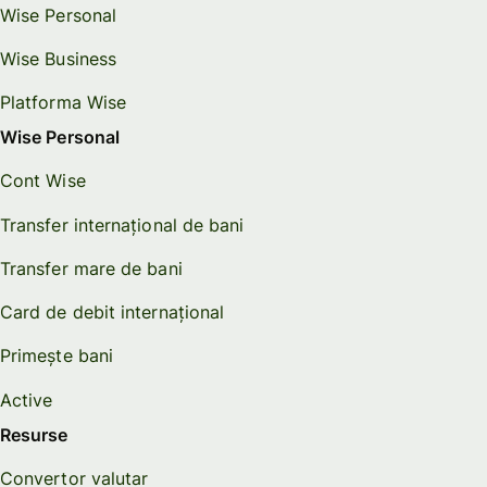
Wise Personal
Wise Business
Platforma Wise
Wise Personal
Cont Wise
Transfer internațional de bani
Transfer mare de bani
Card de debit internațional
Primește bani
Active
Resurse
Convertor valutar