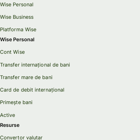
Wise Personal
Wise Business
Platforma Wise
Wise Personal
Cont Wise
Transfer internațional de bani
Transfer mare de bani
Card de debit internațional
Primește bani
Active
Resurse
Convertor valutar