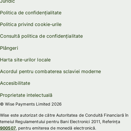
Juridic
Politica de confidențialitate
Politica privind cookie-urile
Consultă politica de confidențialitate
Plângeri
Harta site-urilor locale
Acordul pentru combaterea sclaviei moderne
Accesibilitate
Proprietate intelectuală
© Wise Payments Limited 2026
Wise este autorizat de către Autoritatea de Conduită Financiară în
temeiul Regulamentului pentru Bani Electronici 2011, Referința
900507
, pentru emiterea de monedă electronică.