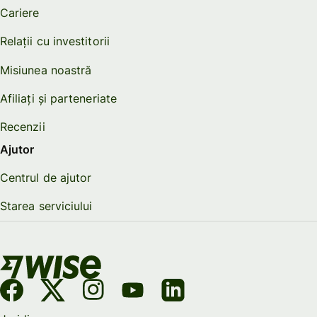
Cariere
Relații cu investitorii
Misiunea noastră
Afiliați și parteneriate
Recenzii
Ajutor
Centrul de ajutor
Starea serviciului