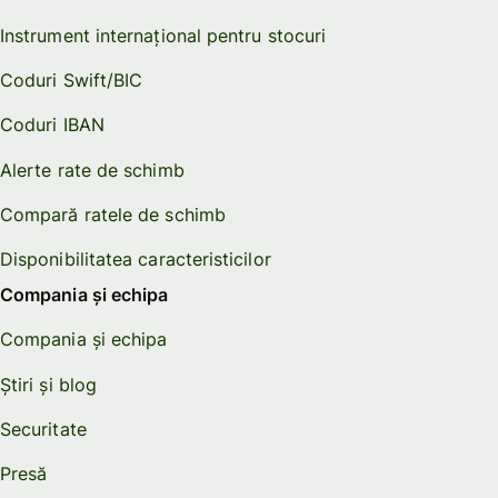
Instrument internațional pentru stocuri
Coduri Swift/BIC
Coduri IBAN
Alerte rate de schimb
Compară ratele de schimb
Disponibilitatea caracteristicilor
Compania și echipa
Compania și echipa
Știri și blog
Securitate
Presă