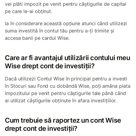
vei plăti impozit pe venit pentru câștigurile de capital
pe care le-ai obținut.
Ia în considerare această opțiune atunci când utilizezi
suma investită în contul tău pentru a-ți trimite și
accesa banii pe cardul Wise.
Care ar fi avantajul utilizării contului meu
Wise drept cont de investiții?
Dacă utilizezi Contul Wise în principal pentru a investi
în Stocuri sau Fond cu dobândă Wise, poți amâna plata
impozitului pe venit pentru câștigurile tale până când
ai utilizat câștigurile obținute în afara investițiilor.
Cum trebuie să raportez un cont Wise
drept cont de investiții?