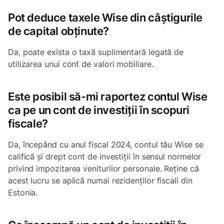
Pot deduce taxele Wise din câștigurile
de capital obținute?
Da, poate exista o taxă suplimentară legată de
utilizarea unui cont de valori mobiliare.
Este posibil să-mi raportez contul Wise
ca pe un cont de investiții în scopuri
fiscale?
Da, începând cu anul fiscal 2024, contul tău Wise se
califică și drept cont de investiții în sensul normelor
privind impozitarea veniturilor personale. Reține că
acest lucru se aplică numai rezidenților fiscali din
Estonia.