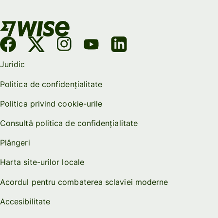
Juridic
Politica de confidențialitate
Politica privind cookie-urile
Consultă politica de confidențialitate
Plângeri
Harta site-urilor locale
Acordul pentru combaterea sclaviei moderne
Accesibilitate