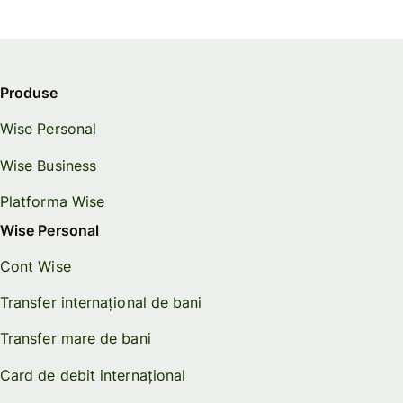
Produse
Wise Personal
Wise Business
Platforma Wise
Wise Personal
Cont Wise
Transfer internațional de bani
Transfer mare de bani
Card de debit internațional