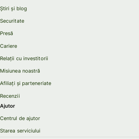
Știri și blog
Securitate
Presă
Cariere
Relații cu investitorii
Misiunea noastră
Afiliați și parteneriate
Recenzii
Ajutor
Centrul de ajutor
Starea serviciului