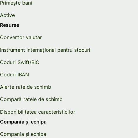
Primește bani
Active
Resurse
Convertor valutar
Instrument internațional pentru stocuri
Coduri Swift/BIC
Coduri IBAN
Alerte rate de schimb
Compară ratele de schimb
Disponibilitatea caracteristicilor
Compania și echipa
Compania și echipa