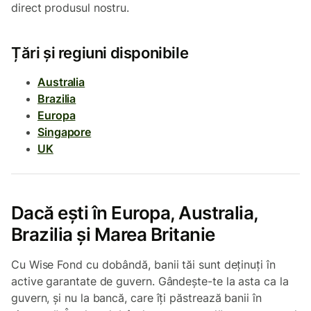
direct produsul nostru.
Țări și regiuni disponibile
Australia
Brazilia
Europa
Singapore
UK
Dacă ești în Europa, Australia,
Brazilia și Marea Britanie
Cu Wise Fond cu dobândă, banii tăi sunt deținuți în
active garantate de guvern. Gândește-te la asta ca la
guvern, și nu la bancă, care îți păstrează banii în