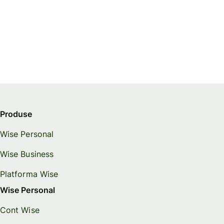
Produse
Wise Personal
Wise Business
Platforma Wise
Wise Personal
Cont Wise