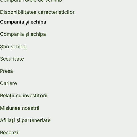
Disponibilitatea caracteristicilor
Compania și echipa
Compania și echipa
Știri și blog
Securitate
Presă
Cariere
Relații cu investitorii
Misiunea noastră
Afiliați și parteneriate
Recenzii