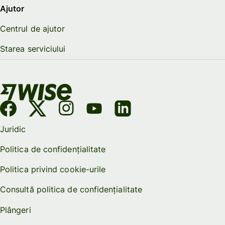
Ajutor
Centrul de ajutor
Starea serviciului
Juridic
Politica de confidențialitate
Politica privind cookie-urile
Consultă politica de confidențialitate
Plângeri