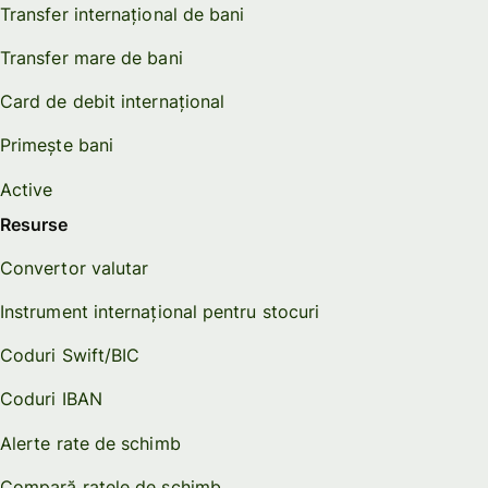
Transfer internațional de bani
Transfer mare de bani
Card de debit internațional
Primește bani
Active
Resurse
Convertor valutar
Instrument internațional pentru stocuri
Coduri Swift/BIC
Coduri IBAN
Alerte rate de schimb
Compară ratele de schimb