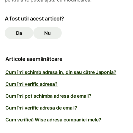
A fost util acest articol?
Da
Nu
Articole asemănătoare
Cum îmi schimb adresa în, din sau către Japonia?
Cum îmi verific adresa?
Cum îmi pot schimba adresa de email?
Cum îmi verific adresa de email?
Cum verifică Wise adresa companiei mele?