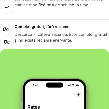
cum se modifică rata de schimb în timp.
Complet gratuit, fără reclame
Descarcă în câteva secunde. Este complet gratuit
și nu există reclame enervante.