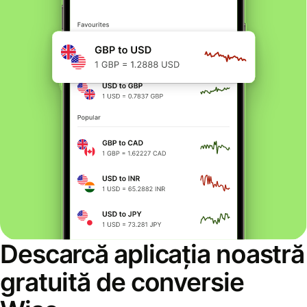
Descarcă aplicația noastră
gratuită de conversie