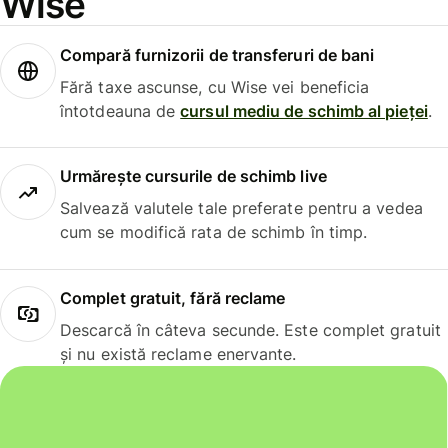
Wise
Compară furnizorii de transferuri de bani
Fără taxe ascunse, cu Wise vei beneficia
întotdeauna de
cursul mediu de schimb al pieței
.
Urmărește cursurile de schimb live
Salvează valutele tale preferate pentru a vedea
cum se modifică rata de schimb în timp.
Complet gratuit, fără reclame
Descarcă în câteva secunde. Este complet gratuit
și nu există reclame enervante.