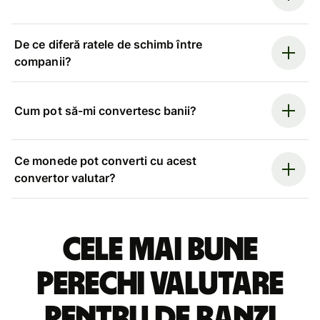
De ce diferă ratele de schimb între
companii?
Cum pot să-mi convertesc banii?
Ce monede pot converti cu acest
convertor valutar?
Cele mai bune
perechi valutare
pentru de ranzi