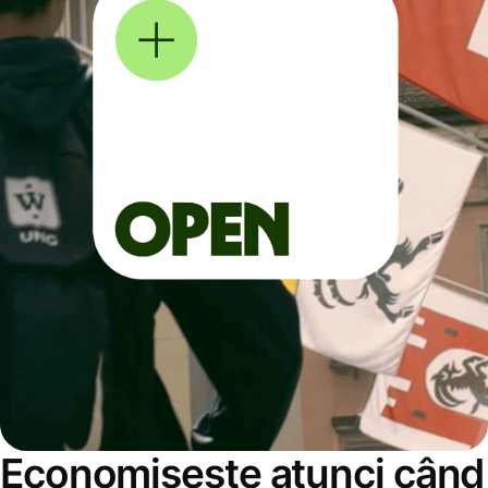
Economisește atunci când