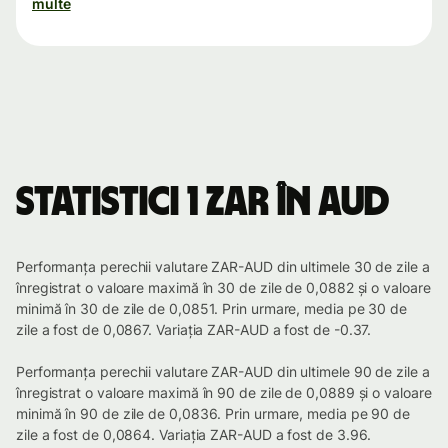
multe
Statistici 1 ZAR în AUD
Performanța perechii valutare ZAR-AUD din ultimele 30 de zile a
înregistrat o valoare maximă în 30 de zile de 0,0882 și o valoare
minimă în 30 de zile de 0,0851. Prin urmare, media pe 30 de
zile a fost de 0,0867. Variația ZAR-AUD a fost de -0.37.
Performanța perechii valutare ZAR-AUD din ultimele 90 de zile a
înregistrat o valoare maximă în 90 de zile de 0,0889 și o valoare
minimă în 90 de zile de 0,0836. Prin urmare, media pe 90 de
zile a fost de 0,0864. Variația ZAR-AUD a fost de 3.96.