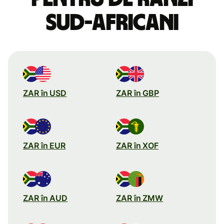
sud-africani
ZAR în USD
ZAR în GBP
ZAR în EUR
ZAR în XOF
ZAR în AUD
ZAR în ZMW