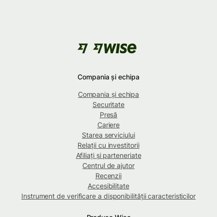
Compania și echipa
Compania și echipa
Securitate
Presă
Cariere
Starea serviciului
Relații cu investitorii
Afiliați și parteneriate
Centrul de ajutor
Recenzii
Accesibilitate
Instrument de verificare a disponibilității caracteristicilor