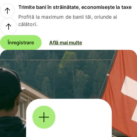
Trimite bani în străinătate, economisește la taxe
Profită la maximum de banii tăi, oriunde ai
călători.
Înregistrare
Află mai multe